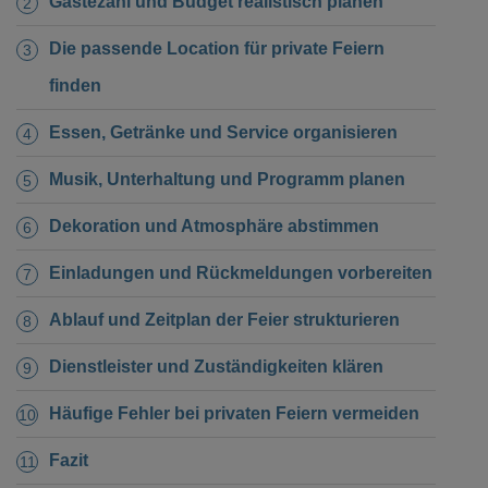
Gästezahl und Budget realistisch planen
Die passende Location für private Feiern
finden
Essen, Getränke und Service organisieren
Musik, Unterhaltung und Programm planen
Dekoration und Atmosphäre abstimmen
Einladungen und Rückmeldungen vorbereiten
Ablauf und Zeitplan der Feier strukturieren
Dienstleister und Zuständigkeiten klären
Häufige Fehler bei privaten Feiern vermeiden
Fazit