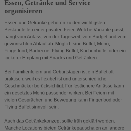
Essen, Getränke und Service
organisieren
Essen und Getränke gehören zu den wichtigsten
Bestandteilen einer privaten Feier. Welche Variante passt,
hängt vom Anlass, von der Tageszeit, vom Budget und vom
gewünschten Ablauf ab. Möglich sind Buffet, Menü,
Fingerfood, Barbecue, Flying Buffet, Kuchenbuffet oder ein
lockerer Empfang mit Snacks und Getränken.
Bei Familienfeiern und Geburtstagen ist ein Buffet oft
praktisch, weil es flexibel ist und unterschiedliche
Geschmäcker berücksichtigt. Für festlichere Anlässe kann
ein gesetztes Menü passender wirken. Bei Feiern mit
vielen Gesprächen und Bewegung kann Fingerfood oder
Flying Buffet sinnvoll sein.
Auch das Getränkekonzept sollte früh geklärt werden.
Manche Locations bieten Getränkepauschalen an, andere