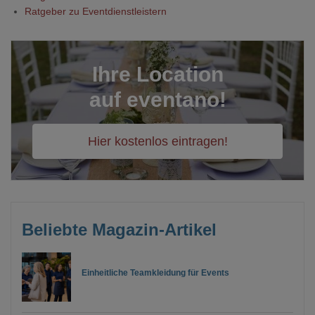
Ratgeber zu Eventdienstleistern
Ihre Location
auf eventano!
Hier kostenlos eintragen!
Beliebte Magazin-Artikel
Einheitliche Teamkleidung für Events