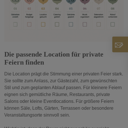
Die passende Location für private
Feiern finden
Die Location prägt die Stimmung einer privaten Feier stark.
Sie sollte zum Anlass, zur Gästezahl, zum gewünschten
Stil und zum geplanten Ablauf passen. Für kleinere Feiern
eignen sich gemütliche Räume, Restaurants, private
Salons oder kleine Eventlocations. Für größere Feiern
können Säle, Lofts, Gärten, Terrassen oder besondere
Veranstaltungsorte sinnvoll sein.