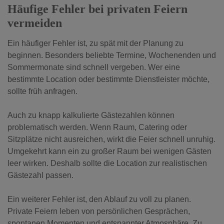
Häufige Fehler bei privaten Feiern
vermeiden
Ein häufiger Fehler ist, zu spät mit der Planung zu
beginnen. Besonders beliebte Termine, Wochenenden und
Sommermonate sind schnell vergeben. Wer eine
bestimmte Location oder bestimmte Dienstleister möchte,
sollte früh anfragen.
Auch zu knapp kalkulierte Gästezahlen können
problematisch werden. Wenn Raum, Catering oder
Sitzplätze nicht ausreichen, wirkt die Feier schnell unruhig.
Umgekehrt kann ein zu großer Raum bei wenigen Gästen
leer wirken. Deshalb sollte die Location zur realistischen
Gästezahl passen.
Ein weiterer Fehler ist, den Ablauf zu voll zu planen.
Private Feiern leben von persönlichen Gesprächen,
spontanen Momenten und entspannter Atmosphäre. Zu