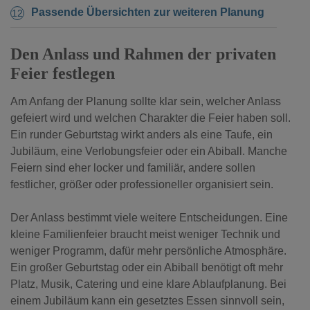
Passende Übersichten zur weiteren Planung
Den Anlass und Rahmen der privaten
Feier festlegen
Am Anfang der Planung sollte klar sein, welcher Anlass
gefeiert wird und welchen Charakter die Feier haben soll.
Ein runder Geburtstag wirkt anders als eine Taufe, ein
Jubiläum, eine Verlobungsfeier oder ein Abiball. Manche
Feiern sind eher locker und familiär, andere sollen
festlicher, größer oder professioneller organisiert sein.
Der Anlass bestimmt viele weitere Entscheidungen. Eine
kleine Familienfeier braucht meist weniger Technik und
weniger Programm, dafür mehr persönliche Atmosphäre.
Ein großer Geburtstag oder ein Abiball benötigt oft mehr
Platz, Musik, Catering und eine klare Ablaufplanung. Bei
einem Jubiläum kann ein gesetztes Essen sinnvoll sein,