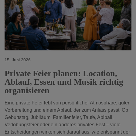
15. Juni 2026
Private Feier planen: Location,
Ablauf, Essen und Musik richtig
organisieren
Eine private Feier lebt von persönlicher Atmosphäre, guter
Vorbereitung und einem Ablauf, der zum Anlass passt. Ob
Geburtstag, Jubiläum, Familienfeier, Taufe, Abiball,
Verlobungsfeier oder ein anderes privates Fest – viele
Entscheidungen wirken sich darauf aus, wie entspannt der