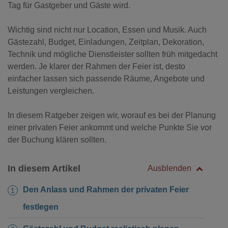
Tag für Gastgeber und Gäste wird.
Wichtig sind nicht nur Location, Essen und Musik. Auch
Gästezahl, Budget, Einladungen, Zeitplan, Dekoration,
Technik und mögliche Dienstleister sollten früh mitgedacht
werden. Je klarer der Rahmen der Feier ist, desto
einfacher lassen sich passende Räume, Angebote und
Leistungen vergleichen.
In diesem Ratgeber zeigen wir, worauf es bei der Planung
einer privaten Feier ankommt und welche Punkte Sie vor
der Buchung klären sollten.
In diesem Artikel
Ausblenden
Den Anlass und Rahmen der privaten Feier
festlegen