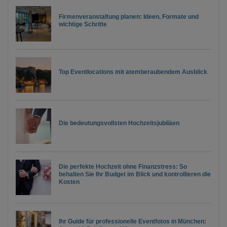
Firmenveranstaltung planen: Ideen, Formate und
wichtige Schritte
Top Eventlocations mit atemberaubendem Ausblick
Die bedeutungsvollsten Hochzeitsjubiläen
Die perfekte Hochzeit ohne Finanzstress: So
behalten Sie Ihr Budget im Blick und kontrollieren die
Kosten
Ihr Guide für professionelle Eventfotos in München: