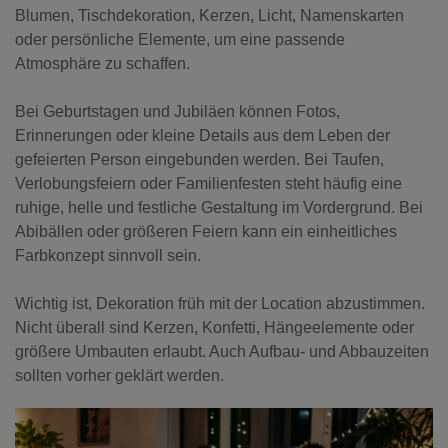
Blumen, Tischdekoration, Kerzen, Licht, Namenskarten
oder persönliche Elemente, um eine passende
Atmosphäre zu schaffen.
Bei Geburtstagen und Jubiläen können Fotos,
Erinnerungen oder kleine Details aus dem Leben der
gefeierten Person eingebunden werden. Bei Taufen,
Verlobungsfeiern oder Familienfesten steht häufig eine
ruhige, helle und festliche Gestaltung im Vordergrund. Bei
Abibällen oder größeren Feiern kann ein einheitliches
Farbkonzept sinnvoll sein.
Wichtig ist, Dekoration früh mit der Location abzustimmen.
Nicht überall sind Kerzen, Konfetti, Hängeelemente oder
größere Umbauten erlaubt. Auch Aufbau- und Abbauzeiten
sollten vorher geklärt werden.