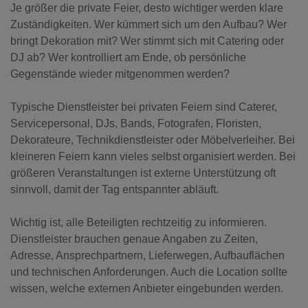
Je größer die private Feier, desto wichtiger werden klare
Zuständigkeiten. Wer kümmert sich um den Aufbau? Wer
bringt Dekoration mit? Wer stimmt sich mit Catering oder
DJ ab? Wer kontrolliert am Ende, ob persönliche
Gegenstände wieder mitgenommen werden?
Typische Dienstleister bei privaten Feiern sind Caterer,
Servicepersonal, DJs, Bands, Fotografen, Floristen,
Dekorateure, Technikdienstleister oder Möbelverleiher. Bei
kleineren Feiern kann vieles selbst organisiert werden. Bei
größeren Veranstaltungen ist externe Unterstützung oft
sinnvoll, damit der Tag entspannter abläuft.
Wichtig ist, alle Beteiligten rechtzeitig zu informieren.
Dienstleister brauchen genaue Angaben zu Zeiten,
Adresse, Ansprechpartnern, Lieferwegen, Aufbauflächen
und technischen Anforderungen. Auch die Location sollte
wissen, welche externen Anbieter eingebunden werden.