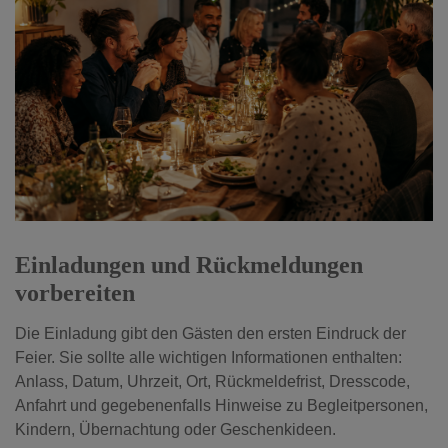
Einladungen und Rückmeldungen
vorbereiten
Die Einladung gibt den Gästen den ersten Eindruck der
Feier. Sie sollte alle wichtigen Informationen enthalten:
Anlass, Datum, Uhrzeit, Ort, Rückmeldefrist, Dresscode,
Anfahrt und gegebenenfalls Hinweise zu Begleitpersonen,
Kindern, Übernachtung oder Geschenkideen.