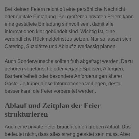
Bei kleinen Feiern reicht oft eine persönliche Nachricht
oder digitale Einladung. Bei größeren privaten Feiern kann
eine gestaltete Einladung sinnvoll sein, damit alle
Informationen klar gebündelt sind. Wichtig ist, eine
verbindliche Rückmeldefrist zu setzen. Nur so lassen sich
Catering, Sitzplätze und Ablauf zuverlässig planen.
Auch Sonderwünsche sollten früh abgefragt werden. Dazu
gehören vegetarische oder vegane Speisen, Allergien,
Barrierefreiheit oder besondere Anforderungen älterer
Gäste. Je früher diese Informationen vorliegen, desto
besser kann die Feier vorbereitet werden.
Ablauf und Zeitplan der Feier
strukturieren
Auch eine private Feier braucht einen groben Ablauf. Das
bedeutet nicht, dass alles streng getaktet sein muss. Aber