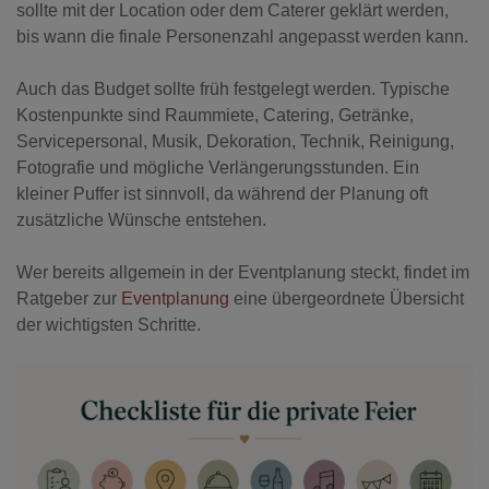
sollte mit der Location oder dem Caterer geklärt werden,
bis wann die finale Personenzahl angepasst werden kann.
Auch das Budget sollte früh festgelegt werden. Typische
Kostenpunkte sind Raummiete, Catering, Getränke,
Servicepersonal, Musik, Dekoration, Technik, Reinigung,
Fotografie und mögliche Verlängerungsstunden. Ein
kleiner Puffer ist sinnvoll, da während der Planung oft
zusätzliche Wünsche entstehen.
Wer bereits allgemein in der Eventplanung steckt, findet im
Ratgeber zur
Eventplanung
eine übergeordnete Übersicht
der wichtigsten Schritte.