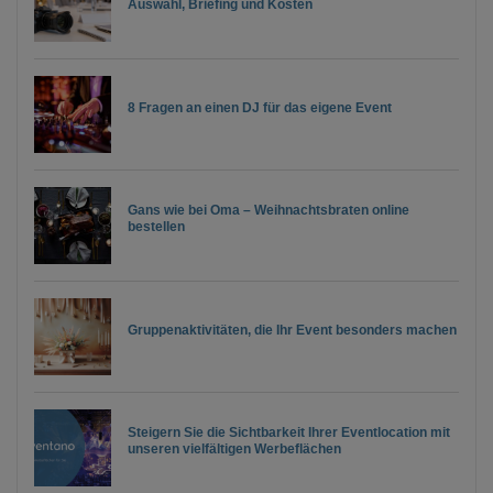
Auswahl, Briefing und Kosten
8 Fragen an einen DJ für das eigene Event
Gans wie bei Oma – Weihnachtsbraten online
bestellen
Gruppenaktivitäten, die Ihr Event besonders machen
Steigern Sie die Sichtbarkeit Ihrer Eventlocation mit
unseren vielfältigen Werbeflächen