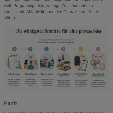
viele Programmpunkte, zu enge Zeitpläne oder zu
komplizierte Abläufe können den Charakter der Feier
stören.
Fazit