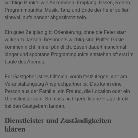
wichtige Punkte wie Ankommen, Empfang, Essen, Reden,
Programmpunkte, Musik, Tanz und Ende der Feier sollten
sinnvoll aufeinander abgestimmt sein.
Ein guter Zeitplan gibt Orientierung, ohne die Feier starr
wirken zu lassen. Besonders wichtig sind Puffer. Gäste
kommen nicht immer pünktlich, Essen dauert manchmal
länger und spontane Programmpunkte entstehen oft erst im
Laufe des Abends.
Für Gastgeber ist es hilfreich, vorab festzulegen, wer am
Veranstaltungstag Ansprechpartner ist. Das kann eine
Person aus der Familie, ein Freund, die Location oder ein
Dienstleister sein. So muss nicht jede kleine Frage direkt
bei den Gastgebern landen.
Dienstleister und Zuständigkeiten
klären