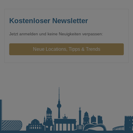
Kostenloser Newsletter
Jetzt anmelden und keine Neuigkeiten verpassen: