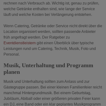
rechnen nach Verbrauch ab. Wichtig ist, genau zu prüfen,
welche Getränke enthalten sind, wie lange der Service
läuft und welche Kosten bei Verlängerung entstehen.
Wenn Catering, Getränke oder Service nicht direkt über die
Location organisiert werden, sollten passende Anbieter
früh angefragt werden. Der Ratgeber zu
Eventdienstleistern
gibt einen Überblick über typische
Leistungen rund um Catering, Technik, Musik, Foto und
Personal.
Musik, Unterhaltung und Programm
planen
Musik und Unterhaltung sollten zum Anlass und zur
Gästegruppe passen. Bei einer kleinen Familienfeier reicht
manchmal Hintergrundmusik. Bei einem Geburtstag,
Jubiläum, Abiball oder einer größeren privaten Feier kann
ein DJ, eine Band oder ein klar geplantes Musikprogramm