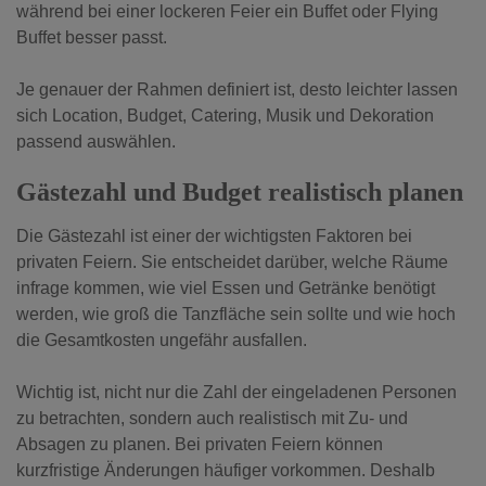
während bei einer lockeren Feier ein Buffet oder Flying
Buffet besser passt.
Je genauer der Rahmen definiert ist, desto leichter lassen
sich Location, Budget, Catering, Musik und Dekoration
passend auswählen.
Gästezahl und Budget realistisch planen
Die Gästezahl ist einer der wichtigsten Faktoren bei
privaten Feiern. Sie entscheidet darüber, welche Räume
infrage kommen, wie viel Essen und Getränke benötigt
werden, wie groß die Tanzfläche sein sollte und wie hoch
die Gesamtkosten ungefähr ausfallen.
Wichtig ist, nicht nur die Zahl der eingeladenen Personen
zu betrachten, sondern auch realistisch mit Zu- und
Absagen zu planen. Bei privaten Feiern können
kurzfristige Änderungen häufiger vorkommen. Deshalb