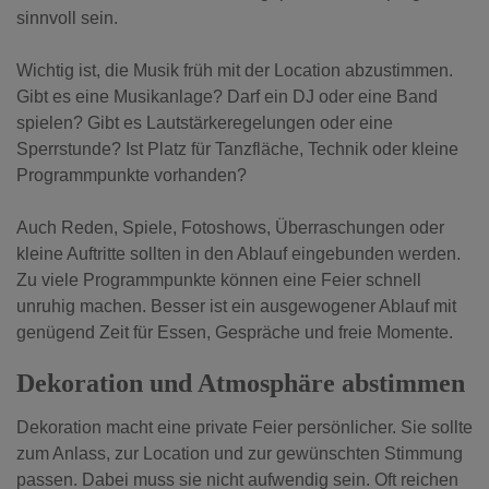
sinnvoll sein.
Wichtig ist, die Musik früh mit der Location abzustimmen.
Gibt es eine Musikanlage? Darf ein DJ oder eine Band
spielen? Gibt es Lautstärkeregelungen oder eine
Sperrstunde? Ist Platz für Tanzfläche, Technik oder kleine
Programmpunkte vorhanden?
Auch Reden, Spiele, Fotoshows, Überraschungen oder
kleine Auftritte sollten in den Ablauf eingebunden werden.
Zu viele Programmpunkte können eine Feier schnell
unruhig machen. Besser ist ein ausgewogener Ablauf mit
genügend Zeit für Essen, Gespräche und freie Momente.
Dekoration und Atmosphäre abstimmen
Dekoration macht eine private Feier persönlicher. Sie sollte
zum Anlass, zur Location und zur gewünschten Stimmung
passen. Dabei muss sie nicht aufwendig sein. Oft reichen