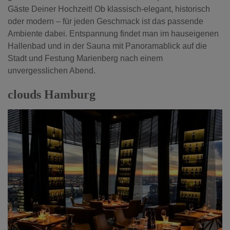
Gäste Deiner Hochzeit! Ob klassisch-elegant, historisch
oder modern – für jeden Geschmack ist das passende
Ambiente dabei. Entspannung findet man im hauseigenen
Hallenbad und in der Sauna mit Panoramablick auf die
Stadt und Festung Marienberg nach einem
unvergesslichen Abend.
clouds Hamburg