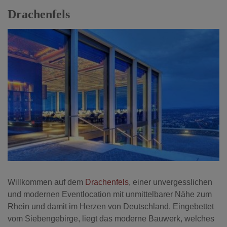
Drachenfels
Willkommen auf dem
Drachenfels
, einer unvergesslichen
und modernen Eventlocation mit unmittelbarer Nähe zum
Rhein und damit im Herzen von Deutschland. Eingebettet
vom Siebengebirge, liegt das moderne Bauwerk, welches