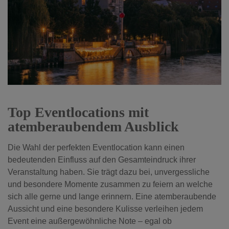
Top Eventlocations mit
atemberaubendem Ausblick
Die Wahl der perfekten Eventlocation kann einen
bedeutenden Einfluss auf den Gesamteindruck ihrer
Veranstaltung haben. Sie trägt dazu bei, unvergessliche
und besondere Momente zusammen zu feiern an welche
sich alle gerne und lange erinnern. Eine atemberaubende
Aussicht und eine besondere Kulisse verleihen jedem
Event eine außergewöhnliche Note – egal ob