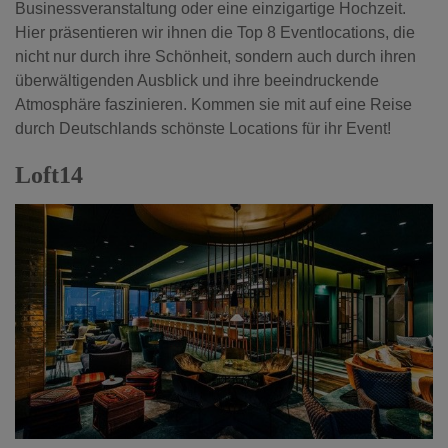
Businessveranstaltung oder eine einzigartige Hochzeit.
Hier präsentieren wir ihnen die Top 8 Eventlocations, die
nicht nur durch ihre Schönheit, sondern auch durch ihren
überwältigenden Ausblick und ihre beeindruckende
Atmosphäre faszinieren. Kommen sie mit auf eine Reise
durch Deutschlands schönste Locations für ihr Event!
Loft14