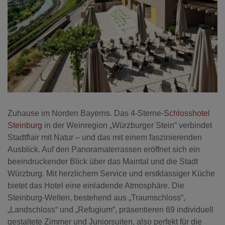
Zuhause im Norden Bayerns. Das 4-Sterne-
Schlosshotel
Steinburg
in der Weinregion „Würzburger Stein“ verbindet
Stadtflair mit Natur – und das mit einem faszinierenden
Ausblick. Auf den Panoramaterrassen eröffnet sich ein
beeindruckender Blick über das Maintal und die Stadt
Würzburg. Mit herzlichem Service und erstklassiger Küche
bietet das Hotel eine einladende Atmosphäre. Die
Steinburg-Welten, bestehend aus „Traumschloss“,
„Landschloss“ und „Refugium“, präsentieren 69 individuell
gestaltete Zimmer und Juniorsuiten, also perfekt für die