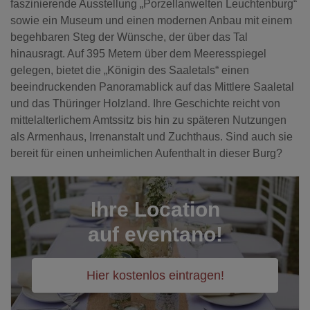
faszinierende Ausstellung „Porzellanwelten Leuchtenburg“
sowie ein Museum und einen modernen Anbau mit einem
begehbaren Steg der Wünsche, der über das Tal
hinausragt. Auf 395 Metern über dem Meeresspiegel
gelegen, bietet die „Königin des Saaletals“ einen
beeindruckenden Panoramablick auf das Mittlere Saaletal
und das Thüringer Holzland. Ihre Geschichte reicht von
mittelalterlichem Amtssitz bis hin zu späteren Nutzungen
als Armenhaus, Irrenanstalt und Zuchthaus. Sind auch sie
bereit für einen unheimlichen Aufenthalt in dieser Burg?
Ihre Location
auf eventano!
Hier kostenlos eintragen!