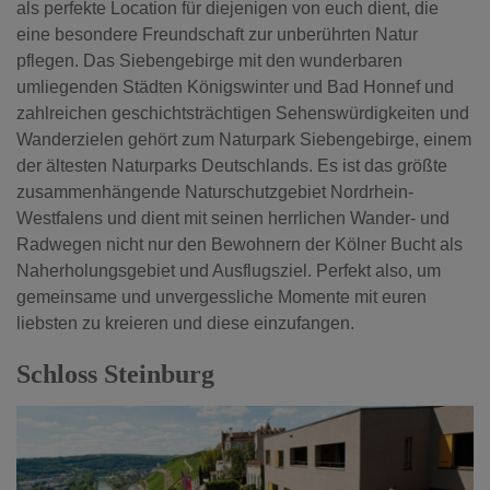
als perfekte Location für diejenigen von euch dient, die
eine besondere Freundschaft zur unberührten Natur
pflegen. Das Siebengebirge mit den wunderbaren
umliegenden Städten Königswinter und Bad Honnef und
zahlreichen geschichtsträchtigen Sehenswürdigkeiten und
Wanderzielen gehört zum Naturpark Siebengebirge, einem
der ältesten Naturparks Deutschlands. Es ist das größte
zusammenhängende Naturschutzgebiet Nordrhein-
Westfalens und dient mit seinen herrlichen Wander- und
Radwegen nicht nur den Bewohnern der Kölner Bucht als
Naherholungsgebiet und Ausflugsziel. Perfekt also, um
gemeinsame und unvergessliche Momente mit euren
liebsten zu kreieren und diese einzufangen.
Schloss Steinburg