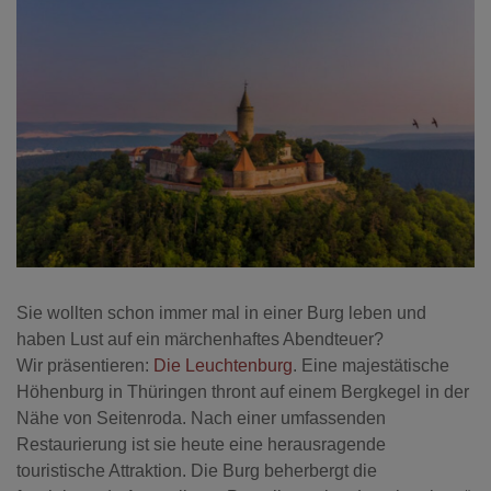
Sie wollten schon immer mal in einer Burg leben und
haben Lust auf ein märchenhaftes Abendteuer?
Wir präsentieren:
Die Leuchtenburg
. Eine majestätische
Höhenburg in Thüringen thront auf einem Bergkegel in der
Nähe von Seitenroda. Nach einer umfassenden
Restaurierung ist sie heute eine herausragende
touristische Attraktion. Die Burg beherbergt die