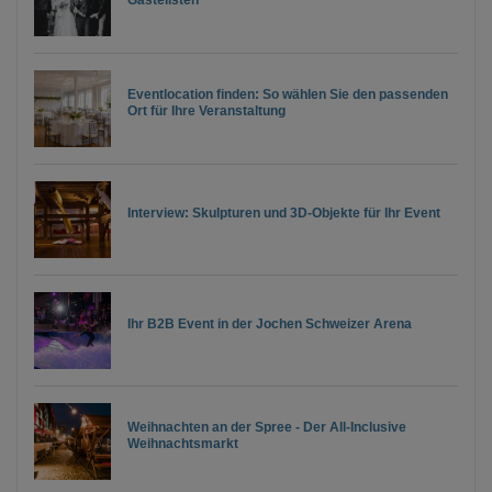
Eventlocation finden: So wählen Sie den passenden
Ort für Ihre Veranstaltung
Interview: Skulpturen und 3D-Objekte für Ihr Event
Ihr B2B Event in der Jochen Schweizer Arena
Weihnachten an der Spree - Der All-Inclusive
Weihnachtsmarkt