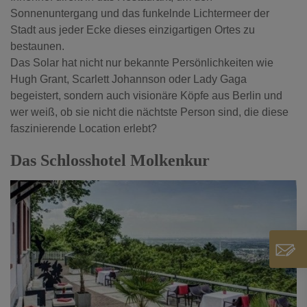
Sonnenuntergang und das funkelnde Lichtermeer der
Stadt aus jeder Ecke dieses einzigartigen Ortes zu
bestaunen.
Das Solar hat nicht nur bekannte Persönlichkeiten wie
Hugh Grant, Scarlett Johannson oder Lady Gaga
begeistert, sondern auch visionäre Köpfe aus Berlin und
wer weiß, ob sie nicht die nächtste Person sind, die diese
faszinierende Location erlebt?
Das Schlosshotel Molkenkur