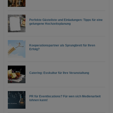
Perfekte Gästeliste und Einladungen: Tipps für eine
gelungene Hochzeitsplanung
Kooperationspartner als Sprungbrett für Ihren
Erfolg?
Catering: Esskultur für Ihre Veranstaltung
PR für Eventlocations? Für wen sich Medienarbeit
lohnen kann!