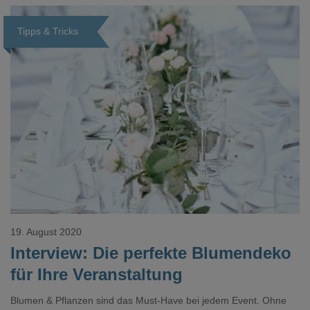
Tipps & Tricks
Loading...
19. August 2020
Interview: Die perfekte Blumendeko
für Ihre Veranstaltung
Blumen & Pflanzen sind das Must-Have bei jedem Event. Ohne