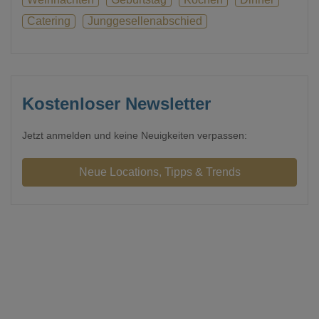
Catering
Junggesellenabschied
Kostenloser Newsletter
Jetzt anmelden und keine Neuigkeiten verpassen: