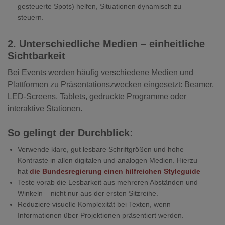
gesteuerte Spots) helfen, Situationen dynamisch zu
steuern.
2. Unterschiedliche Medien – einheitliche
Sichtbarkeit
Bei Events werden häufig verschiedene Medien und
Plattformen zu Präsentationszwecken eingesetzt: Beamer,
LED-Screens, Tablets, gedruckte Programme oder
interaktive Stationen.
So gelingt der Durchblick:
Verwende klare, gut lesbare Schriftgrößen und hohe
Kontraste in allen digitalen und analogen Medien. Hierzu
hat
die Bundesregierung einen hilfreichen Styleguide
Teste vorab die Lesbarkeit aus mehreren Abständen und
Winkeln – nicht nur aus der ersten Sitzreihe.
Reduziere visuelle Komplexität bei Texten, wenn
Informationen über Projektionen präsentiert werden.