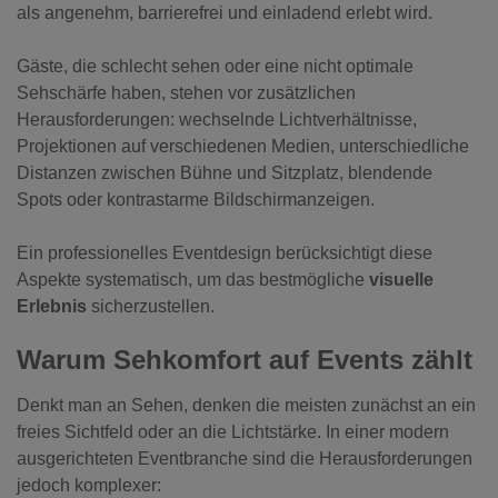
als angenehm, barrierefrei und einladend erlebt wird.
Gäste, die schlecht sehen oder eine nicht optimale
Sehschärfe haben, stehen vor zusätzlichen
Herausforderungen: wechselnde Lichtverhältnisse,
Projektionen auf verschiedenen Medien, unterschiedliche
Distanzen zwischen Bühne und Sitzplatz, blendende
Spots oder kontrastarme Bildschirmanzeigen.
Ein professionelles Eventdesign berücksichtigt diese
Aspekte systematisch, um das bestmögliche
visuelle
Erlebnis
sicherzustellen.
Warum Sehkomfort auf Events zählt
Denkt man an Sehen, denken die meisten zunächst an ein
freies Sichtfeld oder an die Lichtstärke. In einer modern
ausgerichteten Eventbranche sind die Herausforderungen
jedoch komplexer: