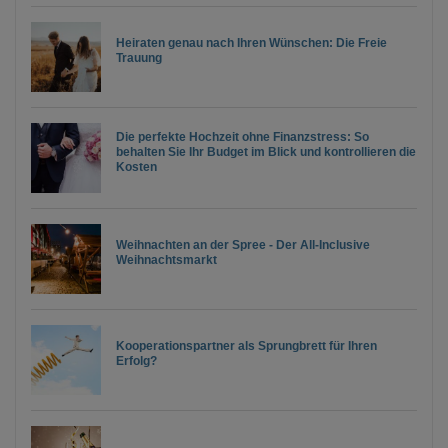
Heiraten genau nach Ihren Wünschen: Die Freie
Trauung
Die perfekte Hochzeit ohne Finanzstress: So
behalten Sie Ihr Budget im Blick und kontrollieren die
Kosten
Weihnachten an der Spree - Der All-Inclusive
Weihnachtsmarkt
Kooperationspartner als Sprungbrett für Ihren
Erfolg?