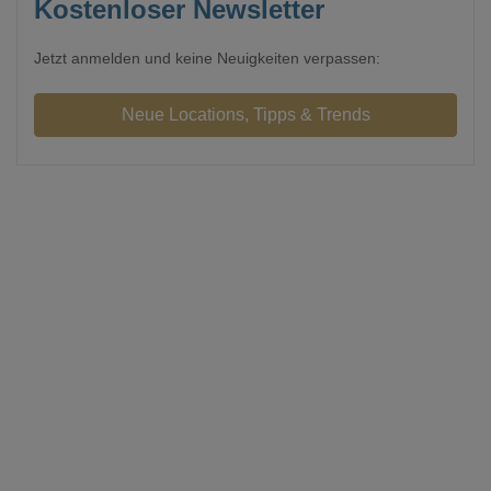
Kostenloser Newsletter
Jetzt anmelden und keine Neuigkeiten verpassen: