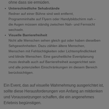
ohne dass sie ermüden.
Unterschiedliche Sehabstände
Redner auf einer Bühne sind weit entfernt,
Programminhalte auf Flyern oder Handybildschirm nah –
die Augen müssen ständig zwischen Nah- und Fernsicht
wechseln.
Visuelle Barrierefreiheit
Nicht alle Menschen sehen gleich gut oder haben dieselben
Sehgewohnheiten. Dazu zählen ältere Menschen,
Menschen mit Fehlsichtigkeiten oder Lichtempfindlichkeit
und blinde Menschen. Eine ganzheitliche Eventplanung
muss deshalb auch auf Barrierefreiheit ausgerichtet sein
und alle potenziellen Einschränkungen im diesem Bereich
berücksichtigen.
Ein Event, das auf visuelle Wahrnehmung ausgerichtet ist,
sollte diese Herausforderungen von Anfang an mitdenken
und Voraussetzungen schaffen, die ein angenehmes
Erlebnis begünstigen.