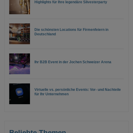
Highlights für Ihre legendäre Silvesterparty
Die schönsten Locations für Firmenfeiern in
Deutschland
Ihr B2B Event in der Jochen Schweizer Arena
Virtuelle vs. persönliche Events: Vor- und Nachteile
für Ihr Unternehmen
Beliebte Themen