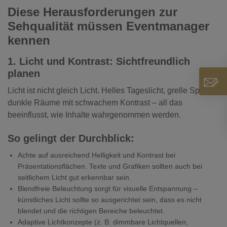
Diese Herausforderungen zur
Sehqualität müssen Eventmanager
kennen
1. Licht und Kontrast: Sichtfreundlich
planen
Licht ist nicht gleich Licht. Helles Tageslicht, grelle Spots,
dunkle Räume mit schwachem Kontrast – all das
beeinflusst, wie Inhalte wahrgenommen werden.
So gelingt der Durchblick:
Achte auf ausreichend Helligkeit und Kontrast bei
Präsentationsflächen. Texte und Grafiken sollten auch bei
seitlichem Licht gut erkennbar sein.
Blendfreie Beleuchtung sorgt für visuelle Entspannung –
künstliches Licht sollte so ausgerichtet sein, dass es nicht
blendet und die richtigen Bereiche beleuchtet.
Adaptive Lichtkonzepte (z. B. dimmbare Lichtquellen,