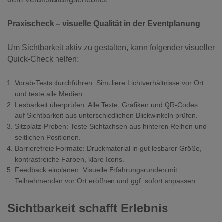
Praxischeck – visuelle Qualität in der Eventplanung
Um Sichtbarkeit aktiv zu gestalten, kann folgender visueller
Quick-Check helfen:
Vorab-Tests durchführen: Simuliere Lichtverhältnisse vor Ort
und teste alle Medien.
Lesbarkeit überprüfen: Alle Texte, Grafiken und QR-Codes
auf Sichtbarkeit aus unterschiedlichen Blickwinkeln prüfen.
Sitzplatz-Proben: Teste Sichtachsen aus hinteren Reihen und
seitlichen Positionen.
Barrierefreie Formate: Druckmaterial in gut lesbarer Größe,
kontrastreiche Farben, klare Icons.
Feedback einplanen: Visuelle Erfahrungsrunden mit
Teilnehmenden vor Ort eröffnen und ggf. sofort anpassen.
Sichtbarkeit schafft Erlebnis