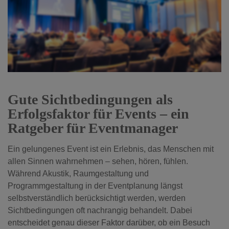
Gute Sichtbedingungen als
Erfolgsfaktor für Events – ein
Ratgeber für Eventmanager
Ein gelungenes Event ist ein Erlebnis, das Menschen mit
allen Sinnen wahrnehmen – sehen, hören, fühlen.
Während Akustik, Raumgestaltung und
Programmgestaltung in der Eventplanung längst
selbstverständlich berücksichtigt werden, werden
Sichtbedingungen oft nachrangig behandelt. Dabei
entscheidet genau dieser Faktor darüber, ob ein Besuch