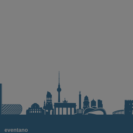
eventano