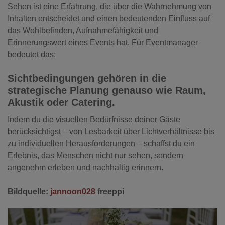
Sehen ist eine Erfahrung, die über die Wahrnehmung von
Inhalten entscheidet und einen bedeutenden Einfluss auf
das Wohlbefinden, Aufnahmefähigkeit und
Erinnerungswert eines Events hat. Für Eventmanager
bedeutet das:
Sichtbedingungen gehören in die
strategische Planung genauso wie Raum,
Akustik oder Catering.
Indem du die visuellen Bedürfnisse deiner Gäste
berücksichtigst – von Lesbarkeit über Lichtverhältnisse bis
zu individuellen Herausforderungen – schaffst du ein
Erlebnis, das Menschen nicht nur sehen, sondern
angenehm erleben und nachhaltig erinnern.
Bildquelle:
j
annoon028
freeppi