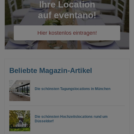
Ihre Location
auf eventano!
Hier kostenlos eintragen!
Beliebte Magazin-Artikel
Die schönsten Tagungslocations in München
Die schönsten Hochzeitslocations rund um
Düsseldorf