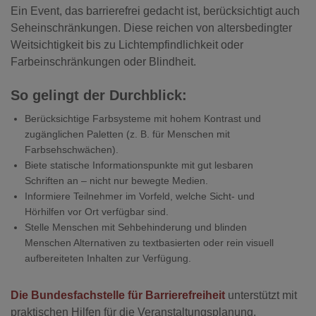
Ein Event, das barrierefrei gedacht ist, berücksichtigt auch
Seheinschränkungen. Diese reichen von altersbedingter
Weitsichtigkeit bis zu Lichtempfindlichkeit oder
Farbeinschränkungen oder Blindheit.
So gelingt der Durchblick:
Berücksichtige Farbsysteme mit hohem Kontrast und
zugänglichen Paletten (z. B. für Menschen mit
Farbsehschwächen).
Biete statische Informationspunkte mit gut lesbaren
Schriften an – nicht nur bewegte Medien.
Informiere Teilnehmer im Vorfeld, welche Sicht- und
Hörhilfen vor Ort verfügbar sind.
Stelle Menschen mit Sehbehinderung und blinden
Menschen Alternativen zu textbasierten oder rein visuell
aufbereiteten Inhalten zur Verfügung.
Die Bundesfachstelle für Barrierefreiheit
unterstützt mit
praktischen Hilfen für die Veranstaltungsplanung.