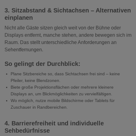
3. Sitzabstand & Sichtachsen – Alternativen
einplanen
Nicht alle Gäste sitzen gleich weit von der Bühne oder
Displays entfernt, manche stehen, andere bewegen sich im
Raum. Das stellt unterschiedliche Anforderungen an
Sehentfernungen.
So gelingt der Durchblick:
Plane Sitzbereiche so, dass Sichtachsen frei sind – keine
Pfeiler, keine Blendzonen.
Biete große Projektionsflächen oder mehrere kleinere
Displays an, um Blickmöglichkeiten zu vervielfältigen.
Wo möglich, nutze mobile Bildschirme oder Tablets für
Zuschauer in Randbereichen.
4. Barrierefreiheit und individuelle
Sehbedürfnisse