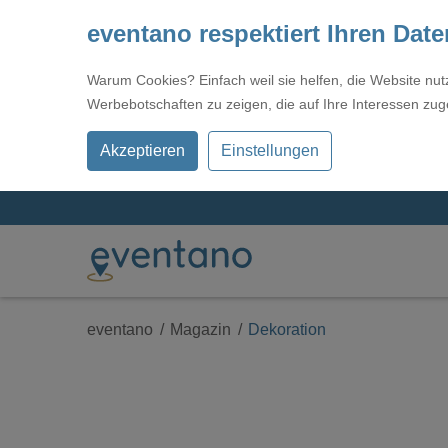
eventano respektiert Ihren Dat
Warum Cookies? Einfach weil sie helfen, die Website nu
Werbebotschaften zu zeigen, die auf Ihre Interessen zug
Akzeptieren
Einstellungen
eventano
Magazin
Dekoration