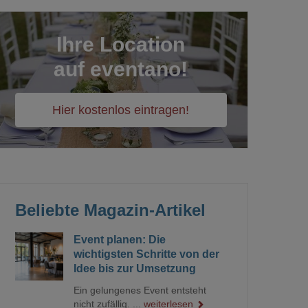
Ihre Location
auf eventano!
Hier kostenlos eintragen!
Beliebte Magazin-Artikel
Event planen: Die
wichtigsten Schritte von der
Idee bis zur Umsetzung
Ein gelungenes Event entsteht
nicht zufällig. ...
weiterlesen