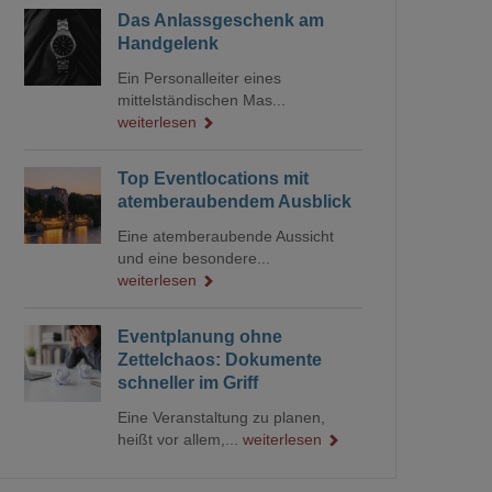
Das Anlassgeschenk am
Handgelenk
Ein Personalleiter eines
mittelständischen Mas...
weiterlesen
Top Eventlocations mit
atemberaubendem Ausblick
Eine atemberaubende Aussicht
und eine besondere...
weiterlesen
Eventplanung ohne
Zettelchaos: Dokumente
schneller im Griff
Eine Veranstaltung zu planen,
heißt vor allem,...
weiterlesen