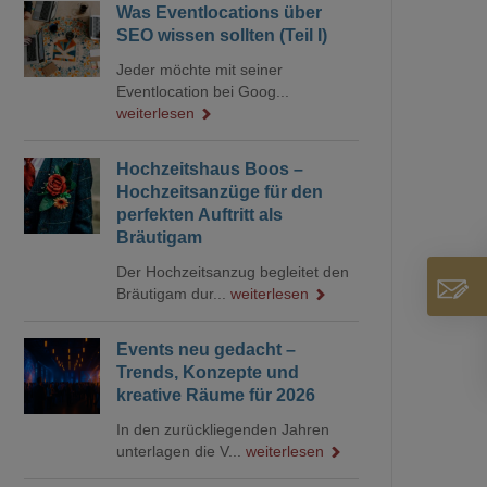
Was Eventlocations über
SEO wissen sollten (Teil I)
Jeder möchte mit seiner
Eventlocation bei Goog...
weiterlesen
Hochzeitshaus Boos –
Hochzeitsanzüge für den
perfekten Auftritt als
Bräutigam
Der Hochzeitsanzug begleitet den
Bräutigam dur...
weiterlesen
Events neu gedacht –
Trends, Konzepte und
kreative Räume für 2026
In den zurückliegenden Jahren
unterlagen die V...
weiterlesen