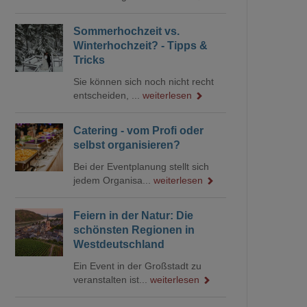
Sommerhochzeit vs.
Winterhochzeit? - Tipps &
Tricks
Sie können sich noch nicht recht
entscheiden, ...
weiterlesen
Catering - vom Profi oder
selbst organisieren?
Bei der Eventplanung stellt sich
jedem Organisa...
weiterlesen
Feiern in der Natur: Die
schönsten Regionen in
Westdeutschland
Ein Event in der Großstadt zu
veranstalten ist...
weiterlesen