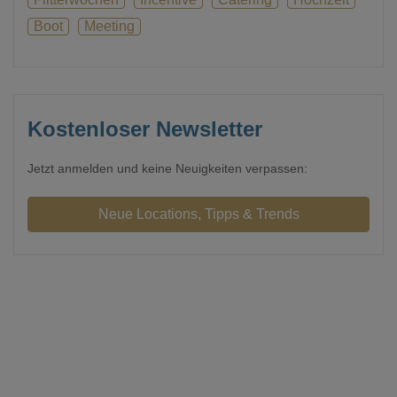
Boot
Meeting
Kostenloser Newsletter
Jetzt anmelden und keine Neuigkeiten verpassen: