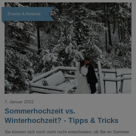
Events & Anlässe
Loading...
7. Januar 2022
Sommerhochzeit vs.
Winterhochzeit? - Tipps & Tricks
Sie können sich noch nicht recht entscheiden, ob Sie im Sommer