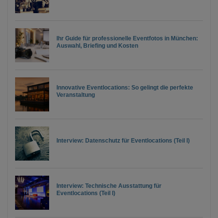
Ihr Guide für professionelle Eventfotos in München:
Auswahl, Briefing und Kosten
Innovative Eventlocations: So gelingt die perfekte
Veranstaltung
Interview: Datenschutz für Eventlocations (Teil I)
Interview: Technische Ausstattung für
Eventlocations (Teil I)