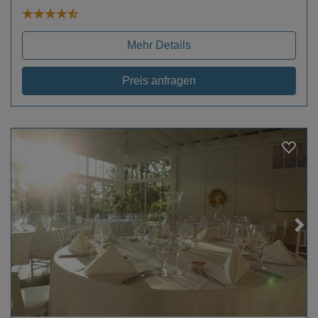
Mehr Details
Preis anfragen
Loading...