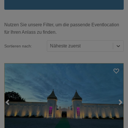
Nutzen Sie unsere Filter, um die passende Eventlocation
für Ihren Anlass zu finden.
Näheste zuerst
Sortieren nach:
Loading...