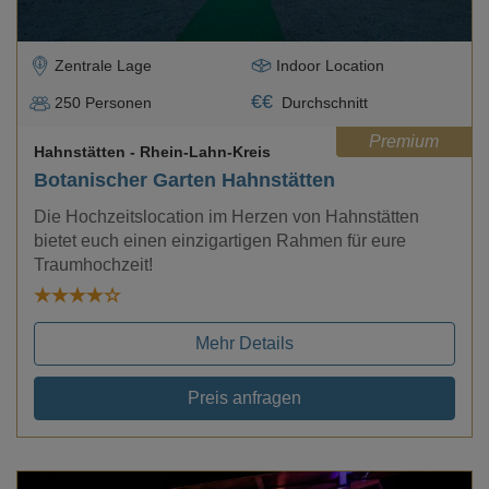
Zentrale Lage
Indoor Location
€
€
250
Personen
Durchschnitt
Premium
Hahnstätten
- Rhein-Lahn-Kreis
Botanischer Garten Hahnstätten
Die Hochzeitslocation im Herzen von Hahnstätten
bietet euch einen einzigartigen Rahmen für eure
Traumhochzeit!
Mehr Details
Preis anfragen