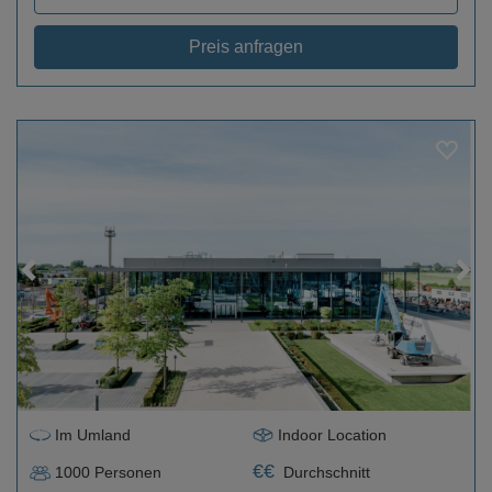
Preis anfragen
Loading...
Im Umland
Indoor Location
€
€
1000
Personen
Durchschnitt