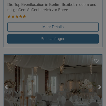
Die Top Eventlocation in Berlin - flexibel, modern und
mit großem Außenbereich zur Spree.
Mehr Details
Preis anfragen
Loading...