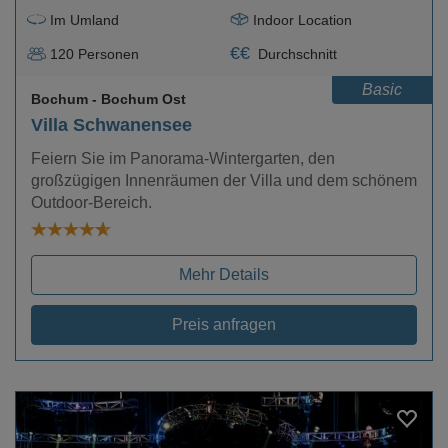
Im Umland
Indoor Location
€
€
120
Personen
Durchschnitt
Basic
Bochum
- Bochum Ost
Villa Schwanensee
Feiern Sie im Panorama-Wintergarten, den
großzügigen Innenräumen der Villa und dem schönem
Outdoor-Bereich.
Mehr Details
Preis anfragen