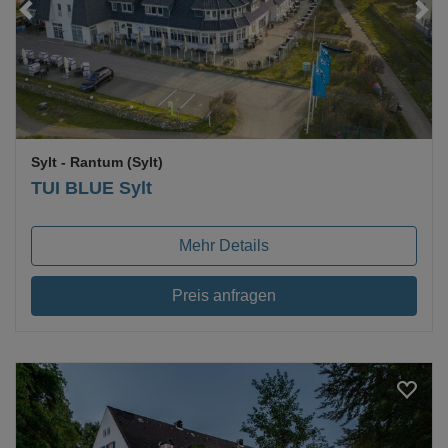
Loading...
Sylt
- Rantum (Sylt)
TUI BLUE Sylt
Mehr Details
Preis anfragen