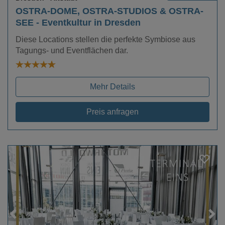
OSTRA-DOME, OSTRA-STUDIOS & OSTRA-
SEE - Eventkultur in Dresden
Diese Locations stellen die perfekte Symbiose aus
Tagungs- und Eventflächen dar.
Mehr Details
Preis anfragen
Loading...