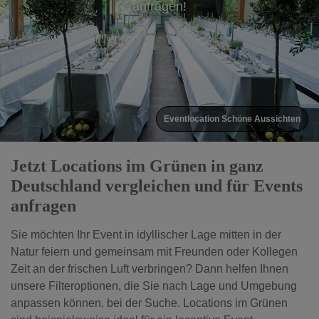
anfragen!
Biergarten am Aachener Weiher
Jetzt Locations im Grünen in ganz
Deutschland vergleichen und für Events
anfragen
Sie möchten Ihr Event in idyllischer Lage mitten in der
Natur feiern und gemeinsam mit Freunden oder Kollegen
Zeit an der frischen Luft verbringen? Dann helfen Ihnen
unsere Filteroptionen, die Sie nach Lage und Umgebung
anpassen können, bei der Suche. Locations im Grünen