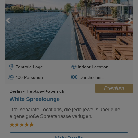
Loading...
Zentrale Lage
Indoor Location
€
€
400
Personen
Durchschnitt
Premium
Berlin
- Treptow-Köpenick
White Spreelounge
Drei separate Locations, die jede jeweils über eine
eigene große Spreeterrasse verfügen.