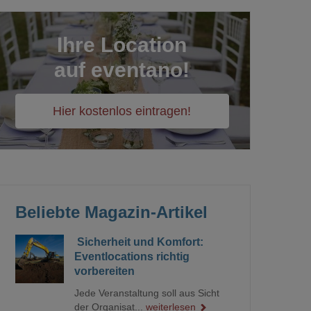
Ihre Location
auf eventano!
Hier kostenlos eintragen!
Beliebte Magazin-Artikel
Sicherheit und Komfort:
Eventlocations richtig
vorbereiten
Jede Veranstaltung soll aus Sicht
der Organisat...
weiterlesen