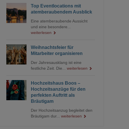
Top Eventlocations mit
atemberaubendem Ausblick
Eine atemberaubende Aussicht
und eine besondere...
weiterlesen
Weihnachtsfeier für
Mitarbeiter organisieren
Der Jahresausklang ist eine
festliche Zeit. Die...
weiterlesen
Hochzeitshaus Boos –
Hochzeitsanzüge für den
perfekten Auftritt als
Bräutigam
Der Hochzeitsanzug begleitet den
Bräutigam dur...
weiterlesen