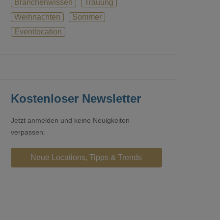
Branchenwissen
Trauung
Weihnachten
Sommer
Eventlocation
Kostenloser Newsletter
Jetzt anmelden und keine Neuigkeiten
verpassen: