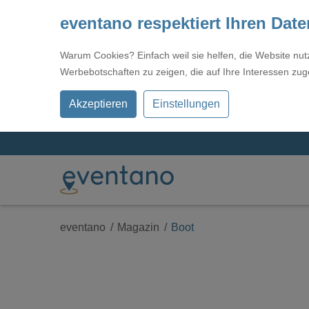
eventano respektiert Ihren Dat
Warum Cookies? Einfach weil sie helfen, die Website nu
Werbebotschaften zu zeigen, die auf Ihre Interessen zug
Akzeptieren
Einstellungen
eventano
Magazin
Boot