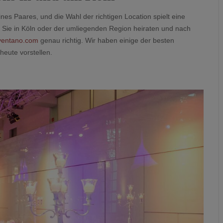
nes Paares, und die Wahl der richtigen Location spielt eine
n Sie in Köln oder der umliegenden Region heiraten und nach
ventano.com
genau richtig. Wir haben einige der besten
heute vorstellen.