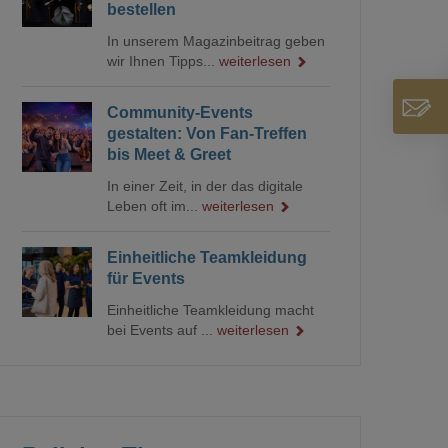
bestellen
In unserem Magazinbeitrag geben
wir Ihnen Tipps...
weiterlesen
Community-Events
gestalten: Von Fan-Treffen
bis Meet & Greet
In einer Zeit, in der das digitale
Leben oft im...
weiterlesen
Einheitliche Teamkleidung
für Events
Einheitliche Teamkleidung macht
bei Events auf ...
weiterlesen