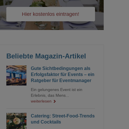
Hier kostenlos eintragen!
Beliebte Magazin-Artikel
Gute Sichtbedingungen als
Erfolgsfaktor für Events – ein
Ratgeber für Eventmanager
Ein gelungenes Event ist ein
Erlebnis, das Mens...
weiterlesen
Catering: Street-Food-Trends
und Cocktails