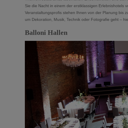
Sie die Nacht in einem der erstklassigen Erlebnishotels 
Veranstaltungsprofis stehen Ihnen von der Planung bis zu
um Dekoration, Musik, Technik oder Fotografie geht – h
Balloni Hallen