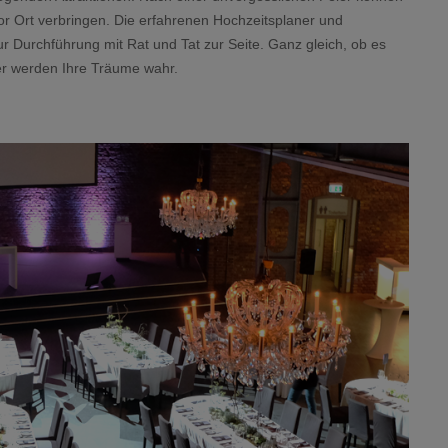
vor Ort verbringen. Die erfahrenen Hochzeitsplaner und
r Durchführung mit Rat und Tat zur Seite. Ganz gleich, ob es
ier werden Ihre Träume wahr.