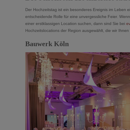
Der Hochzeitstag ist ein besonderes Ereignis im Leben ei
entscheidende Rolle für eine unvergessliche Feier. Wen
einer erstklassigen Location suchen, dann sind Sie bei
e
Hochzeitslocations der Region ausgewählt, die wir Ihnen 
Bauwerk Köln