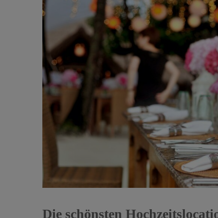
Die schönsten Hochzeitslocat