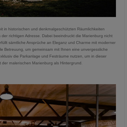
it in historischen und denkmalgeschützten Räumlichkeiten
 der richtigen Adresse. Dabei beeindruckt die Marienburg nicht
erfüllt sämtliche Ansprüche an Eleganz und Charme mit moderner
elle Betreuung, um gemeinsam mit Ihnen eine unvergessliche
exklusiv die Parkanlage und Festräume nutzen, um in dieser
t der malerischen Marienburg als Hintergrund.