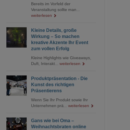
Bereits im Vorfeld der
Veranstaltung sollte man...
weiterlesen
Kleine Details, große
Wirkung – So machen
kreative Akzente Ihr Event
zum vollen Erfolg
Kleine Highlights wie Giveaways,
Duft, Interakt...
weiterlesen
Produktpräsentation - Die
Kunst des richtigen
Präsentierens
Wenn Sie Ihr Produkt sowie Ihr
Unternehmen prä...
weiterlesen
Gans wie bei Oma –
Weihnachtsbraten online