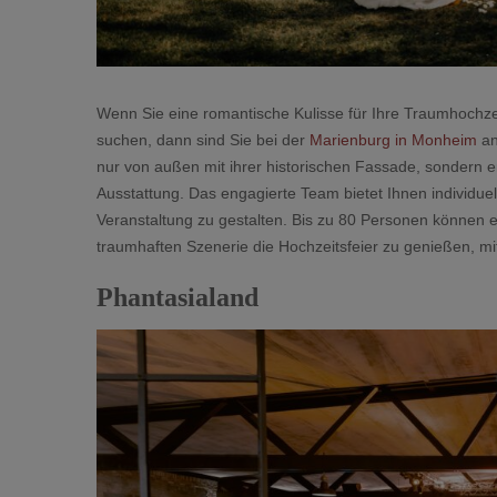
Wenn Sie eine romantische Kulisse für Ihre Traumhochze
suchen, dann sind Sie bei der
Marienburg in Monheim
an
nur von außen mit ihrer historischen Fassade, sondern 
Ausstattung. Das engagierte Team bietet Ihnen individu
Veranstaltung zu gestalten. Bis zu 80 Personen können 
traumhaften Szenerie die Hochzeitsfeier zu genießen, mi
Phantasialand