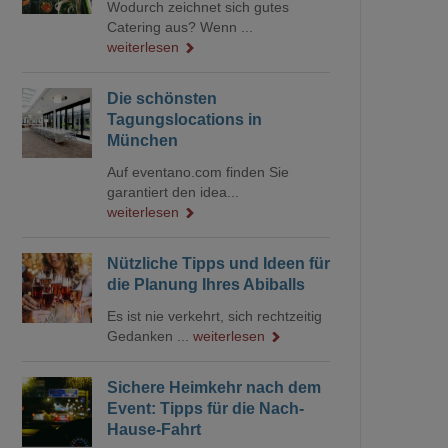
Wodurch zeichnet sich gutes
Catering aus? Wenn ...
weiterlesen
Die schönsten
Tagungslocations in
München
Auf eventano.com finden Sie
garantiert den idea...
weiterlesen
Nützliche Tipps und Ideen für
die Planung Ihres Abiballs
Es ist nie verkehrt, sich rechtzeitig
Gedanken ...
weiterlesen
Sichere Heimkehr nach dem
Event: Tipps für die Nach-
Hause-Fahrt