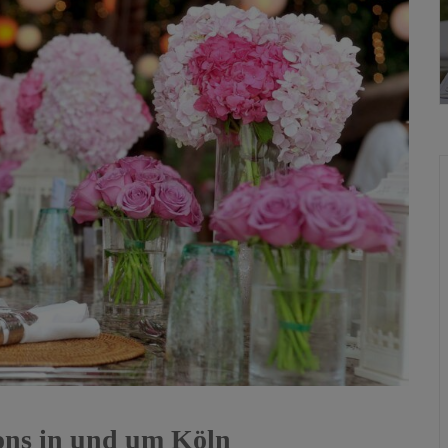
ions in und um Köln