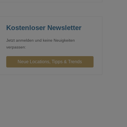
Kostenloser Newsletter
Jetzt anmelden und keine Neuigkeiten
verpassen: