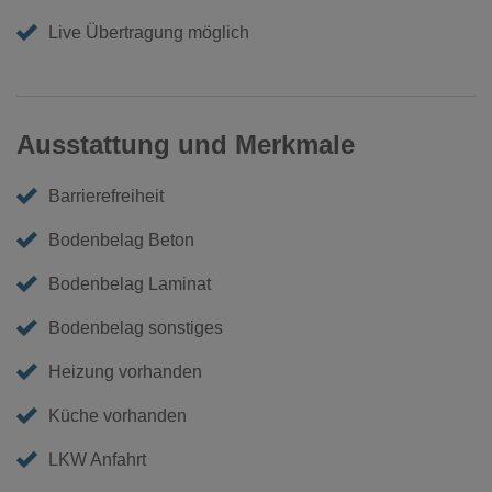
Live Übertragung möglich
Ausstattung und Merkmale
Barrierefreiheit
Bodenbelag Beton
Bodenbelag Laminat
Bodenbelag sonstiges
Heizung vorhanden
Küche vorhanden
LKW Anfahrt