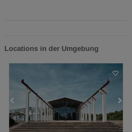
Locations in der Umgebung