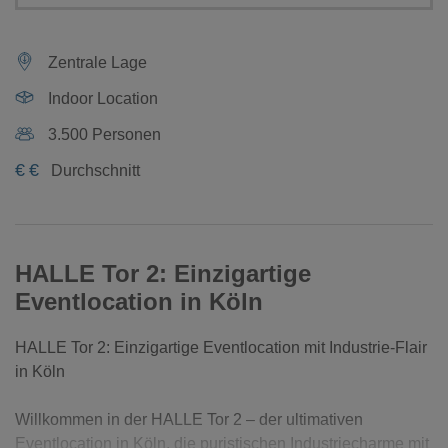
Zentrale Lage
Indoor Location
3.500 Personen
€
€
Durchschnitt
HALLE Tor 2: Einzigartige
Eventlocation in Köln
HALLE Tor 2: Einzigartige Eventlocation mit Industrie-Flair
in Köln
Willkommen in der HALLE Tor 2 – der ultimativen
Eventlocation in Köln, die puristischen Industriecharme mit