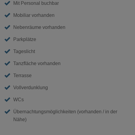
Mit Personal buchbar
Mobiliar vorhanden
Nebenräume vorhanden
Parkplätze
Tageslicht
Tanzfläche vorhanden
Terrasse
Vollverdunklung
WCs
Übernachtungsmöglichkeiten (vorhanden / in der
Nähe)