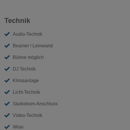
Technik
Audio-Technik
Beamer / Leinwand
Bühne möglich
DJ Technik
Klimaanlage
Licht-Technik
Starkstrom-Anschluss
Video-Technik
Wlan