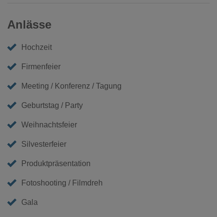
Anlässe
Hochzeit
Firmenfeier
Meeting / Konferenz / Tagung
Geburtstag / Party
Weihnachtsfeier
Silvesterfeier
Produktpräsentation
Fotoshooting / Filmdreh
Gala