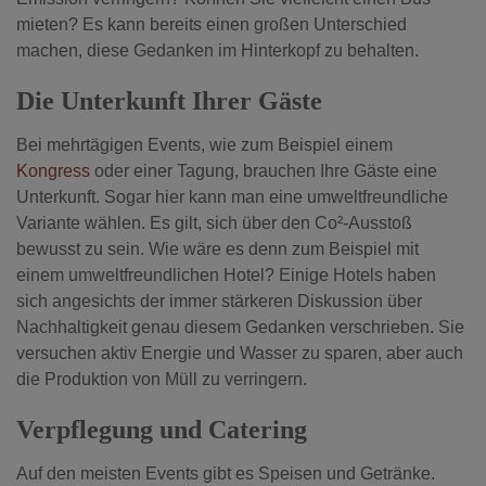
mieten? Es kann bereits einen großen Unterschied
machen, diese Gedanken im Hinterkopf zu behalten.
Die Unterkunft Ihrer Gäste
Bei mehrtägigen Events, wie zum Beispiel einem
Kongress
oder einer Tagung, brauchen Ihre Gäste eine
Unterkunft. Sogar hier kann man eine umweltfreundliche
Variante wählen. Es gilt, sich über den Co²-Ausstoß
bewusst zu sein. Wie wäre es denn zum Beispiel mit
einem umweltfreundlichen Hotel? Einige Hotels haben
sich angesichts der immer stärkeren Diskussion über
Nachhaltigkeit genau diesem Gedanken verschrieben. Sie
versuchen aktiv Energie und Wasser zu sparen, aber auch
die Produktion von Müll zu verringern.
Verpflegung und Catering
Auf den meisten Events gibt es Speisen und Getränke.