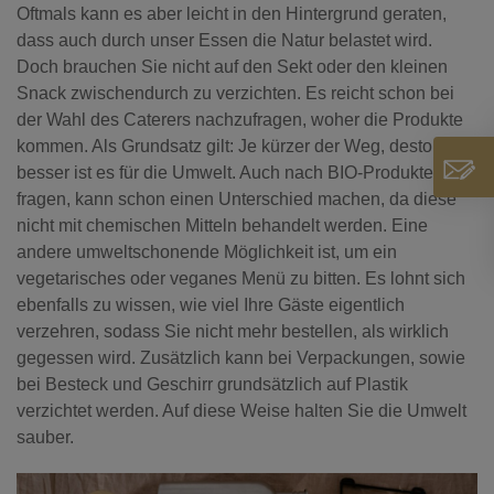
Oftmals kann es aber leicht in den Hintergrund geraten,
dass auch durch unser Essen die Natur belastet wird.
Doch brauchen Sie nicht auf den Sekt oder den kleinen
Snack zwischendurch zu verzichten. Es reicht schon bei
der Wahl des Caterers nachzufragen, woher die Produkte
kommen. Als Grundsatz gilt: Je kürzer der Weg, desto
besser ist es für die Umwelt. Auch nach BIO-Produkten zu
fragen, kann schon einen Unterschied machen, da diese
nicht mit chemischen Mitteln behandelt werden. Eine
andere umweltschonende Möglichkeit ist, um ein
vegetarisches oder veganes Menü zu bitten. Es lohnt sich
ebenfalls zu wissen, wie viel Ihre Gäste eigentlich
verzehren, sodass Sie nicht mehr bestellen, als wirklich
gegessen wird. Zusätzlich kann bei Verpackungen, sowie
bei Besteck und Geschirr grundsätzlich auf Plastik
verzichtet werden. Auf diese Weise halten Sie die Umwelt
sauber.