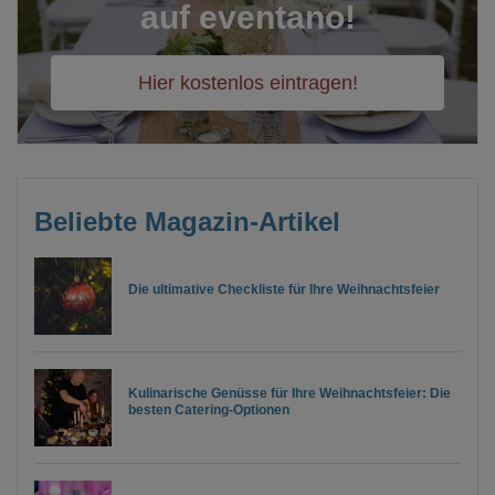
auf eventano!
Hier kostenlos eintragen!
Beliebte Magazin-Artikel
Die ultimative Checkliste für Ihre Weihnachtsfeier
Kulinarische Genüsse für Ihre Weihnachtsfeier: Die
besten Catering-Optionen