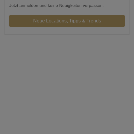
Jetzt anmelden und keine Neuigkeiten verpassen: