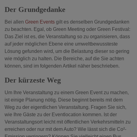
Der Grundgedanke
Bei allen
Green Events
gilt es denselben Grundgedanken
zu beachten. Egal, ob Green Meeting oder Green Festival:
Das Ziel ist es, die Veranstaltung so zu organisieren, dass
auf jeder möglichen Ebene eine umweltbewussteste
Lösung gefunden wird, um die Belastung dieser so gering
wie möglich zu halten. Die Bereiche, auf die Sie achten
können, sind im folgenden Artikel näher beschrieben.
Der kürzeste Weg
Um Ihre Veranstaltung zu einem Green Event zu machen,
ist einige Planung nötig. Diese beginnt bereits mit dem
Weg zu der eigentlichen Veranstaltung. Fragen Sie sich,
wie Ihre Gäste zu der Eventlocation kommen. Ist der
Veranstaltungsort leicht mit öffentlichen Verkehrsmitteln zu
erreichen oder nur mit dem Auto? Wie lässt sich die Co²-
Emission verringern? Können Sie vielleicht einen Bus