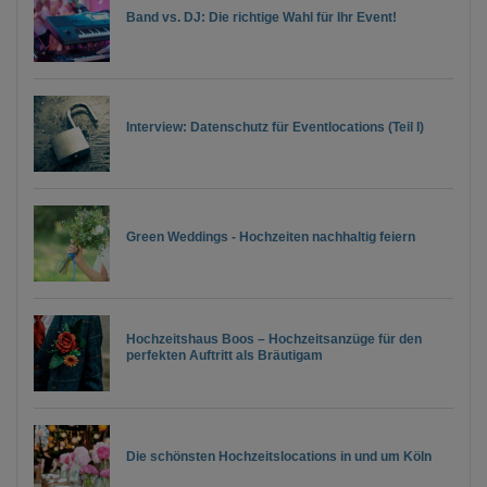
Band vs. DJ: Die richtige Wahl für Ihr Event!
Interview: Datenschutz für Eventlocations (Teil I)
Green Weddings - Hochzeiten nachhaltig feiern
Hochzeitshaus Boos – Hochzeitsanzüge für den
perfekten Auftritt als Bräutigam
Die schönsten Hochzeitslocations in und um Köln