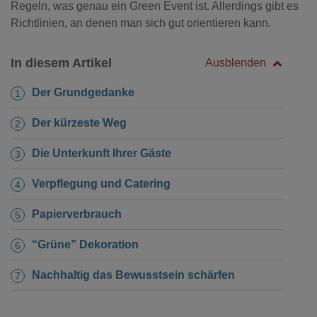
Regeln, was genau ein Green Event ist. Allerdings gibt es
Richtlinien, an denen man sich gut orientieren kann.
In diesem Artikel
Ausblenden
Der Grundgedanke
Der kürzeste Weg
Die Unterkunft Ihrer Gäste
Verpflegung und Catering
Papierverbrauch
“Grüne” Dekoration
Nachhaltig das Bewusstsein schärfen