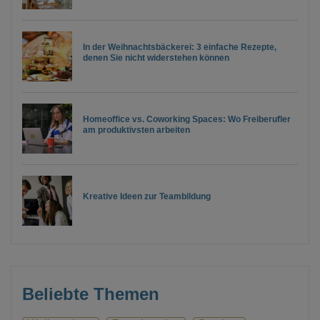
In der Weihnachtsbäckerei: 3 einfache Rezepte,
denen Sie nicht widerstehen können
Homeoffice vs. Coworking Spaces: Wo Freiberufler
am produktivsten arbeiten
Kreative Ideen zur Teambildung
Beliebte Themen