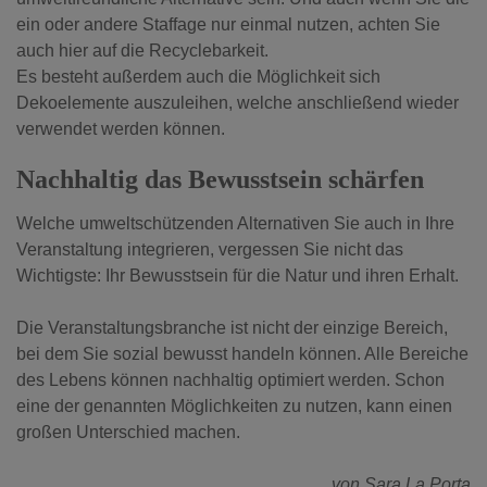
ein oder andere Staffage nur einmal nutzen, achten Sie
auch hier auf die Recyclebarkeit.
Es besteht außerdem auch die Möglichkeit sich
Dekoelemente auszuleihen, welche anschließend wieder
verwendet werden können.
Nachhaltig das Bewusstsein schärfen
Welche umweltschützenden Alternativen Sie auch in Ihre
Veranstaltung integrieren, vergessen Sie nicht das
Wichtigste: Ihr Bewusstsein für die Natur und ihren Erhalt.
Die Veranstaltungsbranche ist nicht der einzige Bereich,
bei dem Sie sozial bewusst handeln können. Alle Bereiche
des Lebens können nachhaltig optimiert werden. Schon
eine der genannten Möglichkeiten zu nutzen, kann einen
großen Unterschied machen.
von Sara La Porta