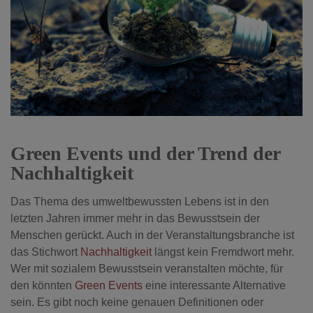
Green Events und der Trend der
Nachhaltigkeit
Das Thema des umweltbewussten Lebens ist in den
letzten Jahren immer mehr in das Bewusstsein der
Menschen gerückt. Auch in der Veranstaltungsbranche ist
das Stichwort
Nachhaltigkeit
längst kein Fremdwort mehr.
Wer mit sozialem Bewusstsein veranstalten möchte, für
den könnten
Green Events
eine interessante Alternative
sein. Es gibt noch keine genauen Definitionen oder