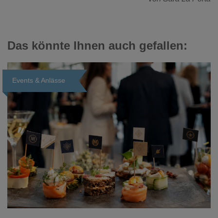
Das könnte Ihnen auch gefallen:
Events & Anlässe
Loading...