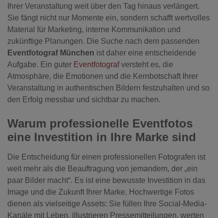
Ihrer Veranstaltung weit über den Tag hinaus verlängert.
Sie fängt nicht nur Momente ein, sondern schafft wertvolles
Material für Marketing, interne Kommunikation und
zukünftige Planungen. Die Suche nach dem passenden
Eventfotograf München
ist daher eine entscheidende
Aufgabe. Ein guter
Eventfotograf
versteht es, die
Atmosphäre, die Emotionen und die Kernbotschaft Ihrer
Veranstaltung in authentischen Bildern festzuhalten und so
den Erfolg messbar und sichtbar zu machen.
Warum professionelle Eventfotos
eine Investition in Ihre Marke sind
Die Entscheidung für einen professionellen Fotografen ist
weit mehr als die Beauftragung von jemandem, der „ein
paar Bilder macht“. Es ist eine bewusste Investition in das
Image und die Zukunft Ihrer Marke. Hochwertige Fotos
dienen als vielseitige Assets: Sie füllen Ihre Social-Media-
Kanäle mit Leben, illustrieren Pressemitteilungen, werten