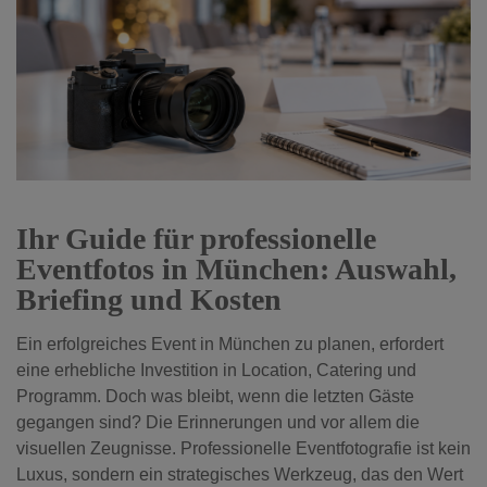
Ihr Guide für professionelle
Eventfotos in München: Auswahl,
Briefing und Kosten
Ein erfolgreiches Event in München zu planen, erfordert
eine erhebliche Investition in Location, Catering und
Programm. Doch was bleibt, wenn die letzten Gäste
gegangen sind? Die Erinnerungen und vor allem die
visuellen Zeugnisse. Professionelle Eventfotografie ist kein
Luxus, sondern ein strategisches Werkzeug, das den Wert