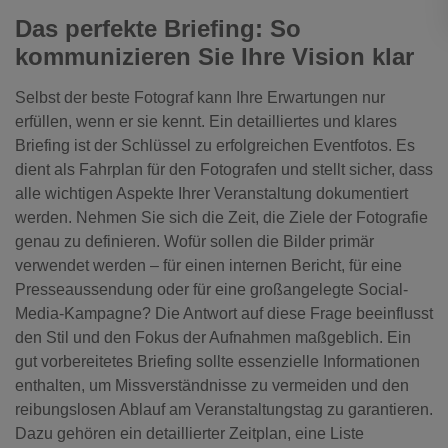
Das perfekte Briefing: So
kommunizieren Sie Ihre Vision klar
Selbst der beste Fotograf kann Ihre Erwartungen nur
erfüllen, wenn er sie kennt. Ein detailliertes und klares
Briefing ist der Schlüssel zu erfolgreichen Eventfotos. Es
dient als Fahrplan für den Fotografen und stellt sicher, dass
alle wichtigen Aspekte Ihrer Veranstaltung dokumentiert
werden. Nehmen Sie sich die Zeit, die Ziele der Fotografie
genau zu definieren. Wofür sollen die Bilder primär
verwendet werden – für einen internen Bericht, für eine
Presseaussendung oder für eine großangelegte Social-
Media-Kampagne? Die Antwort auf diese Frage beeinflusst
den Stil und den Fokus der Aufnahmen maßgeblich. Ein
gut vorbereitetes Briefing sollte essenzielle Informationen
enthalten, um Missverständnisse zu vermeiden und den
reibungslosen Ablauf am Veranstaltungstag zu garantieren.
Dazu gehören ein detaillierter Zeitplan, eine Liste