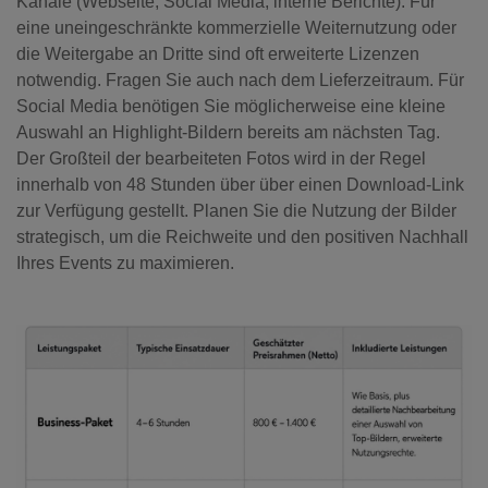
Kanäle (Webseite, Social Media, interne Berichte). Für
eine uneingeschränkte kommerzielle Weiternutzung oder
die Weitergabe an Dritte sind oft erweiterte Lizenzen
notwendig. Fragen Sie auch nach dem Lieferzeitraum. Für
Social Media benötigen Sie möglicherweise eine kleine
Auswahl an Highlight-Bildern bereits am nächsten Tag.
Der Großteil der bearbeiteten Fotos wird in der Regel
innerhalb von 48 Stunden über über einen Download-Link
zur Verfügung gestellt. Planen Sie die Nutzung der Bilder
strategisch, um die Reichweite und den positiven Nachhall
Ihres Events zu maximieren.