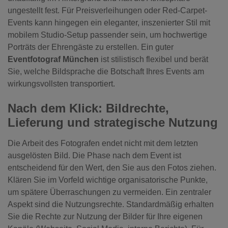
ungestellt fest. Für Preisverleihungen oder Red-Carpet-
Events kann hingegen ein eleganter, inszenierter Stil mit
mobilem Studio-Setup passender sein, um hochwertige
Porträts der Ehrengäste zu erstellen. Ein guter
Eventfotograf München
ist stilistisch flexibel und berät
Sie, welche Bildsprache die Botschaft Ihres Events am
wirkungsvollsten transportiert.
Nach dem Klick: Bildrechte,
Lieferung und strategische Nutzung
Die Arbeit des Fotografen endet nicht mit dem letzten
ausgelösten Bild. Die Phase nach dem Event ist
entscheidend für den Wert, den Sie aus den Fotos ziehen.
Klären Sie im Vorfeld wichtige organisatorische Punkte,
um spätere Überraschungen zu vermeiden. Ein zentraler
Aspekt sind die Nutzungsrechte. Standardmäßig erhalten
Sie die Rechte zur Nutzung der Bilder für Ihre eigenen