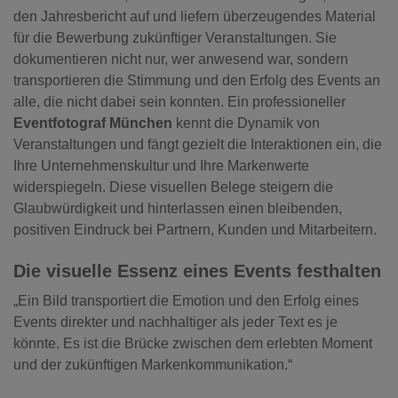
den Jahresbericht auf und liefern überzeugendes Material
für die Bewerbung zukünftiger Veranstaltungen. Sie
dokumentieren nicht nur, wer anwesend war, sondern
transportieren die Stimmung und den Erfolg des Events an
alle, die nicht dabei sein konnten. Ein professioneller
Eventfotograf München
kennt die Dynamik von
Veranstaltungen und fängt gezielt die Interaktionen ein, die
Ihre Unternehmenskultur und Ihre Markenwerte
widerspiegeln. Diese visuellen Belege steigern die
Glaubwürdigkeit und hinterlassen einen bleibenden,
positiven Eindruck bei Partnern, Kunden und Mitarbeitern.
Die visuelle Essenz eines Events festhalten
„Ein Bild transportiert die Emotion und den Erfolg eines
Events direkter und nachhaltiger als jeder Text es je
könnte. Es ist die Brücke zwischen dem erlebten Moment
und der zukünftigen Markenkommunikation.“