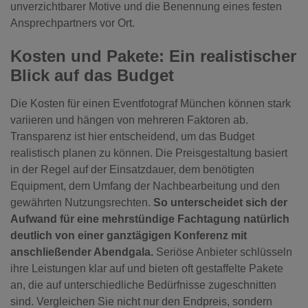
unverzichtbarer Motive und die Benennung eines festen
Ansprechpartners vor Ort.
Kosten und Pakete: Ein realistischer
Blick auf das Budget
Die Kosten für einen Eventfotograf München können stark
variieren und hängen von mehreren Faktoren ab.
Transparenz ist hier entscheidend, um das Budget
realistisch planen zu können. Die Preisgestaltung basiert
in der Regel auf der Einsatzdauer, dem benötigten
Equipment, dem Umfang der Nachbearbeitung und den
gewährten Nutzungsrechten.
So unterscheidet sich der
Aufwand für eine mehrstündige Fachtagung natürlich
deutlich von einer ganztägigen Konferenz mit
anschließender Abendgala.
Seriöse Anbieter schlüsseln
ihre Leistungen klar auf und bieten oft gestaffelte Pakete
an, die auf unterschiedliche Bedürfnisse zugeschnitten
sind. Vergleichen Sie nicht nur den Endpreis, sondern