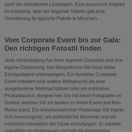
auch die inkludierten Leistungen. Eine pauschale Angabe
ist schwierig, aber die folgende Tabelle gibt eine
Orientierung für typische Pakete in München.
Vom Corporate Event bis zur Gala:
Den richtigen Fotostil finden
Jede Veranstaltung hat ihren eigenen Charakter und ihre
eigene Zielsetzung. Der fotografische Stil muss diese
Einzigartigkeit widerspiegeln. Ein formelles Corporate
Event erfordert eine andere Bildsprache als eine
ausgelassene Weihnachtsfeier oder ein exklusiver
Produktlaunch. Besprechen Sie mit Ihrem Fotografen im
Vorfeld, welcher Stil am besten zu Ihrem Event und Ihrer
Marke passt. Ein dokumentarischer Reportage-Stil eignet
sich hervorragend, um authentische Momente und die
natürliche Interaktion der Gäste einzufangen. Er arbeitet
unauffällig im Hintergrund und hält die Atmosphäre