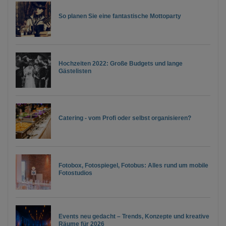
So planen Sie eine fantastische Mottoparty
Hochzeiten 2022: Große Budgets und lange
Gästelisten
Catering - vom Profi oder selbst organisieren?
Fotobox, Fotospiegel, Fotobus: Alles rund um mobile
Fotostudios
Events neu gedacht – Trends, Konzepte und kreative
Räume für 2026