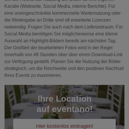
Kanäle (Webseite, Social Media, interne Berichte). Für
eine uneingeschränkte kommerzielle Weiternutzung oder
die Weitergabe an Dritte sind oft erweiterte Lizenzen
notwendig. Fragen Sie auch nach dem Lieferzeitraum. Für
Social Media benötigen Sie möglicherweise eine kleine
Auswahl an Highlight-Bildern bereits am nächsten Tag.
Der Großteil der bearbeiteten Fotos wird in der Regel
innerhalb von 48 Stunden über über einen Download-Link
zur Verfügung gestellt. Planen Sie die Nutzung der Bilder
strategisch, um die Reichweite und den positiven Nachhall
Ihres Events zu maximieren.
Ihre Location
auf eventano!
Hier kostenlos eintragen!