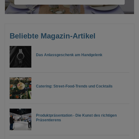
Beliebte Magazin-Artikel
Das Anlassgeschenk am Handgelenk
Catering: Street-Food-Trends und Cocktails
Produktpräsentation - Die Kunst des richtigen
Präsentierens