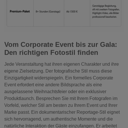
Vom Corporate Event bis zur Gala:
Den richtigen Fotostil finden
Jede Veranstaltung hat ihren eigenen Charakter und ihre
eigene Zielsetzung. Der fotografische Stil muss diese
Einzigartigkeit widerspiegeln. Ein formelles Corporate
Event erfordert eine andere Bildsprache als eine
ausgelassene Weihnachtsfeier oder ein exklusiver
Produktlaunch. Besprechen Sie mit Ihrem Fotografen im
Vorfeld, welcher Stil am besten zu Ihrem Event und Ihrer
Marke passt. Ein dokumentarischer Reportage-Stil eignet
sich hervorragend, um authentische Momente und die
natürliche Interaktion der Gäste einzufangen. Er arbeitet