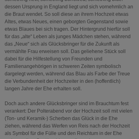
dessen Ursprung in England liegt und sich vornehmlich an
die Braut wendet. So soll diese an ihrem Hochzeit etwas
Altes, etwas Neues, einen geborgten Gegenstand sowie
etwas Blaues bei sich tragen. Der Hintergrund hierfür soll
für das „alte“ Leben als junges Mädchen stehen, während
das „Neue“ sich als Glücksbringer für die Zukunft als
vermählte Frau erweisen soll. Das geliehene Stück soll
dabei für die Hilfestellung von Freunden und
Familienangehörigen in schweren Zeiten symbolisch
dargelegt werden, während das Blau als Farbe der Treue
die Verbundenheit der Hochzeiter in den (hoffentlich)
langen Jahre der Ehe erhalten soll.
Doch auch andere Glücksbringer sind im Brauchtum fest
verankert: Der Polterabend vor der Hochzeit soll mit vielen
(Ton- und Keramik-) Scherben das Glück in die Ehe
ziehen, während das Werfen von Reis nach der Hochzeit
als Symbol für die Fülle und den Reichtum in der Ehe