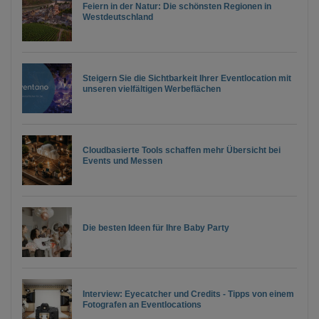
Feiern in der Natur: Die schönsten Regionen in
Westdeutschland
Steigern Sie die Sichtbarkeit Ihrer Eventlocation mit
unseren vielfältigen Werbeflächen
Cloudbasierte Tools schaffen mehr Übersicht bei
Events und Messen
Die besten Ideen für Ihre Baby Party
Interview: Eyecatcher und Credits - Tipps von einem
Fotografen an Eventlocations