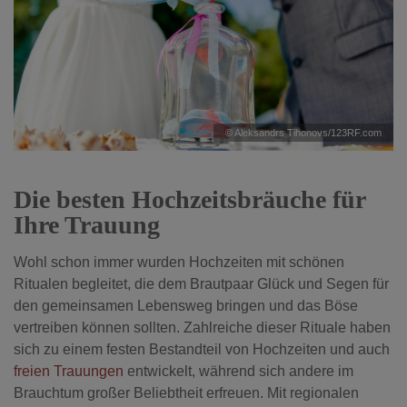
© Aleksandrs Tihonovs/123RF.com
Die besten Hochzeitsbräuche für
Ihre Trauung
Wohl schon immer wurden Hochzeiten mit schönen
Ritualen begleitet, die dem Brautpaar Glück und Segen für
den gemeinsamen Lebensweg bringen und das Böse
vertreiben können sollten. Zahlreiche dieser Rituale haben
sich zu einem festen Bestandteil von Hochzeiten und auch
freien Trauungen
entwickelt, während sich andere im
Brauchtum großer Beliebtheit erfreuen. Mit regionalen