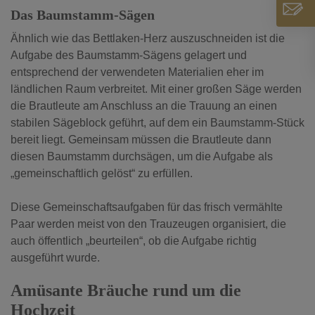
Das Baumstamm-Sägen
Ähnlich wie das Bettlaken-Herz auszuschneiden ist die
Aufgabe des Baumstamm-Sägens gelagert und
entsprechend der verwendeten Materialien eher im
ländlichen Raum verbreitet. Mit einer großen Säge werden
die Brautleute am Anschluss an die Trauung an einen
stabilen Sägeblock geführt, auf dem ein Baumstamm-Stück
bereit liegt. Gemeinsam müssen die Brautleute dann
diesen Baumstamm durchsägen, um die Aufgabe als
„gemeinschaftlich gelöst“ zu erfüllen.
Diese Gemeinschaftsaufgaben für das frisch vermählte
Paar werden meist von den Trauzeugen organisiert, die
auch öffentlich „beurteilen“, ob die Aufgabe richtig
ausgeführt wurde.
Amüsante Bräuche rund um die
Hochzeit