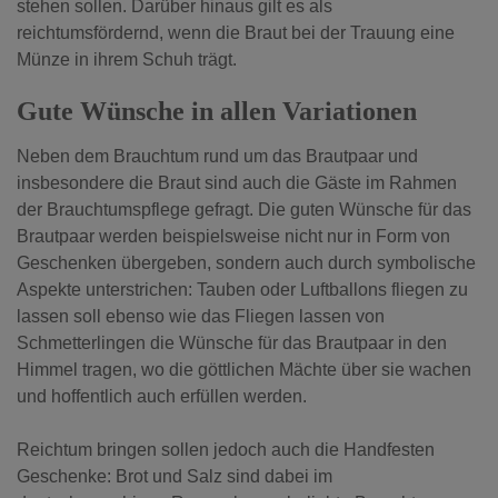
stehen sollen. Darüber hinaus gilt es als
reichtumsfördernd, wenn die Braut bei der Trauung eine
Münze in ihrem Schuh trägt.
Gute Wünsche in allen Variationen
Neben dem Brauchtum rund um das Brautpaar und
insbesondere die Braut sind auch die Gäste im Rahmen
der Brauchtumspflege gefragt. Die guten Wünsche für das
Brautpaar werden beispielsweise nicht nur in Form von
Geschenken übergeben, sondern auch durch symbolische
Aspekte unterstrichen: Tauben oder Luftballons fliegen zu
lassen soll ebenso wie das Fliegen lassen von
Schmetterlingen die Wünsche für das Brautpaar in den
Himmel tragen, wo die göttlichen Mächte über sie wachen
und hoffentlich auch erfüllen werden.
Reichtum bringen sollen jedoch auch die Handfesten
Geschenke: Brot und Salz sind dabei im