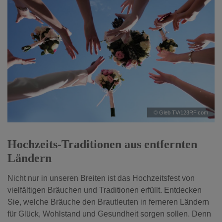
© Gleb TV/123RF.com
Hochzeits-Traditionen aus entfernten
Ländern
Nicht nur in unseren Breiten ist das Hochzeitsfest von
vielfältigen Bräuchen und Traditionen erfüllt. Entdecken
Sie, welche Bräuche den Brautleuten in ferneren Ländern
für Glück, Wohlstand und Gesundheit sorgen sollen. Denn