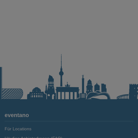
eventano
Für Locations