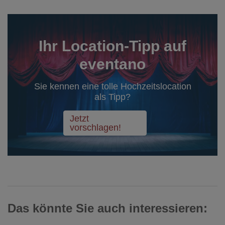
Ihr Location-Tipp auf
eventano
Sie kennen eine tolle Hochzeitslocation
als Tipp?
Jetzt
vorschlagen!
Das könnte Sie auch interessieren: