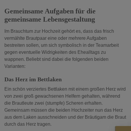
Gemeinsame Aufgaben für die
gemeinsame Lebensgestaltung
Im Brauchtum zur Hochzeit gehört es, dass das frisch
vermählte Brautpaar eine oder mehrere Aufgaben
bestreiten sollen, um sich symbolisch in der Teamarbeit
gegen eventuelle Widrigkeiten des Ehealltags zu
wappnen. Beliebt sind dabei die folgenden beiden
Varianten:
Das Herz im Bettlaken
Ein schön verziertes Bettlaken mit einem großen Herz wird
von zwei groß gewachsenen Helfern gehalten, während
die Brautleute zwei (stumpfe) Scheren erhalten.
Gemeinsam müssen die beiden Hochzeiter nun das Herz
aus dem Laken ausschneiden und der Bräutigam die Braut
durch das Herz tragen.