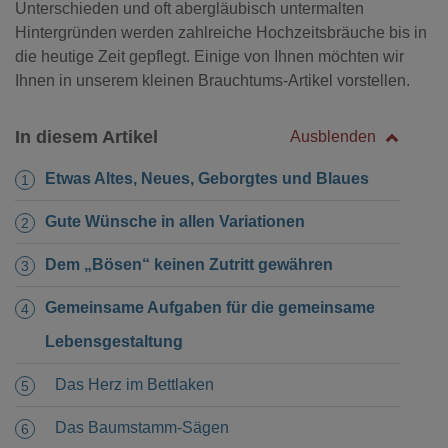
Unterschieden und oft abergläubisch untermalten
Hintergründen werden zahlreiche Hochzeitsbräuche bis in
die heutige Zeit gepflegt. Einige von Ihnen möchten wir
Ihnen in unserem kleinen Brauchtums-Artikel vorstellen.
In diesem Artikel
Ausblenden
Etwas Altes, Neues, Geborgtes und Blaues
Gute Wünsche in allen Variationen
Dem „Bösen“ keinen Zutritt gewähren
Gemeinsame Aufgaben für die gemeinsame
Lebensgestaltung
Das Herz im Bettlaken
Das Baumstamm-Sägen