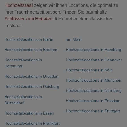
Hochzeitssaal
zeigen wir Ihnen Locations, die optimal zu
Ihrer Traumhochzeit passen. Finden Sie traumhafte
Schlösser zum Heiraten
direkt neben dem klassischen
Festsaal.
Hochzeitslocations in Berlin
am Main
Hochzeitslocations in Bremen
Hochzeitslocations in Hamburg
Hochzeitslocations in
Hochzeitslocations in Hannover
Dortmund
Hochzeitslocations in Köln
Hochzeitslocations in Dresden
Hochzeitslocations in München
Hochzeitslocations in Duisburg
Hochzeitslocations in Nürnberg
Hochzeitslocations in
Hochzeitslocations in Potsdam
Düsseldorf
Hochzeitslocations in Stuttgart
Hochzeitslocations in Essen
Hochzeitslocations in Frankfurt