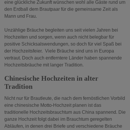
eine glückliche Zukunft wünschen wohl alle Gäste rund um
den Erdball dem Brautpaar für die gemeinsame Zeit als
Mann und Frau.
Unzählige Bräuche begleiten uns seit vielen Jahren bei
Hochzeiten und sorgen, wenn auch nicht belegbar für
positive Schicksalswendungen, so doch für viel Spaß bei
der Hochzeitsfeier. Viele Bräuche sind uns in Europa
vertraut. Doch auch entferntere Länder haben spannende
Hochzeitsbräuche mit langer Tradition.
Chinesische Hochzeiten in alter
Tradition
Nicht nur für Brautleute, die nach dem fernöstlichen Vorbild
eine chinesische Motto-Hochzeit planen ist das
traditionelle Hochzeitsbrauchtum aus China spannend. Die
ganze Hochzeit folgt dabei im Brauchtum geregelten
Abläufen, in denen drei Briefe und verschiedene Bräuche