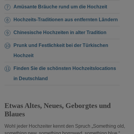
Amüsante Bräuche rund um die Hochzeit
Hochzeits-Traditionen aus entfernten Ländern
Chinesische Hochzeiten in alter Tradition
Prunk und Festlichkeit bei der Türkischen
Hochzeit
Finden Sie die schönsten Hochzeitslocations
in Deutschland
Etwas Altes, Neues, Geborgtes und
Blaues
Wohl jeder Hochzeiter kennt den Spruch „Something old,
something new, something borrowed, something blue.“