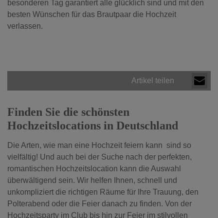
besonderen Tag garantiert alle glücklich sind und mit den
besten Wünschen für das Brautpaar die Hochzeit
verlassen.
Artikel teilen
Finden Sie die schönsten
Hochzeitslocations in Deutschland
Die Arten, wie man eine Hochzeit feiern kann sind so
vielfältig! Und auch bei der Suche nach der perfekten,
romantischen Hochzeitslocation kann die Auswahl
überwältigend sein. Wir helfen Ihnen, schnell und
unkompliziert die richtigen Räume für Ihre Trauung, den
Polterabend oder die Feier danach zu finden. Von der
Hochzeitsparty im Club bis hin zur Feier im stilvollen