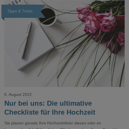
Tipps & Tricks
Loading...
6. August 2022
Nur bei uns: Die ultimative
Checkliste für Ihre Hochzeit
Sie planen gerade Ihre Hochzeitsfeier dieses oder im