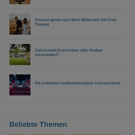
Heiraten genau nach Ihren Wünschen: Die Freie
Trauung
Soll ich mein Event Indoor oder Outdoor
veranstalten?
Die schönsten Großraumlocations in Deutschland
Beliebte Themen