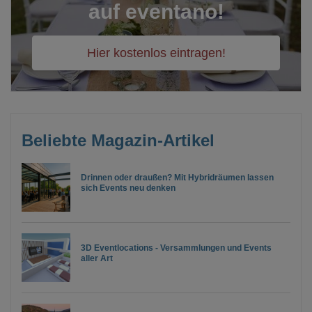
auf eventano!
Hier kostenlos eintragen!
Beliebte Magazin-Artikel
Drinnen oder draußen? Mit Hybridräumen lassen
sich Events neu denken
3D Eventlocations - Versammlungen und Events
aller Art