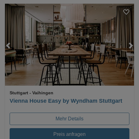
Loading...
Stuttgart
- Vaihingen
Vienna House Easy by Wyndham Stuttgart
Mehr Details
Preis anfragen