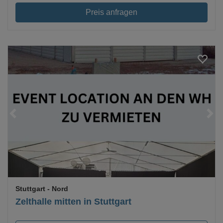
Preis anfragen
Loading...
Stuttgart
- Nord
Zelthalle mitten in Stuttgart