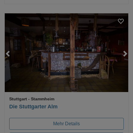
Loading...
Stuttgart
- Stammheim
Die Stuttgarter Alm
Mehr Details