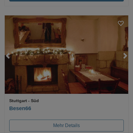
Loading...
Stuttgart
- Süd
Besen66
Mehr Details