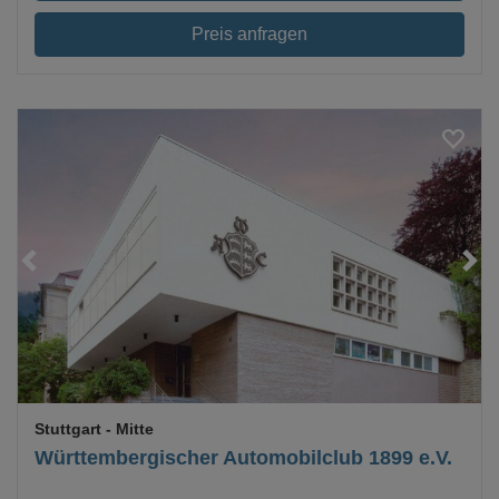
Preis anfragen
Loading...
Stuttgart
- Mitte
Württembergischer Automobilclub 1899 e.V.