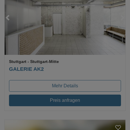
Loading...
Stuttgart
- Stuttgart-Mitte
GALERIE AK2
Mehr Details
Preis anfragen