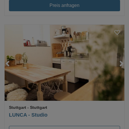
Preis anfragen
Loading...
Stuttgart
- Stuttgart
LUNCA - Studio