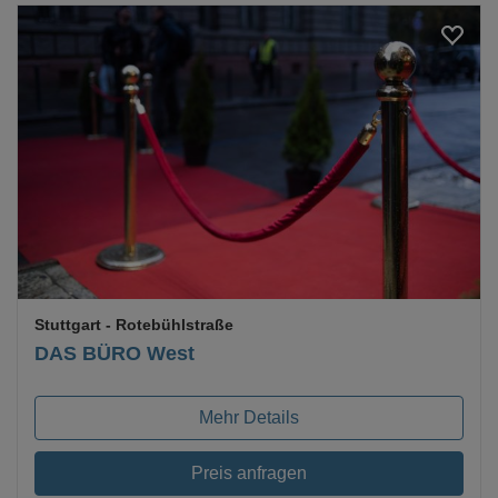
Loading...
Stuttgart
- Rotebühlstraße
DAS BÜRO West
Mehr Details
Preis anfragen