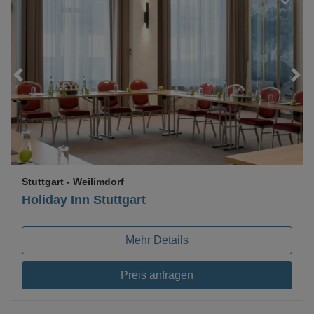
Loading...
Stuttgart
- Weilimdorf
Holiday Inn Stuttgart
Mehr Details
Preis anfragen