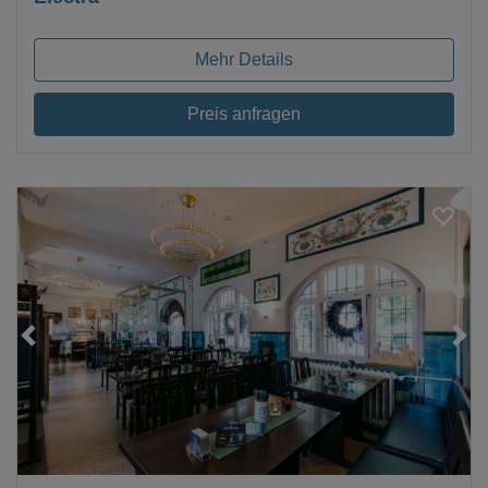
Mehr Details
Preis anfragen
Loading...