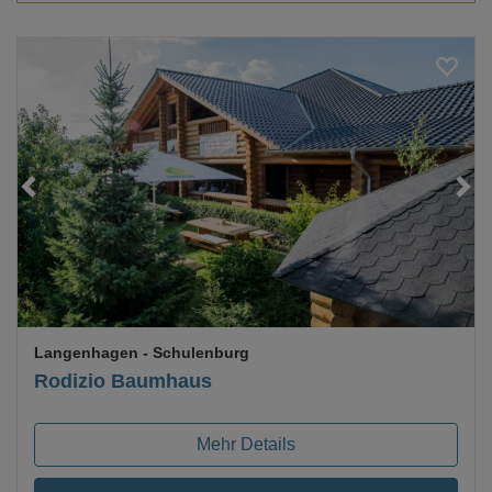
Loading...
Langenhagen
- Schulenburg
Rodizio Baumhaus
Mehr Details