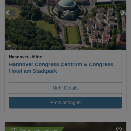
Loading...
Hannover
- Mitte
Hannover Congress Centrum & Congress
Hotel am Stadtpark
Mehr Details
Preis anfragen
Top Hygienekonzept