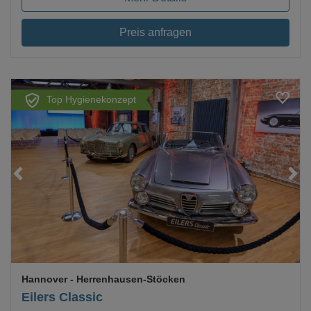
Preis anfragen
Top Hygienekonzept
Loading...
Hannover
- Herrenhausen-Stöcken
Eilers Classic