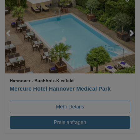
Loading...
Hannover
- Buchholz-Kleefeld
Mercure Hotel Hannover Medical Park
Mehr Details
Preis anfragen