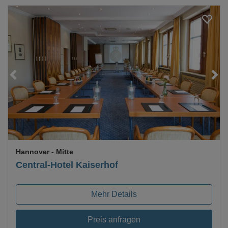
Loading...
Hannover
- Mitte
Central-Hotel Kaiserhof
Mehr Details
Preis anfragen