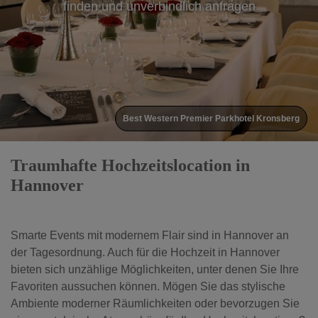
finden und unverbindlich anfragen
Wyndham Hannover Atrium Hotel
Traumhafte Hochzeitslocation in
Hannover
Smarte Events mit modernem Flair sind in Hannover an
der Tagesordnung. Auch für die Hochzeit in Hannover
bieten sich unzählige Möglichkeiten, unter denen Sie Ihre
Favoriten aussuchen können. Mögen Sie das stylische
Ambiente moderner Räumlichkeiten oder bevorzugen Sie