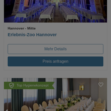
Hannover
- Mitte
Erlebnis-Zoo Hannover
Mehr Details
Preis anfragen
Top Hygienekonzept
Loading...