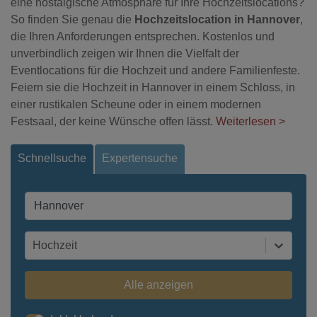
eine nostalgische Atmosphäre für Ihre Hochzeitslocations?
So finden Sie genau die
Hochzeitslocation in Hannover
,
die Ihren Anforderungen entsprechen. Kostenlos und
unverbindlich zeigen wir Ihnen die Vielfalt der
Eventlocations für die Hochzeit und andere Familienfeste.
Feiern sie die Hochzeit in Hannover in einem Schloss, in
einer rustikalen Scheune oder in einem modernen
Festsaal, der keine Wünsche offen lässt.
Weiterlesen >
Schnellsuche
Expertensuche
Hochzeit
Alle anzeigen