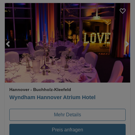
Loading...
Hannover
- Buchholz-Kleefeld
Wyndham Hannover Atrium Hotel
Mehr Details
Preis anfragen