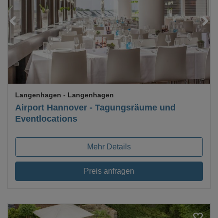
Loading...
Langenhagen
- Langenhagen
Airport Hannover - Tagungsräume und
Eventlocations
Mehr Details
Preis anfragen