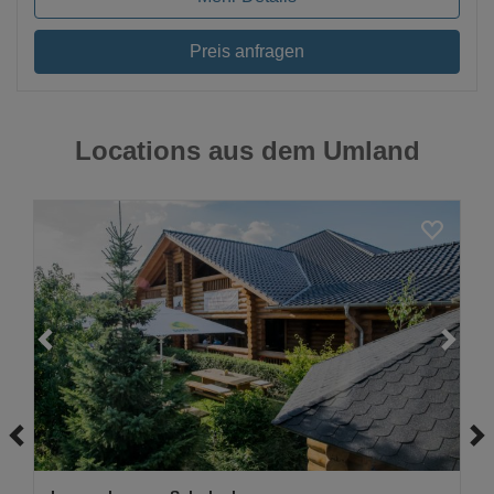
Preis anfragen
Locations aus dem Umland
Loading...