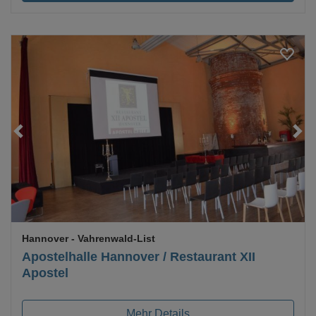
Loading...
Hannover
- Vahrenwald-List
Apostelhalle Hannover / Restaurant XII
Apostel
Mehr Details