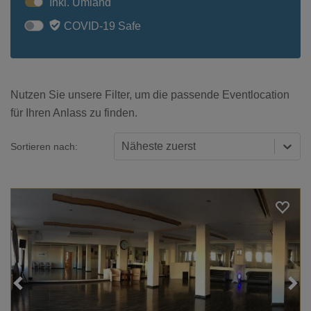
Inkl. Umland
COVID-19 Safe
Nutzen Sie unsere Filter, um die passende Eventlocation
für Ihren Anlass zu finden.
Näheste zuerst
Sortieren nach:
Loading...