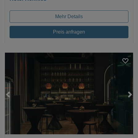
Mehr Details
Preis anfragen
Loading...