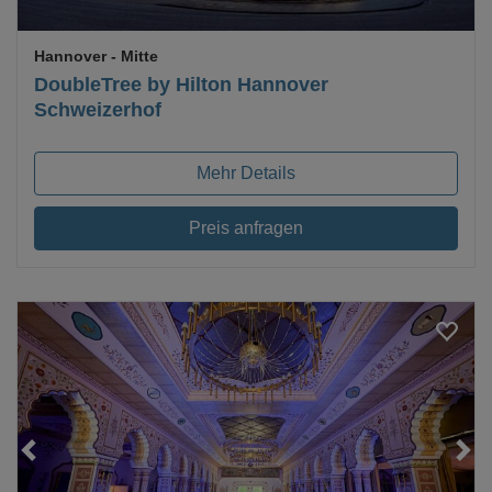
Hannover
- Mitte
DoubleTree by Hilton Hannover
Schweizerhof
Mehr Details
Preis anfragen
Loading...