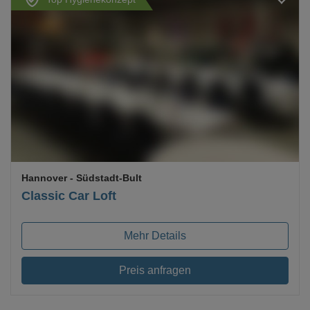
Loading...
Hannover
- Südstadt-Bult
Classic Car Loft
Mehr Details
Preis anfragen