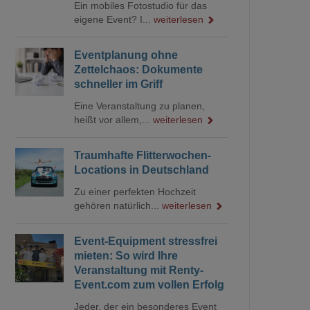
Ein mobiles Fotostudio für das
eigene Event? I...
weiterlesen
Eventplanung ohne
Zettelchaos: Dokumente
schneller im Griff
Eine Veranstaltung zu planen,
heißt vor allem,...
weiterlesen
Traumhafte Flitterwochen-
Locations in Deutschland
Zu einer perfekten Hochzeit
gehören natürlich...
weiterlesen
Event-Equipment stressfrei
mieten: So wird Ihre
Veranstaltung mit Renty-
Event.com zum vollen Erfolg
Jeder, der ein besonderes Event