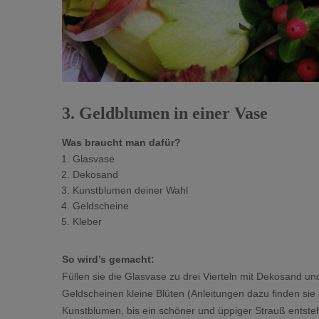
3. Geldblumen in einer Vase
Was braucht man dafür?
Glasvase
Dekosand
Kunstblumen deiner Wahl
Geldscheine
Kleber
So wird’s gemacht:
Füllen sie die Glasvase zu drei Vierteln mit Dekosand un
Geldscheinen kleine Blüten (Anleitungen dazu finden sie 
Kunstblumen, bis ein schöner und üppiger Strauß entsteh