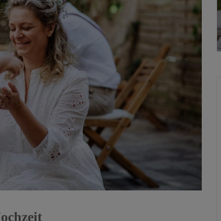
ochzeit