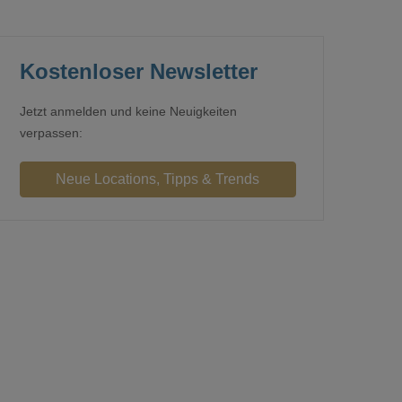
Kostenloser Newsletter
Jetzt anmelden und keine Neuigkeiten
verpassen: