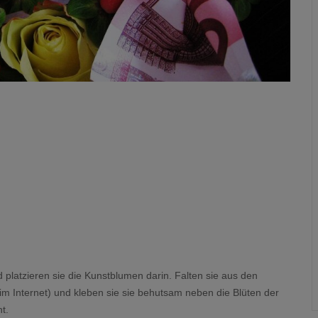
d platzieren sie die Kunstblumen darin. Falten sie aus den
im Internet) und kleben sie sie behutsam neben die Blüten der
t.