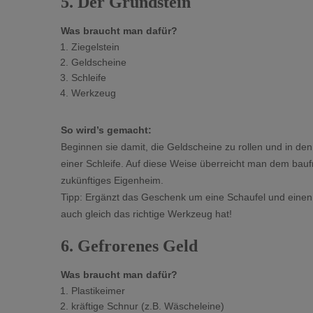
5. Der Grundstein
Was braucht man dafür?
Ziegelstein
Geldscheine
Schleife
Werkzeug
So wird’s gemacht:
Beginnen sie damit, die Geldscheine zu rollen und in den
einer Schleife. Auf diese Weise überreicht man dem bauf
zukünftiges Eigenheim.
Tipp: Ergänzt das Geschenk um eine Schaufel und einen
auch gleich das richtige Werkzeug hat!
6. Gefrorenes Geld
Was braucht man dafür?
Plastikeimer
kräftige Schnur (z.B. Wäscheleine)