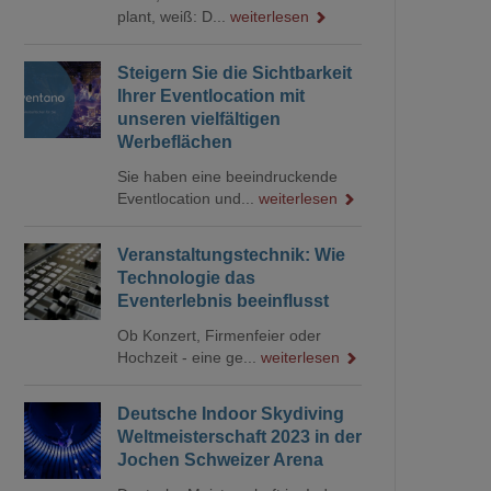
plant, weiß: D...
weiterlesen
Steigern Sie die Sichtbarkeit
Ihrer Eventlocation mit
unseren vielfältigen
Werbeflächen
Sie haben eine beeindruckende
Eventlocation und...
weiterlesen
Veranstaltungstechnik: Wie
Technologie das
Eventerlebnis beeinflusst
Ob Konzert, Firmenfeier oder
Hochzeit - eine ge...
weiterlesen
Deutsche Indoor Skydiving
Weltmeisterschaft 2023 in der
Jochen Schweizer Arena