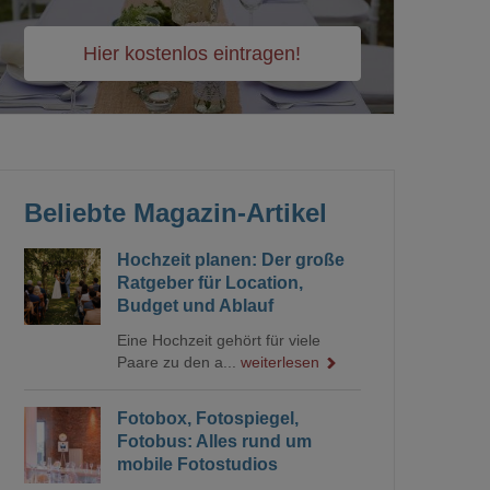
Hier kostenlos eintragen!
Beliebte Magazin-Artikel
Hochzeit planen: Der große
Ratgeber für Location,
Budget und Ablauf
Eine Hochzeit gehört für viele
Paare zu den a...
weiterlesen
Fotobox, Fotospiegel,
Fotobus: Alles rund um
mobile Fotostudios