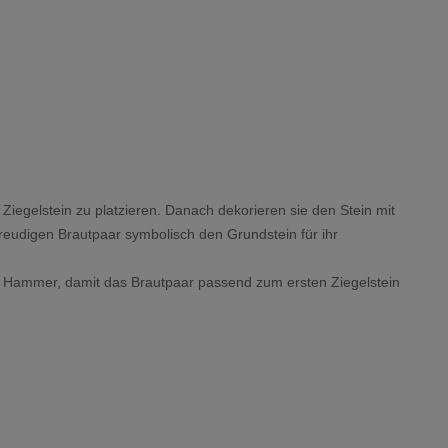
 Ziegelstein zu platzieren. Danach dekorieren sie den Stein mit
reudigen Brautpaar symbolisch den Grundstein für ihr
 Hammer, damit das Brautpaar passend zum ersten Ziegelstein