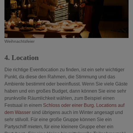
Weihnachtsfeier
4. Location
Die richtige Eventlocation zu finden, ist ein sehr wichtiger
Punkt, da diese den Rahmen, die Stimmung und das
Ambiente bestimmt oder beeinflusst. Wenn Sie viele Gäste
haben und ein großes Budget, dann können Sie eine sehr
prunkvolle Räumlichkeit wählen, zum Beispiel einen
Festsaal in einem
Schloss oder einer Burg
.
Locations auf
dem Wasser
sind übrigens auch im Winter angesagt und
sehr stilvoll. Für eine große Gruppe können Sie ein
Partyschiff mieten, für eine kleinere Gruppe eher ein