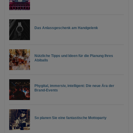
Das Anlassgeschenk am Handgelenk
Nützliche Tipps und Ideen für die Planung Ihres
Abiballs
Phygital, immersiv, intelligent: Die neue Ära der
Brand-Events
So planen Sie eine fantastische Mottoparty