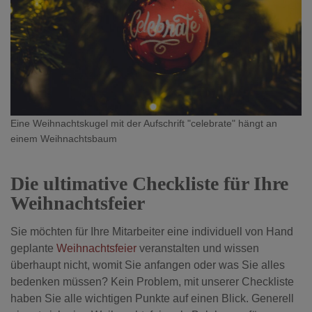
Eine Weihnachtskugel mit der Aufschrift "celebrate" hängt an
einem Weihnachtsbaum
Die ultimative Checkliste für Ihre
Weihnachtsfeier
Sie möchten für Ihre Mitarbeiter eine individuell von Hand
geplante
Weihnachtsfeier
veranstalten und wissen
überhaupt nicht, womit Sie anfangen oder was Sie alles
bedenken müssen? Kein Problem, mit unserer Checkliste
haben Sie alle wichtigen Punkte auf einen Blick. Generell