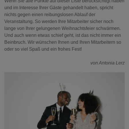
Wenn Sie alle Punkte auf dieser Liste berücksichtigt haben
und im Interesse Ihrer Gäste gehandelt haben, spricht
nichts gegen einen reibungslosen Ablauf der
Veranstaltung. So werden Ihre Mitarbeiter sicher noch
lange von Ihrer gelungenen Weihnachtsfeier schwärmen.
Und auch wenn etwas schief geht, ist das nicht immer ein
Beinbruch. Wir wünschen Ihnen und Ihren Mitarbeitern so
oder so viel Spaß und ein frohes Fest!
von Antonia Lerz