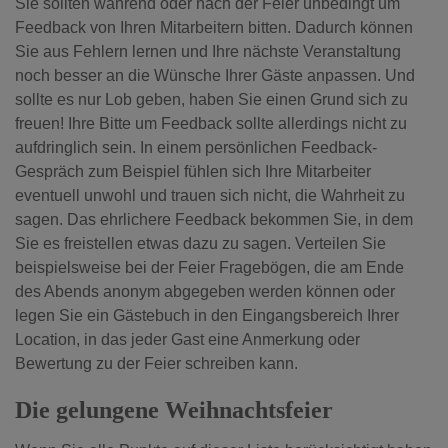
Sie sollten während oder nach der Feier unbedingt um
Feedback von Ihren Mitarbeitern bitten. Dadurch können
Sie aus Fehlern lernen und Ihre nächste Veranstaltung
noch besser an die Wünsche Ihrer Gäste anpassen. Und
sollte es nur Lob geben, haben Sie einen Grund sich zu
freuen!
Ihre Bitte um Feedback sollte allerdings nicht zu
aufdringlich sein. In einem persönlichen Feedback-
Gespräch zum Beispiel fühlen sich Ihre Mitarbeiter
eventuell unwohl und trauen sich nicht, die Wahrheit zu
sagen. Das ehrlichere Feedback bekommen Sie, in dem
Sie es freistellen etwas dazu zu sagen. Verteilen Sie
beispielsweise bei der Feier Fragebögen, die am Ende
des Abends anonym abgegeben werden können oder
legen Sie ein Gästebuch in den Eingangsbereich Ihrer
Location, in das jeder Gast eine Anmerkung oder
Bewertung zu der Feier schreiben kann.
Die gelungene Weihnachtsfeier