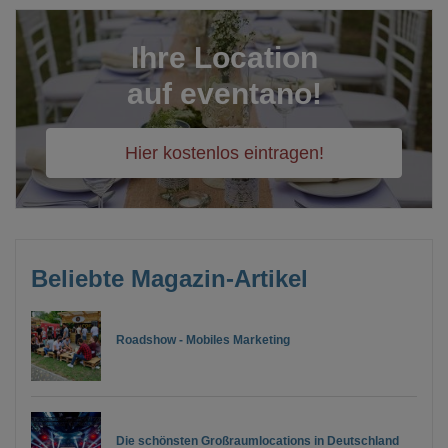
Ihre Location
auf eventano!
Hier kostenlos eintragen!
Beliebte Magazin-Artikel
Roadshow - Mobiles Marketing
Die schönsten Großraumlocations in Deutschland