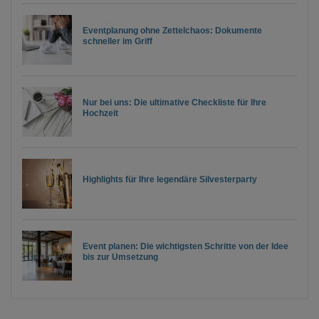
Eventplanung ohne Zettelchaos: Dokumente
schneller im Griff
Nur bei uns: Die ultimative Checkliste für Ihre
Hochzeit
Highlights für Ihre legendäre Silvesterparty
Event planen: Die wichtigsten Schritte von der Idee
bis zur Umsetzung