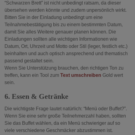
“Schwarzen Brett” ist nicht unbedingt ratsam, da dieser
übersehen werden könnte und zudem unpersönlich wirkt.
Bitten Sie in der Einladung unbedingt um eine
Teilnahmebestätigung bis zu einem bestimmten Datum,
damit Sie alles Weitere genauer planen können. Die
Einladungen sollten alle wichtigen Informationen wie
Datum, Ort, Uhrzeit und Motto oder Stil (leger, festlich etc.)
beinhalten und auch optisch ansprechend und thematisch
passend gestaltet sein.
Wenn Sie Unterstützung brauchen, den richtigen Ton zu
treffen, kann ein Tool zum
Text umschreiben
Gold wert
sein.
6. Essen & Getränke
Die wichtigste Frage lautet natürlich: “Menü oder Buffet?”.
Wenn Sie eine sehr große Teilnehmerzahl haben, sollten
Sie das Buffet wählen, da ein Menü schwieriger auf so
viele verschiedene Geschmäcker abzustimmen ist.