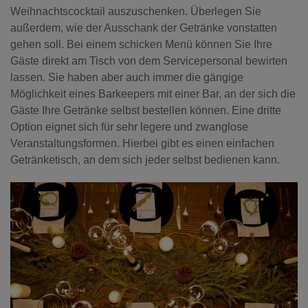
Weihnachtscocktail auszuschenken.
Überlegen Sie
außerdem, wie der Ausschank der Getränke vonstatten
gehen soll. Bei einem schicken Menü können Sie Ihre
Gäste direkt am Tisch von dem Servicepersonal bewirten
lassen. Sie haben aber auch immer die gängige
Möglichkeit eines Barkeepers mit einer Bar, an der sich die
Gäste Ihre Getränke selbst bestellen können. Eine dritte
Option eignet sich für sehr legere und zwanglose
Veranstaltungsformen. Hierbei gibt es einen einfachen
Getränketisch, an dem sich jeder selbst bedienen kann.