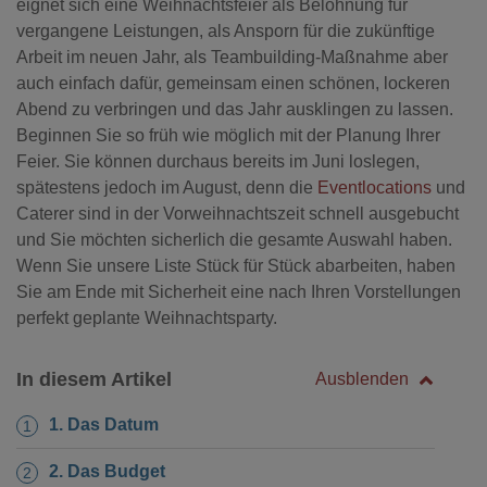
eignet sich eine Weihnachtsfeier als Belohnung für
vergangene Leistungen, als Ansporn für die zukünftige
Arbeit im neuen Jahr, als Teambuilding-Maßnahme aber
auch einfach dafür, gemeinsam einen schönen, lockeren
Abend zu verbringen und das Jahr ausklingen zu lassen.
Beginnen Sie so früh wie möglich mit der Planung Ihrer
Feier. Sie können durchaus bereits im Juni loslegen,
spätestens jedoch im August, denn die
Eventlocations
und
Caterer sind in der Vorweihnachtszeit schnell ausgebucht
und Sie möchten sicherlich die gesamte Auswahl haben.
Wenn Sie unsere Liste Stück für Stück abarbeiten, haben
Sie am Ende mit Sicherheit eine nach Ihren Vorstellungen
perfekt geplante Weihnachtsparty.
In diesem Artikel
Ausblenden
1. Das Datum
2. Das Budget