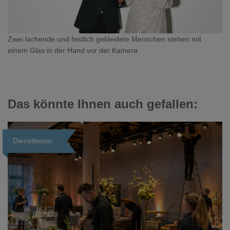
Zwei lachende und festlich gekleidete Menschen stehen mit
einem Glas in der Hand vor der Kamera
Das könnte Ihnen auch gefallen:
Dienstleister
Loading...