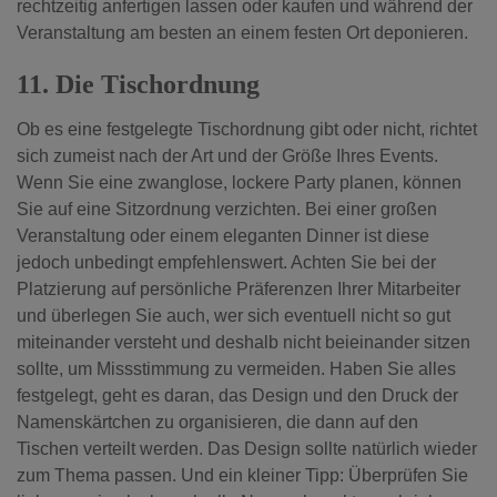
rechtzeitig anfertigen lassen oder kaufen und während der
Veranstaltung am besten an einem festen Ort deponieren.
11. Die Tischordnung
Ob es eine festgelegte Tischordnung gibt oder nicht, richtet
sich zumeist nach der Art und der Größe Ihres Events.
Wenn Sie eine zwanglose, lockere Party planen, können
Sie auf eine Sitzordnung verzichten. Bei einer großen
Veranstaltung oder einem eleganten Dinner ist diese
jedoch unbedingt empfehlenswert. Achten Sie bei der
Platzierung auf persönliche Präferenzen Ihrer Mitarbeiter
und überlegen Sie auch, wer sich eventuell nicht so gut
miteinander versteht und deshalb nicht beieinander sitzen
sollte, um Missstimmung zu vermeiden.
Haben Sie alles
festgelegt, geht es daran, das Design und den Druck der
Namenskärtchen zu organisieren, die dann auf den
Tischen verteilt werden. Das Design sollte natürlich wieder
zum Thema passen. Und ein kleiner Tipp: Überprüfen Sie