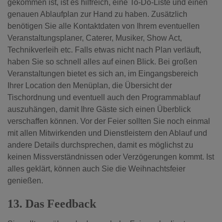
gekommen ist, ist es hilfreich, eine To-Do-Liste und einen
genauen Ablaufplan zur Hand zu haben. Zusätzlich
benötigen Sie alle Kontaktdaten von Ihrem eventuellen
Veranstaltungsplaner, Caterer, Musiker, Show Act,
Technikverleih etc. Falls etwas nicht nach Plan verläuft,
haben Sie so schnell alles auf einen Blick. Bei großen
Veranstaltungen bietet es sich an, im Eingangsbereich
Ihrer Location den Menüplan, die Übersicht der
Tischordnung und eventuell auch den Programmablauf
auszuhängen, damit Ihre Gäste sich einen Überblick
verschaffen können.
Vor der Feier sollten Sie noch einmal
mit allen Mitwirkenden und Dienstleistern den Ablauf und
andere Details durchsprechen, damit es möglichst zu
keinen Missverständnissen oder Verzögerungen kommt. Ist
alles geklärt, können auch Sie die Weihnachtsfeier
genießen.
13. Das Feedback