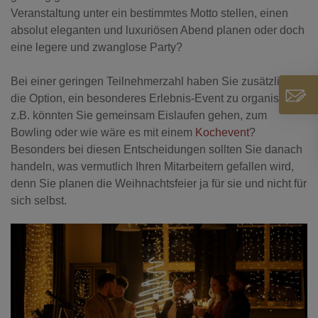
Veranstaltung unter ein bestimmtes
Motto
stellen, einen
absolut eleganten und luxuriösen Abend planen oder doch
eine legere und zwanglose Party?
Bei einer geringen Teilnehmerzahl haben Sie zusätzlich
die Option, ein besonderes Erlebnis-Event zu organisieren,
z.B. könnten Sie gemeinsam Eislaufen gehen, zum
Bowling oder wie wäre es mit einem
Kochevent
?
Besonders bei diesen Entscheidungen sollten Sie danach
handeln, was vermutlich Ihren Mitarbeitern gefallen wird,
denn Sie planen die Weihnachtsfeier ja für sie und nicht für
sich selbst.