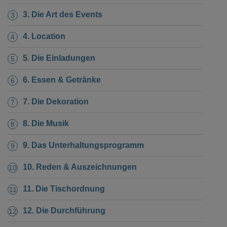
3. Die Art des Events
4. Location
5. Die Einladungen
6. Essen & Getränke
7. Die Dekoration
8. Die Musik
9. Das Unterhaltungsprogramm
10. Reden & Auszeichnungen
11. Die Tischordnung
12. Die Durchführung