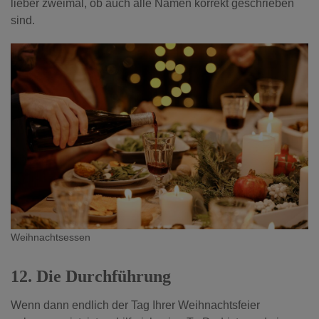
lieber zweimal, ob auch alle Namen korrekt geschrieben
sind.
Weihnachtsessen
12. Die Durchführung
Wenn dann endlich der Tag Ihrer Weihnachtsfeier