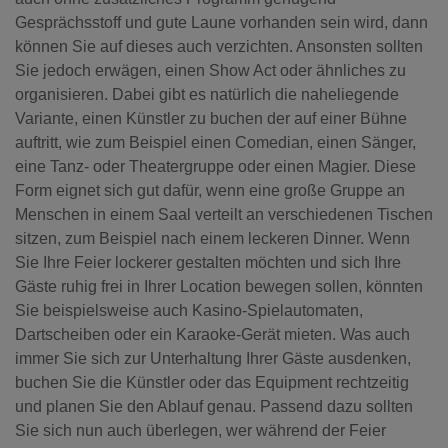
Gesprächsstoff und gute Laune vorhanden sein wird, dann
können Sie auf dieses auch verzichten. Ansonsten sollten
Sie jedoch erwägen, einen Show Act oder ähnliches zu
organisieren. Dabei gibt es natürlich die naheliegende
Variante, einen Künstler zu buchen der auf einer Bühne
auftritt, wie zum Beispiel einen Comedian, einen Sänger,
eine Tanz- oder Theatergruppe oder einen Magier. Diese
Form eignet sich gut dafür, wenn eine große Gruppe an
Menschen in einem Saal verteilt an verschiedenen Tischen
sitzen, zum Beispiel nach einem leckeren Dinner. Wenn
Sie Ihre Feier lockerer gestalten möchten und sich Ihre
Gäste ruhig frei in Ihrer Location bewegen sollen, könnten
Sie beispielsweise auch Kasino-Spielautomaten,
Dartscheiben oder ein Karaoke-Gerät mieten. Was auch
immer Sie sich zur Unterhaltung Ihrer Gäste ausdenken,
buchen Sie die Künstler oder das Equipment rechtzeitig
und planen Sie den Ablauf genau.
Passend dazu sollten
Sie sich nun auch überlegen, wer während der Feier