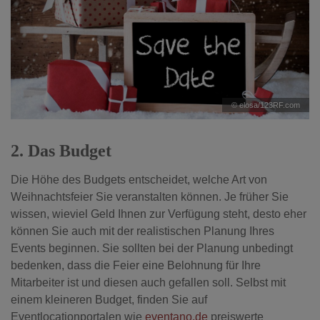
© elosa/123RF.com
2. Das Budget
Die Höhe des Budgets entscheidet, welche Art von
Weihnachtsfeier Sie veranstalten können. Je früher Sie
wissen, wieviel Geld Ihnen zur Verfügung steht, desto eher
können Sie auch mit der realistischen Planung Ihres
Events beginnen. Sie sollten bei der Planung unbedingt
bedenken, dass die Feier eine Belohnung für Ihre
Mitarbeiter ist und diesen auch gefallen soll. Selbst mit
einem kleineren Budget, finden Sie auf
Eventlocationportalen wie
eventano.de
preiswerte