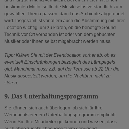
bestimmten Motto, sollte die Musik selbstverständlich zum
gewählten Thema passen, damit das Ambiente abgerundet
wird. Insgesamt ist vor allem auch die Abstimmung mit Ihrer
Location wichtig, um zu klären, ob die benötigte Sound-
Technik vor Ort vorhanden ist oder von dem gebuchten
Musiker oder Ihnen selbst mitgebracht werden muss.
Tipp: Klären Sie mit der Eventlocation vorher ab, ob es
eventuell Einschränkungen bezüglich des Lärmpegels
gibt. Manchmal muss z.B. auf der Terrasse ab 22 Uhr die
Musik ausgestellt werden, um die Nachbarn nicht zu
stören.
9. Das Unterhaltungsprogramm
Sie können sich auch überlegen, ob sich für Ihre
Weihnachtsfeier ein Unterhaltungsprogramm empfiehlt.
Wenn Sie Ihre Mitarbeiter gut kennen und wissen, dass
auch ohne zusätzliches Programm genügend