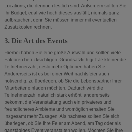
Locations, die dennoch festlich sind. Außerdem sollten Sie
Ihr Budget, egal wie hoch dieses ausfällt, niemals ganz
aufbrauchen, denn Sie müssen immer mit eventuellen
Zusatzkosten rechnen.
3. Die Art des Events
Hierbei haben Sie eine große Auswahl und sollten viele
Faktoren berücksichtigen. Grundsätzlich gilt: Je kleiner die
Teilnehmerzahl, desto mehr Optionen haben Sie.
Andererseits ist es bei einer Weihnachtsfeier auch
notwendig, zu überlegen, ob Sie die Lebenspartner Ihrer
Mitarbeiter einladen möchten. Dadurch wird die
Teilnehmerzahl natürlich stark erhöht, andererseits
bekommt die Veranstaltung auch ein privateres und
freundlicheres Ambiente und womöglich erhalten Sie
insgesamt mehr Zusagen.
Als nächstes sollten Sie sich
überlegen, ob Sie Ihre Feier am Abend, am Tag oder als
ganztägiges Event veranstalten wollen. Möchten Sie Ihre