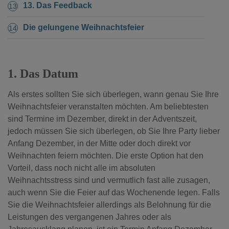
13. Das Feedback
Die gelungene Weihnachtsfeier
1. Das Datum
Als erstes sollten Sie sich überlegen, wann genau Sie Ihre
Weihnachtsfeier veranstalten möchten. Am beliebtesten
sind Termine im Dezember, direkt in der Adventszeit,
jedoch müssen Sie sich überlegen, ob Sie Ihre Party lieber
Anfang Dezember, in der Mitte oder doch direkt vor
Weihnachten feiern möchten. Die erste Option hat den
Vorteil, dass noch nicht alle im absoluten
Weihnachtsstress sind und vermutlich fast alle zusagen,
auch wenn Sie die Feier auf das Wochenende legen. Falls
Sie die Weihnachtsfeier allerdings als Belohnung für die
Leistungen des vergangenen Jahres oder als