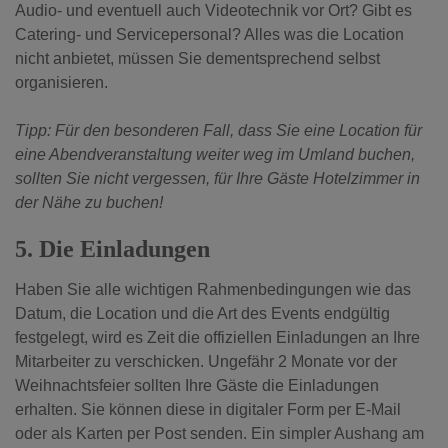
Audio- und eventuell auch Videotechnik vor Ort? Gibt es
Catering- und Servicepersonal? Alles was die Location
nicht anbietet, müssen Sie dementsprechend selbst
organisieren.
Tipp: Für den besonderen Fall, dass Sie eine Location für
eine Abendveranstaltung weiter weg im Umland buchen,
sollten Sie nicht vergessen, für Ihre Gäste Hotelzimmer in
der Nähe zu buchen!
5. Die Einladungen
Haben Sie alle wichtigen Rahmenbedingungen wie das
Datum, die Location und die Art des Events endgültig
festgelegt, wird es Zeit die offiziellen Einladungen an Ihre
Mitarbeiter zu verschicken. Ungefähr 2 Monate vor der
Weihnachtsfeier sollten Ihre Gäste die Einladungen
erhalten. Sie können diese in digitaler Form per E-Mail
oder als Karten per Post senden. Ein simpler Aushang am