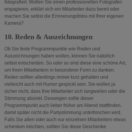
fotografiert. Wollen Sie einen professionellen Fotografen
engagieren, erklärt sich ein Mitarbeiter dazu bereit oder
machen Sie selbst die Erinnerungsfotos mit Ihrer eigenen
Kamera?
10. Reden & Auszeichnungen
Ob Sie feste Programmpunkte wie Reden und
Auszeichnungen haben wollen, können Sie natürlich
selbst entscheiden. So oder so sind diese eine schöne Art,
um Ihren Mitarbeitern in besonderer Form zu danken.
Reden sollten allerdings immer kurz gehalten und
vielleicht auch mit Humor gespickt sein. Sie wollen ja
sicher nicht, dass Ihre Mitarbeiter sich langweilen oder die
Stimmung absinkt. Deswegen sollte dieser
Programmpunkt auch lieber früher am Abend stattfinden,
damit später nicht die Partystimmung unterbrochen wird.
Falls Sie allen oder auch nur einzelnen Mitarbeitern etwas
schenken möchten, sollten Sie diese Geschenke