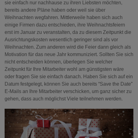
sie einfach nur nachhause zu ihren Liebsten möchten,
bereits andere Pläne haben oder weil sie über
Weihnachten wegfahren.
Mittlerweile haben sich auch
einige Firmen dazu entschieden, ihre Weihnachtsfeiern
erst im Januar zu veranstalten, da zu diesem Zeitpunkt die
Ausrichtungskosten wesentlich geringer sind als vor
Weihnachten. Zum anderen wird die Feier dann gleich als
Motivation für das neue Jahr kommuniziert.
Sollten Sie sich
nicht entscheiden können, überlegen Sie welcher
Zeitpunkt für Ihre Mitarbeiter wohl am günstigsten wäre
oder fragen Sie sie einfach danach. Haben Sie sich auf ein
Datum festgelegt, können Sie auch bereits “Save the Date”
E-Mails an Ihre Mitarbeiter verschicken, um ganz sicher zu
gehen, dass auch möglichst Viele teilnehmen werden.