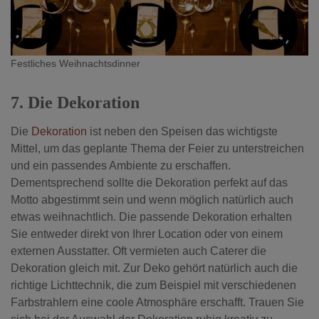
Festliches Weihnachtsdinner
7. Die Dekoration
Die
Dekoration
ist neben den Speisen das wichtigste
Mittel, um das geplante Thema der Feier zu unterstreichen
und ein passendes Ambiente zu erschaffen.
Dementsprechend sollte die Dekoration perfekt auf das
Motto abgestimmt sein und wenn möglich natürlich auch
etwas weihnachtlich. Die passende Dekoration erhalten
Sie entweder direkt von Ihrer Location oder von einem
externen Ausstatter. Oft vermieten auch Caterer die
Dekoration gleich mit.
Zur Deko gehört natürlich auch die
richtige Lichttechnik, die zum Beispiel mit verschiedenen
Farbstrahlern eine coole Atmosphäre erschafft. Trauen Sie