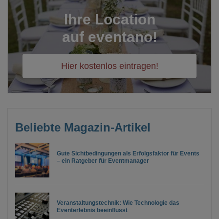
Ihre Location
auf eventano!
Hier kostenlos eintragen!
Beliebte Magazin-Artikel
Gute Sichtbedingungen als Erfolgsfaktor für Events
– ein Ratgeber für Eventmanager
Veranstaltungstechnik: Wie Technologie das
Eventerlebnis beeinflusst