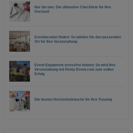
Nur bei uns: Die ultimative Checkliste für Ihre
Hochzeit
Eventlocation finden: So wählen Sie den passenden
Ort für Ihre Veranstaltung
Event-Equipment stressfrei mieten: So wird Ihre
Veranstaltung mit Renty-Event.com zum vollen
Erfolg
Die besten Hochzeitsbräuche für Ihre Trauung