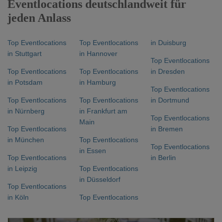
Eventlocations deutschlandweit für
jeden Anlass
Top Eventlocations
Top Eventlocations
in Duisburg
in Stuttgart
in Hannover
Top Eventlocations
Top Eventlocations
Top Eventlocations
in Dresden
in Potsdam
in Hamburg
Top Eventlocations
Top Eventlocations
Top Eventlocations
in Dortmund
in Nürnberg
in Frankfurt am
Top Eventlocations
Main
Top Eventlocations
in Bremen
in München
Top Eventlocations
Top Eventlocations
in Essen
Top Eventlocations
in Berlin
in Leipzig
Top Eventlocations
in Düsseldorf
Top Eventlocations
in Köln
Top Eventlocations