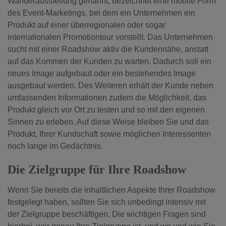
Wanderausstellung genannt, bezeichnet eine mobile Form
des Event-Marketings, bei dem ein Unternehmen ein
Produkt auf einer überregionalen oder sogar
internationalen Promotiontour vorstellt. Das Unternehmen
sucht mit einer Roadshow aktiv die Kundennähe, anstatt
auf das Kommen der Kunden zu warten. Dadurch soll ein
neues Image aufgebaut oder ein bestehendes Image
ausgebaut werden. Des Weiteren erhält der Kunde neben
umfassenden Informationen zudem die Möglichkeit, das
Produkt gleich vor Ort zu testen und so mit den eigenen
Sinnen zu erleben. Auf diese Weise bleiben Sie und das
Produkt, Ihrer Kundschaft sowie möglichen Interessenten
noch lange im Gedächtnis.
Die Zielgruppe für Ihre Roadshow
Wenn Sie bereits die inhaltlichen Aspekte Ihrer Roadshow
festgelegt haben, sollten Sie sich unbedingt intensiv mit
der Zielgruppe beschäftigen. Die wichtigen Fragen sind