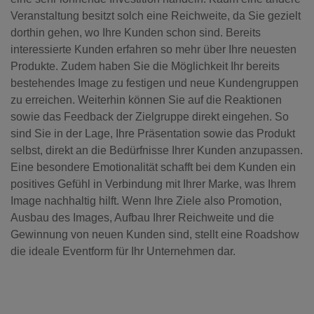
Veranstaltung besitzt solch eine Reichweite, da Sie gezielt
dorthin gehen, wo Ihre Kunden schon sind. Bereits
interessierte Kunden erfahren so mehr über Ihre neuesten
Produkte. Zudem haben Sie die Möglichkeit Ihr bereits
bestehendes Image zu festigen und neue Kundengruppen
zu erreichen. Weiterhin können Sie auf die Reaktionen
sowie das Feedback der Zielgruppe direkt eingehen. So
sind Sie in der Lage, Ihre Präsentation sowie das Produkt
selbst, direkt an die Bedürfnisse Ihrer Kunden anzupassen.
Eine besondere Emotionalität schafft bei dem Kunden ein
positives Gefühl in Verbindung mit Ihrer Marke, was Ihrem
Image nachhaltig hilft. Wenn Ihre Ziele also Promotion,
Ausbau des Images, Aufbau Ihrer Reichweite und die
Gewinnung von neuen Kunden sind, stellt eine Roadshow
die ideale Eventform für Ihr Unternehmen dar.