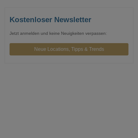
Kostenloser Newsletter
Jetzt anmelden und keine Neuigkeiten verpassen: