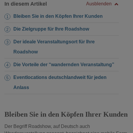
In diesem Artikel
Ausblenden
Bleiben Sie in den Köpfen Ihrer Kunden
Die Zielgruppe für Ihre Roadshow
Der ideale Veranstaltungsort für Ihre
Roadshow
Die Vorteile der “wandernden Veranstaltung”
Eventlocations deutschlandweit für jeden
Anlass
Bleiben Sie in den Köpfen Ihrer Kunden
Der Begriff Roadshow, auf Deutsch auch