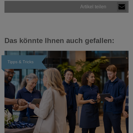
Artikel teilen
Das könnte Ihnen auch gefallen:
Tipps & Tricks
Loading...