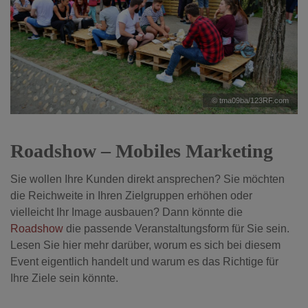
© tma09ba/123RF.com
Roadshow – Mobiles Marketing
Sie wollen Ihre Kunden direkt ansprechen? Sie möchten
die Reichweite in Ihren Zielgruppen erhöhen oder
vielleicht Ihr Image ausbauen? Dann könnte die
Roadshow
die passende Veranstaltungsform für Sie sein.
Lesen Sie hier mehr darüber, worum es sich bei diesem
Event eigentlich handelt und warum es das Richtige für
Ihre Ziele sein könnte.