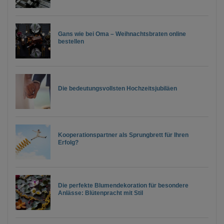
Gans wie bei Oma – Weihnachtsbraten online
bestellen
Die bedeutungsvollsten Hochzeitsjubiläen
Kooperationspartner als Sprungbrett für Ihren
Erfolg?
Die perfekte Blumendekoration für besondere
Anlässe: Blütenpracht mit Stil