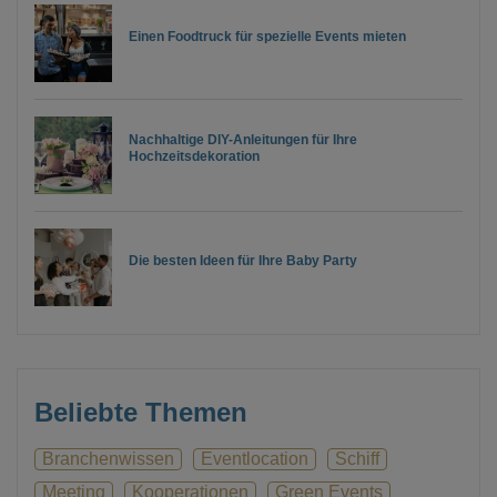
Einen Foodtruck für spezielle Events mieten
Nachhaltige DIY-Anleitungen für Ihre
Hochzeitsdekoration
Die besten Ideen für Ihre Baby Party
Beliebte Themen
Branchenwissen
Eventlocation
Schiff
Meeting
Kooperationen
Green Events