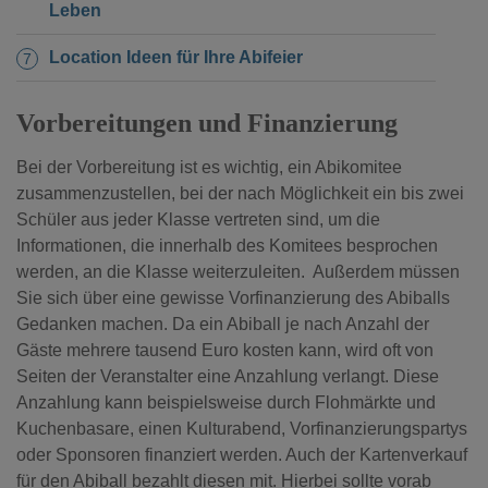
Leben
Location Ideen für Ihre Abifeier
Vorbereitungen und Finanzierung
Bei der Vorbereitung ist es wichtig, ein Abikomitee
zusammenzustellen, bei der nach Möglichkeit ein bis zwei
Schüler aus jeder Klasse vertreten sind, um die
Informationen, die innerhalb des Komitees besprochen
werden, an die Klasse weiterzuleiten.
Außerdem müssen
Sie sich über eine gewisse Vorfinanzierung des Abiballs
Gedanken machen. Da ein Abiball je nach Anzahl der
Gäste mehrere tausend Euro kosten kann, wird oft von
Seiten der Veranstalter eine Anzahlung verlangt. Diese
Anzahlung kann beispielsweise durch Flohmärkte und
Kuchenbasare, einen Kulturabend, Vorfinanzierungspartys
oder Sponsoren finanziert werden. Auch der Kartenverkauf
für den Abiball bezahlt diesen mit. Hierbei sollte vorab