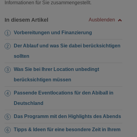
Informationen für Sie zusammengestellt.
In diesem Artikel
Ausblenden
Vorbereitungen und Finanzierung
Der Ablauf und was Sie dabei berücksichtigen
sollten
Was Sie bei Ihrer Location unbedingt
berücksichtigen müssen
Passende Eventlocations für den Abiball in
Deutschland
Das Programm mit den Highlights des Abends
Tipps & Ideen für eine besondere Zeit in Ihrem