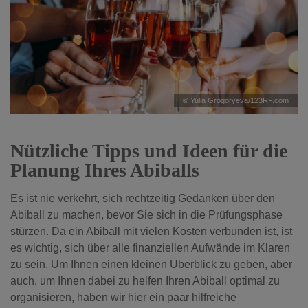
© Yulia Grogoryeva/123RF.com
Nützliche Tipps und Ideen für die
Planung Ihres Abiballs
Es ist nie verkehrt, sich rechtzeitig Gedanken über den
Abiball zu machen, bevor Sie sich in die Prüfungsphase
stürzen. Da ein Abiball mit vielen Kosten verbunden ist, ist
es wichtig, sich über alle finanziellen Aufwände im Klaren
zu sein. Um Ihnen einen kleinen Überblick zu geben, aber
auch, um Ihnen dabei zu helfen Ihren Abiball optimal zu
organisieren, haben wir hier ein paar hilfreiche