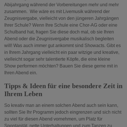
Abijahrgang während der Vorbereitungen mehr und mehr
zusammen. Wie wäre es mit Livemusik während der
Zeugnisvergabe, vielleicht von den jüngeren Jahrgängen
Ihrer Schule? Wenn Ihre Schule eine Chor-AG oder eine
Schulband hat, fragen Sie diese doch mal, ob sie Ihren
Abend oder die Zeugnisvergabe musikalisch begleiten
will! Was auch immer gut ankommt sind Showacts. Gibt es
in Ihrem Jahrgang vielleicht ein paar witzige und kreative,
vielleicht sogar sehr talentierte Köpfe, die eine kleine
Show performen möchten? Bauen Sie diese gerne mit in
Ihren Abend ein.
Tipps & Ideen für eine besondere Zeit in
Ihrem Leben
So kreativ man an einem solchen Abend auch sein kann,
sollten Sie Ihr Programm jedoch eingrenzen und sich nicht
zu viel für diesen Abend vornehmen, um Platz für
Spontanität, nette Unterhaltungen und zum Tanzen zu