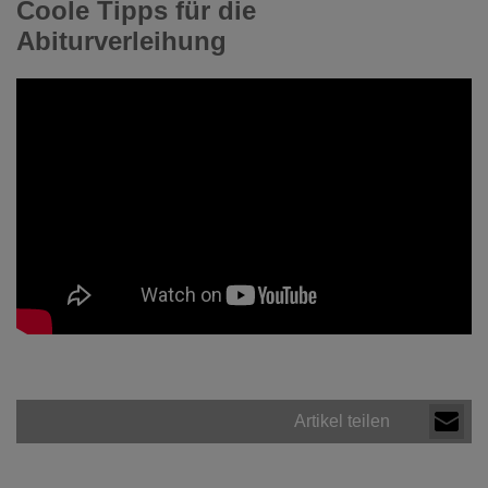
Coole Tipps für die
Abiturverleihung
Artikel teilen