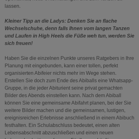
lassen.
Kleiner Tipp an die Ladys: Denken Sie an flache
Wechselschuhe, denn falls Ihnen vom langen Tanzen
und Laufen in High Heels die Füße weh tun, werden Sie
sich freuen!
Haben Sie die einzelnen Punkte unseres Ratgebers in Ihre
Planung mit eingebunden, kann einer tollen, perfekt
organisierten Abifeier nichts mehr im Wege stehen.
Erstellen Sie doch zum Ende des Abiballs eine Whatsapp-
Gruppe, in die jeder Abiturient seine privat gemachten
Bilder des Abends einstellen kann.
Nach dem Abiball
können Sie eine gemeinsame Abifahrt planen, bei der Sie
weitere Bilder machen und die gemeinsamen, lustigen,
ereignisreichen Erlebnisse anschließend in einem Abibuch
festhalten.
Ein Schulabschluss bedeutet, einen alten
Lebensabschnitt abzuschließen und einen neuen