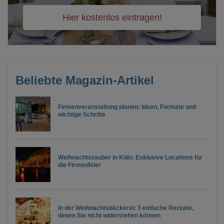
Hier kostenlos eintragen!
Beliebte Magazin-Artikel
Firmenveranstaltung planen: Ideen, Formate und
wichtige Schritte
Weihnachtszauber in Köln: Exklusive Locations für
die Firmenfeier
In der Weihnachtsbäckerei: 3 einfache Rezepte,
denen Sie nicht widerstehen können