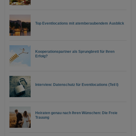
Top Eventlocations mit atemberaubendem Ausblick
Kooperationspartner als Sprungbrett für Ihren
Erfolg?
Interview: Datenschutz für Eventlocations (Teil I)
Heiraten genau nach Ihren Wünschen: Die Freie
Trauung