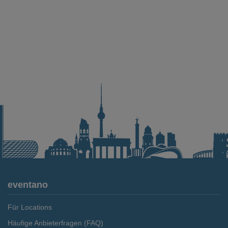
eventano
Für Locations
Häufige Anbieterfragen (FAQ)