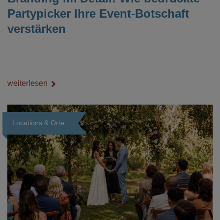
Partypicker Ihre Event-Botschaft
verstärken
weiterlesen
Locations & Orte
Loading...