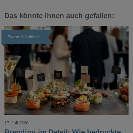
Das könnte Ihnen auch gefallen:
Events & Anlässe
Loading...
17. Juli 2026
Branding im Detail: Wie bedruckte