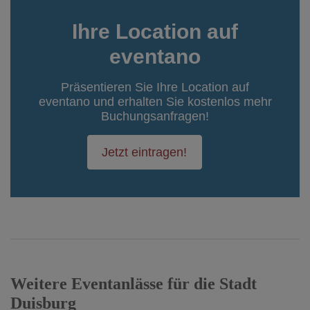
Ihre Location auf
eventano
Präsentieren Sie Ihre Location auf
eventano und erhalten Sie kostenlos mehr
Buchungsanfragen!
Jetzt eintragen!
Weitere Eventanlässe für die Stadt
Duisburg