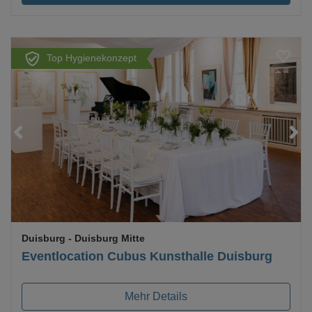
Top Hygienekonzept
Loading...
Duisburg
- Duisburg Mitte
Eventlocation Cubus Kunsthalle Duisburg
Mehr Details