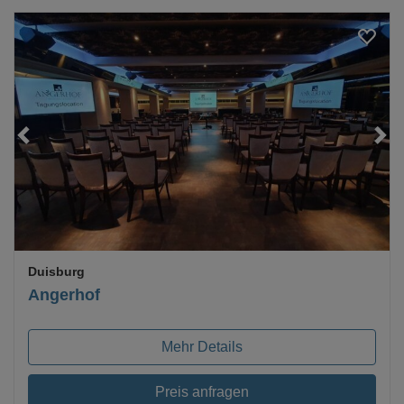
Loading...
Duisburg
Angerhof
Mehr Details
Preis anfragen