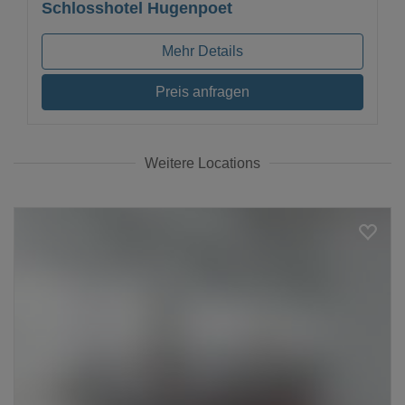
Schlosshotel Hugenpoet
Mehr Details
Preis anfragen
Weitere Locations
Loading...