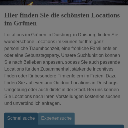
Hier finden Sie die schönsten Locations
im Grünen
Locations im Grünen in Duisburg: in Duisburg finden Sie
wunderschöne Locations im Grünen für Ihre ganz
persönliche Traumhochzeit, eine fröhliche Familienfeier
oder eine Geburtstagsparty. Unsere Suchfunktion können
Sie nach Belieben anpassen, sodass Sie auch passende
Locations für den Zusammenhalt stärkende Incentives
finden oder für besondere Firmenfeiern im Freien. Dazu
finden Sie auf eventano Outdoor Locations in Duisburgs
Umgebung oder auch direkt in der Stadt. Bei uns können
Sie Locations nach Ihren Vorstellungen kostenlos suchen
und unverbindlich anfragen.
Schnellsuche
Expertensuche