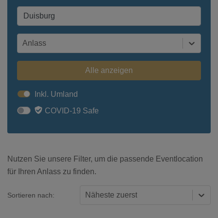
Anlass
Alle anzeigen
Inkl. Umland
COVID-19 Safe
Nutzen Sie unsere Filter, um die passende Eventlocation
für Ihren Anlass zu finden.
Näheste zuerst
Sortieren nach: