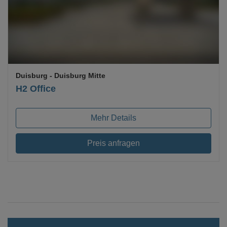
Duisburg
- Duisburg Mitte
H2 Office
Mehr Details
Preis anfragen