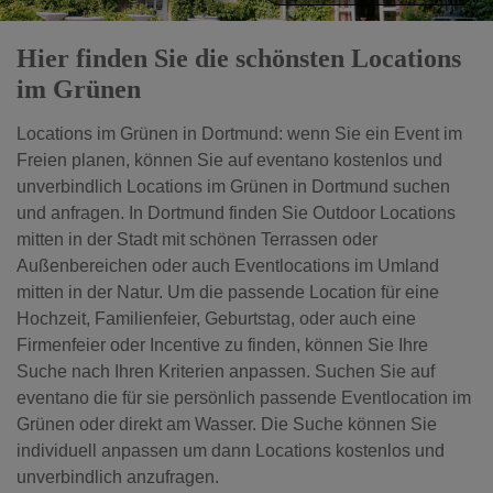
Hier finden Sie die schönsten Locations
im Grünen
Locations im Grünen in Dortmund: wenn Sie ein Event im
Freien planen, können Sie auf eventano kostenlos und
unverbindlich Locations im Grünen in Dortmund suchen
und anfragen. In Dortmund finden Sie Outdoor Locations
mitten in der Stadt mit schönen Terrassen oder
Außenbereichen oder auch Eventlocations im Umland
mitten in der Natur. Um die passende Location für eine
Hochzeit, Familienfeier, Geburtstag, oder auch eine
Firmenfeier oder Incentive zu finden, können Sie Ihre
Suche nach Ihren Kriterien anpassen. Suchen Sie auf
eventano die für sie persönlich passende Eventlocation im
Grünen oder direkt am Wasser. Die Suche können Sie
individuell anpassen um dann Locations kostenlos und
unverbindlich anzufragen.