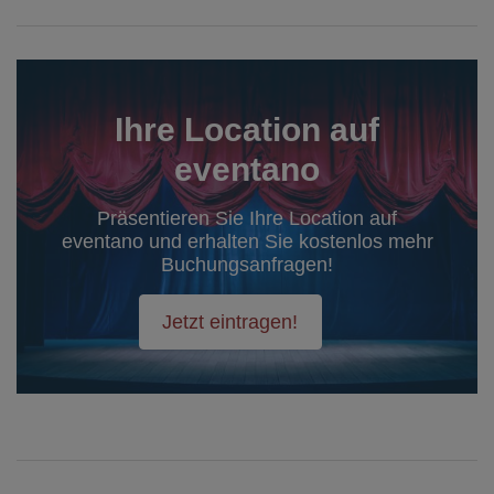
Ihre Location auf
eventano
Präsentieren Sie Ihre Location auf
eventano und erhalten Sie kostenlos mehr
Buchungsanfragen!
Jetzt eintragen!