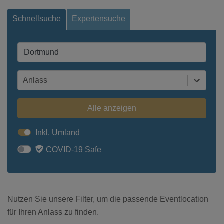
Schnellsuche
Expertensuche
Anlass
Alle anzeigen
Inkl. Umland
COVID-19 Safe
Nutzen Sie unsere Filter, um die passende Eventlocation
für Ihren Anlass zu finden.