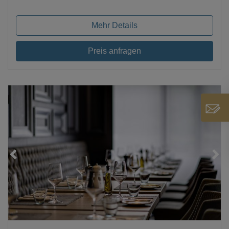
Mehr Details
Preis anfragen
Loading...