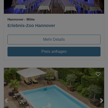
Hannover
- Mitte
Erlebnis-Zoo Hannover
Mehr Details
Preis anfragen
Loading...