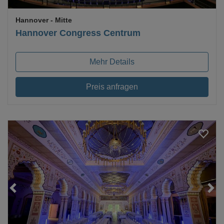
Hannover
- Mitte
Hannover Congress Centrum
Mehr Details
Preis anfragen
Loading...