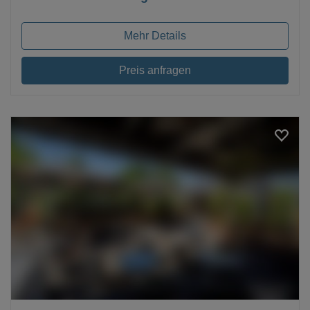
Mehr Details
Preis anfragen
Loading...