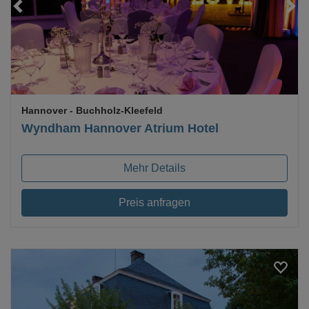
Loading...
Hannover
- Buchholz-Kleefeld
Wyndham Hannover Atrium Hotel
Mehr Details
Preis anfragen