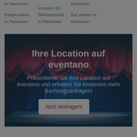
in Hannover
Hannover
Location für
Partylocation
Silvesterparty
Bar mieten in
in Hannover
in Hannover
Hannover
Ihre Location auf
eventano
Präsentieren Sie Ihre Location auf
eventano und erhalten Sie kostenlos mehr
Buchungsanfragen!
Jetzt eintragen!