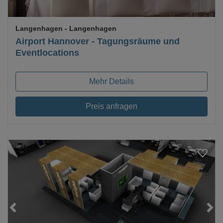
Langenhagen
- Langenhagen
Airport Hannover - Tagungsräume und
Eventlocations
Mehr Details
Preis anfragen
Loading...