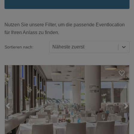
Nutzen Sie unsere Filter, um die passende Eventlocation
für Ihren Anlass zu finden.
Näheste zuerst
Sortieren nach:
Loading...