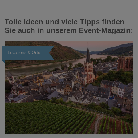
Tolle Ideen und viele Tipps finden
Sie auch in unserem Event-Magazin:
Locations & Orte
Loading...