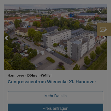
Loading...
Hannover
- Döhren-Wülfel
Congresscentrum Wienecke XI. Hannover
Mehr Details
Preis anfragen