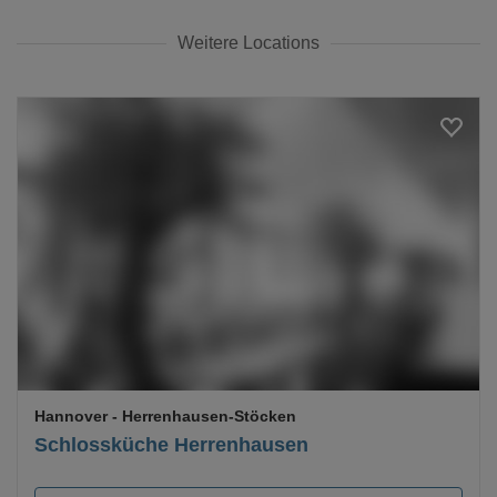
Weitere Locations
Loading...
Hannover
- Herrenhausen-Stöcken
Schlossküche Herrenhausen