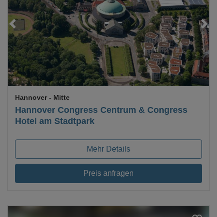
Loading...
Hannover
- Mitte
Hannover Congress Centrum & Congress
Hotel am Stadtpark
Mehr Details
Preis anfragen