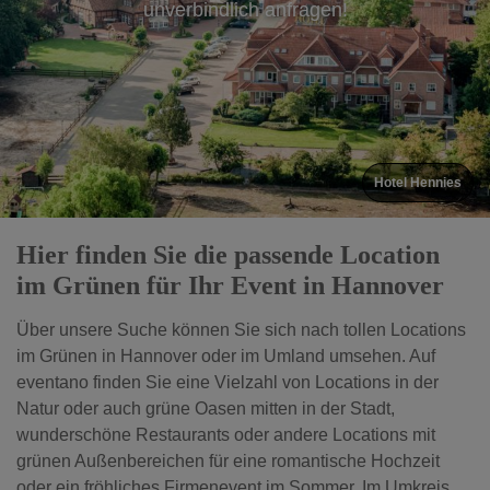
unverbindlich anfragen!
Hotel Hennies
Hier finden Sie die passende Location
im Grünen für Ihr Event in Hannover
Über unsere Suche können Sie sich nach tollen Locations
im Grünen in Hannover oder im Umland umsehen. Auf
eventano finden Sie eine Vielzahl von Locations in der
Natur oder auch grüne Oasen mitten in der Stadt,
wunderschöne Restaurants oder andere Locations mit
grünen Außenbereichen für eine romantische Hochzeit
oder ein fröhliches Firmenevent im Sommer. Im Umkreis