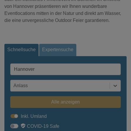
von Hannover präsentieren wir Ihnen wunderbare
Eventlocations mitten in der Natur und direkt am Wasser,
die eine unvergessliche Outdoor Feier garantieren.
Schnellsuche
Expertensuche
Anlass
Alle anzeigen
Inkl. Umland
COVID-19 Safe