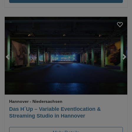
Loading...
Hannover
- Niedersachsen
Das H´Up – Variable Eventlocation &
Streaming Studio in Hannover