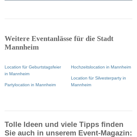
Weitere Eventanlässe für die Stadt
Mannheim
Location für Geburtstagsfeier
Hochzeitslocation in Mannheim
in Mannheim
Location für Silvesterparty in
Partylocation in Mannheim
Mannheim
Tolle Ideen und viele Tipps finden
Sie auch in unserem Event-Magazin: