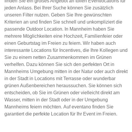
finden Sie ein großes Angebot an tollen Eventlocations für
jeden Anlass. Bei Ihrer Suche können Sie zusätzlich
unseren Filter nutzen. Geben Sie Ihre gewünschten
Kriterien an und finden Sie schnell und unkompliziert die
passende Outdoor Location. In Mannheim haben Sie
mehrere Möglichkeiten eine Hochzeit, Familienfeier oder
einen Geburtstag im Freien zu feiern. Wir haben auch
interessante Locations für Incentives, die Ihre Kollegen und
Sie zu einem netten Zusammenkommen im Grünen
verhelfen. Dazu können Sie sich den perfekten Ort in
Mannheims Umgebung mitten in der Natur oder auch direkt
in der Stadt in Locations mit Terrasse oder wunderbar
grünen Außenbereichen heraussuchen. Sie können sich
entscheiden, ob Sie im Grünen oder vielleicht direkt am
Wasser, mitten in der Stadt oder in der Umgebung
Mannheims feiern möchten. Auf eventano finden Sie
garantiert die perfekte Location für Ihr Event im Freien.