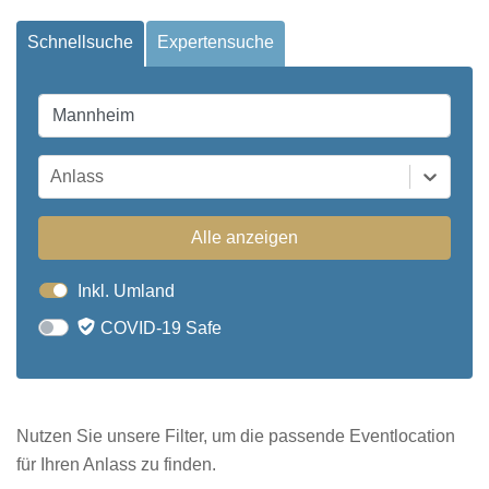
Schnellsuche
Expertensuche
Anlass
Alle anzeigen
Inkl. Umland
COVID-19 Safe
Nutzen Sie unsere Filter, um die passende Eventlocation
für Ihren Anlass zu finden.