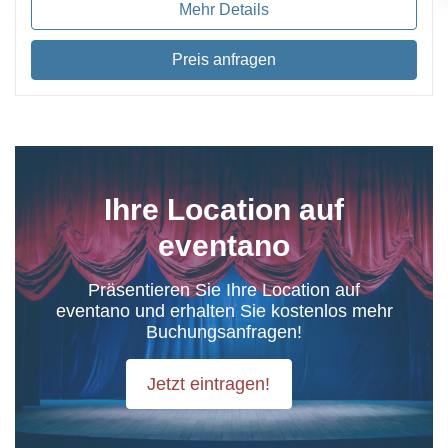
Mehr Details
Preis anfragen
Ihre Location auf
eventano
Präsentieren Sie Ihre Location auf
eventano und erhalten Sie kostenlos mehr
Buchungsanfragen!
Jetzt eintragen!