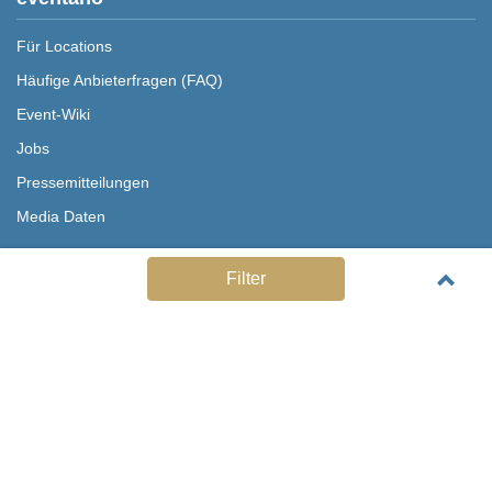
Für Locations
Häufige Anbieterfragen (FAQ)
Event-Wiki
Jobs
Pressemitteilungen
Media Daten
Service
Filter
Kontakt
Datenschutz
Impressum