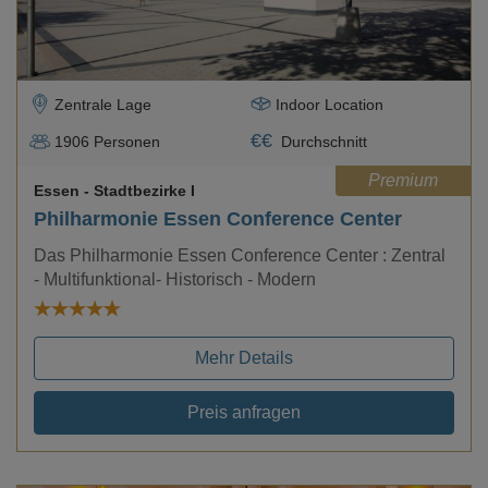
Zentrale Lage
Indoor Location
€
€
1906
Personen
Durchschnitt
Premium
Essen
- Stadtbezirke I
Philharmonie Essen Conference Center
Das Philharmonie Essen Conference Center : Zentral
- Multifunktional- Historisch - Modern
Mehr Details
Preis anfragen