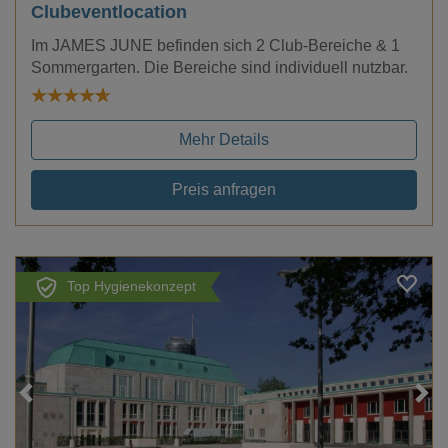
Clubeventlocation
Im JAMES JUNE befinden sich 2 Club-Bereiche & 1
Sommergarten. Die Bereiche sind individuell nutzbar.
Mehr Details
Preis anfragen
Top Hygienekonzept
Loading...