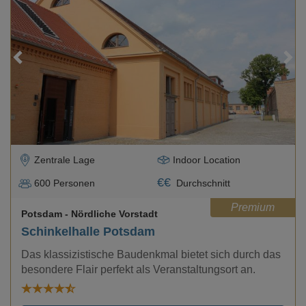
Loading...
Zentrale Lage
Indoor Location
€
€
600
Personen
Durchschnitt
Premium
Potsdam
- Nördliche Vorstadt
Schinkelhalle Potsdam
Das klassizistische Baudenkmal bietet sich durch das
besondere Flair perfekt als Veranstaltungsort an.