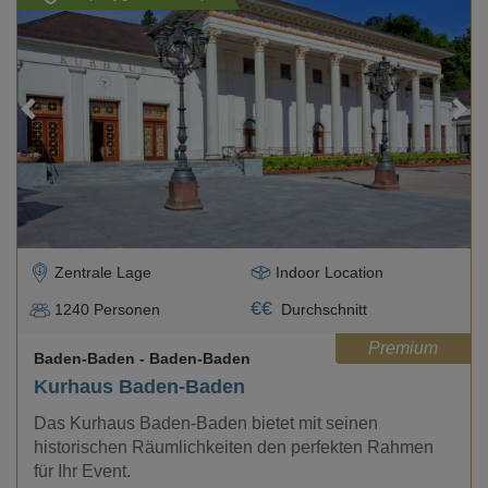
Loading...
Zentrale Lage
Indoor Location
€
€
1240
Personen
Durchschnitt
Premium
Baden-Baden
- Baden-Baden
Kurhaus Baden-Baden
Das Kurhaus Baden-Baden bietet mit seinen
historischen Räumlichkeiten den perfekten Rahmen
für Ihr Event.