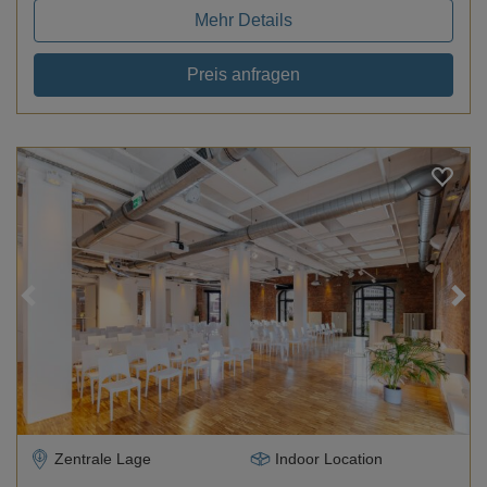
Mehr Details
Preis anfragen
Loading...
Zentrale Lage
Indoor Location