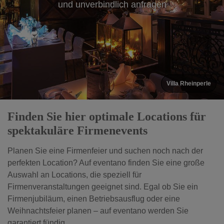
und unverbindlich anfragen
Villa Rheinperle
Finden Sie hier optimale Locations für
spektakuläre Firmenevents
Planen Sie eine Firmenfeier und suchen noch nach der
perfekten Location? Auf eventano finden Sie eine große
Auswahl an Locations, die speziell für
Firmenveranstaltungen geeignet sind. Egal ob Sie ein
Firmenjubiläum, einen Betriebsausflug oder eine
Weihnachtsfeier planen – auf eventano werden Sie
garantiert fündig.