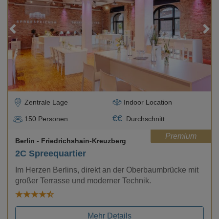
Loading...
Zentrale Lage
Indoor Location
€
€
150
Personen
Durchschnitt
Premium
Berlin
- Friedrichshain-Kreuzberg
2C Spreequartier
Im Herzen Berlins, direkt an der Oberbaumbrücke mit
großer Terrasse und moderner Technik.
Mehr Details