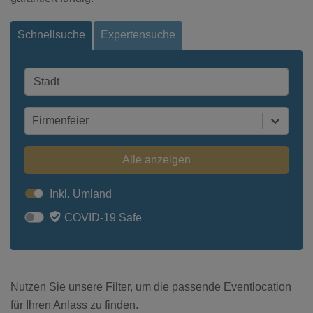
Schnellsuche
Expertensuche
Firmenfeier
Alle anzeigen
Inkl. Umland
COVID-19 Safe
Nutzen Sie unsere Filter, um die passende Eventlocation
für Ihren Anlass zu finden.