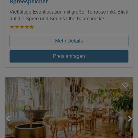
Spreespeicher
Vielfältige Eventlocation mit großer Terrasse inkl. Blick
auf die Spree und Berlins Oberbaumbrücke.
Mehr Details
Preis anfragen
Loading...