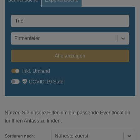
Firmenfeier
Alle anzeigen
Inkl. Umland
COVID-19 Safe
Nutzen Sie unsere Filter, um die passende Eventlocation
für Ihren Anlass zu finden.
Näheste zuerst
Sortieren nach: