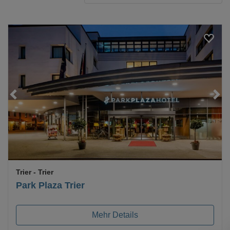
Loading...
Trier
- Trier
Park Plaza Trier
Mehr Details