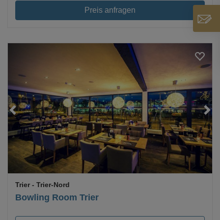
Preis anfragen
Loading...
Trier
- Trier-Nord
Bowling Room Trier