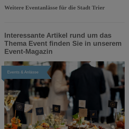
Weitere Eventanlässe für die Stadt Trier
Interessante Artikel rund um das
Thema Event finden Sie in unserem
Event-Magazin
Events & Anlässe
Loading...