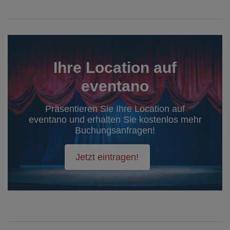
Ihre Location auf
eventano
Präsentieren Sie Ihre Location auf
eventano und erhalten Sie kostenlos mehr
Buchungsanfragen!
Jetzt eintragen!