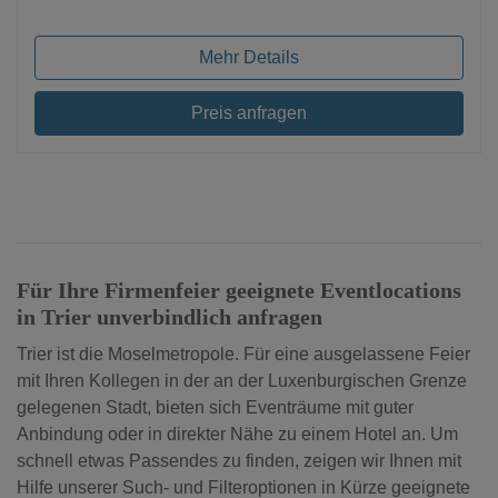
Mehr Details
Preis anfragen
Für Ihre Firmenfeier geeignete Eventlocations
in Trier unverbindlich anfragen
Trier ist die Moselmetropole. Für eine ausgelassene Feier
mit Ihren Kollegen in der an der Luxenburgischen Grenze
gelegenen Stadt, bieten sich Eventräume mit guter
Anbindung oder in direkter Nähe zu einem Hotel an. Um
schnell etwas Passendes zu finden, zeigen wir Ihnen mit
Hilfe unserer Such- und Filteroptionen in Kürze geeignete