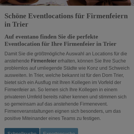
Schöne Eventlocations für Firmenfeiern
in Trier
Auf eventano finden Sie die perfekte
Eventlocation für Ihre Firmenfeier in Trier
Damit Sie die größtmögliche Auswahl an Locations für die
anstehende
Firmenfeier
erhalten, können Sie Ihre Suche
problemlos auf umliegende Städte wie Konz und Schweich
ausweiten. In Trier, welche bekannt ist für den Dom Trier,
bietet sich ein Ausflug mit Ihren Kollegen im Vorfeld der
Firmenfeier an. So lernen sich Ihre Kollegen in einem
privateren Umfeld bereits näher kennen und stimmen sich
so gemeinsam auf das anstehende Firmenevent.
Firmenveranstaltungen eignen sich besonders, um das
positive Miteinander eines Teams zu festigen.
Schnellsuche
Expertensuche