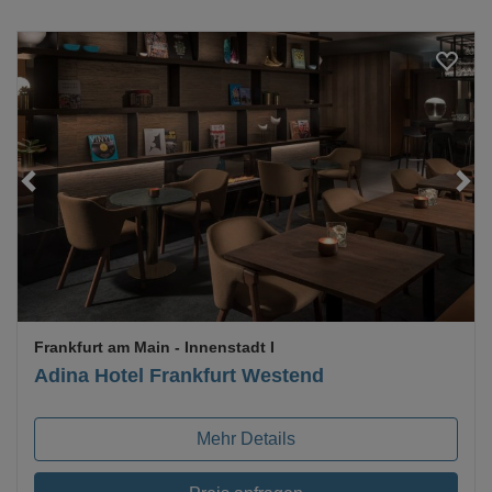
Loading...
Frankfurt am Main
- Innenstadt I
Adina Hotel Frankfurt Westend
Mehr Details