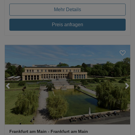
Mehr Details
Preis anfragen
Loading...
Frankfurt am Main
- Frankfurt am Main