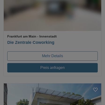
Frankfurt am Main
- Innenstadt
Die Zentrale Coworking
Mehr Details
Preis anfragen