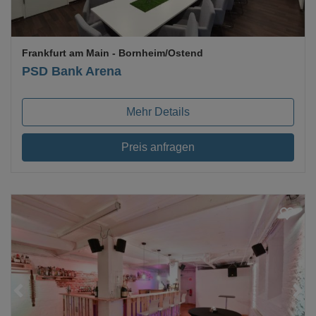
Frankfurt am Main
- Bornheim/Ostend
PSD Bank Arena
Mehr Details
Preis anfragen
Loading...