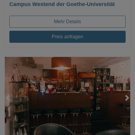
Campus Westend der Goethe-Universität
Mehr Details
Preis anfragen
Loading...