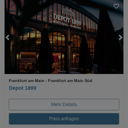
Loading...
Frankfurt am Main
- Frankfurt am Main Süd
Depot 1899
Mehr Details
Preis anfragen