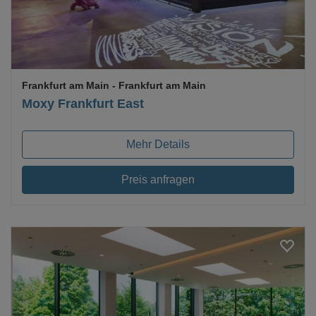
Frankfurt am Main
- Frankfurt am Main
Moxy Frankfurt East
Mehr Details
Preis anfragen