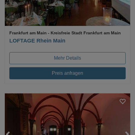
Frankfurt am Main
- Kreisfreie Stadt Frankfurt am Main
LOFTAGE Rhein Main
Mehr Details
Preis anfragen
Loading...