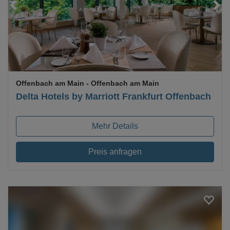
Loading...
Offenbach am Main
- Offenbach am Main
Delta Hotels by Marriott Frankfurt Offenbach
Mehr Details
Preis anfragen