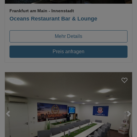
Frankfurt am Main
- Innenstadt
Oceans Restaurant Bar & Lounge
Mehr Details
Preis anfragen
Loading...