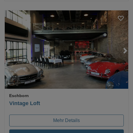
Loading...
Eschborn
Vintage Loft
Mehr Details