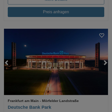
Preis anfragen
Loading...
Frankfurt am Main
- Mörfelder Landstraße
Deutsche Bank Park