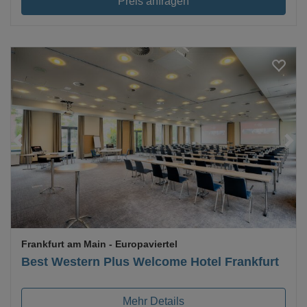
Preis anfragen
Loading...
Frankfurt am Main
- Europaviertel
Best Western Plus Welcome Hotel Frankfurt
Mehr Details