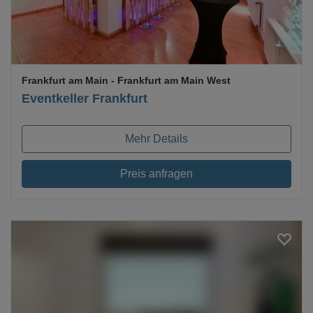
Frankfurt am Main
- Frankfurt am Main West
Eventkeller Frankfurt
Mehr Details
Preis anfragen
Loading...