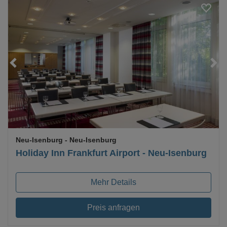
Loading...
Neu-Isenburg
- Neu-Isenburg
Holiday Inn Frankfurt Airport - Neu-Isenburg
Mehr Details
Preis anfragen