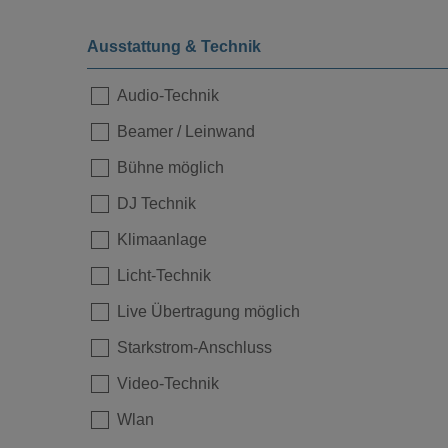
Ausstattung & Technik
Audio-Technik
Beamer / Leinwand
Bühne möglich
DJ Technik
Klimaanlage
Licht-Technik
Live Übertragung möglich
Starkstrom-Anschluss
Video-Technik
Wlan