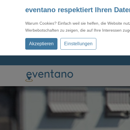
eventano respektiert Ihren Dat
Warum Cookies? Einfach weil sie helfen, die Website nu
Werbebotschaften zu zeigen, die auf Ihre Interessen zug
Akzeptieren
Einstellungen