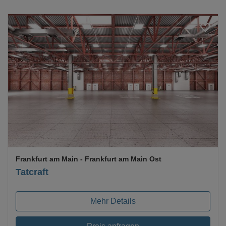
Loading...
Frankfurt am Main
- Frankfurt am Main Ost
Tatcraft
Mehr Details