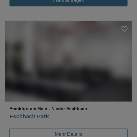
Preis anfragen
Loading...
Frankfurt am Main
- Nieder-Eschbach
Eschbach Park
Mehr Details