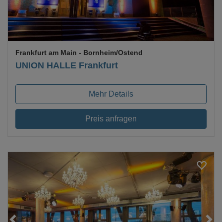
Frankfurt am Main
- Bornheim/Ostend
UNION HALLE Frankfurt
Mehr Details
Preis anfragen
Loading...