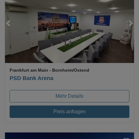
Loading...
Frankfurt am Main
- Bornheim/Ostend
PSD Bank Arena
Mehr Details
Preis anfragen