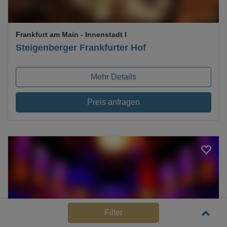
Frankfurt am Main
- Innenstadt I
Steigenberger Frankfurter Hof
Mehr Details
Preis anfragen
Loading...
Filter