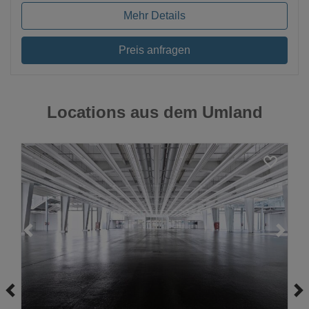
Mehr Details
Preis anfragen
Locations aus dem Umland
Loading...