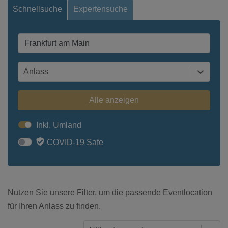
Schnellsuche
Expertensuche
Anlass
Alle anzeigen
Inkl. Umland
COVID-19 Safe
Nutzen Sie unsere Filter, um die passende Eventlocation
für Ihren Anlass zu finden.