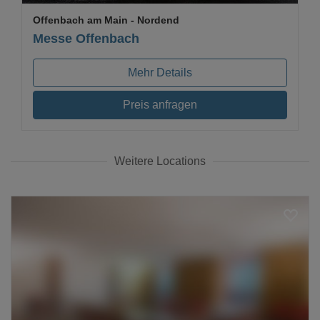
Offenbach am Main
- Nordend
Messe Offenbach
Mehr Details
Preis anfragen
Weitere Locations
Loading...