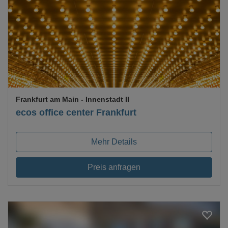
Loading...
Frankfurt am Main
- Innenstadt II
ecos office center Frankfurt
Mehr Details
Preis anfragen