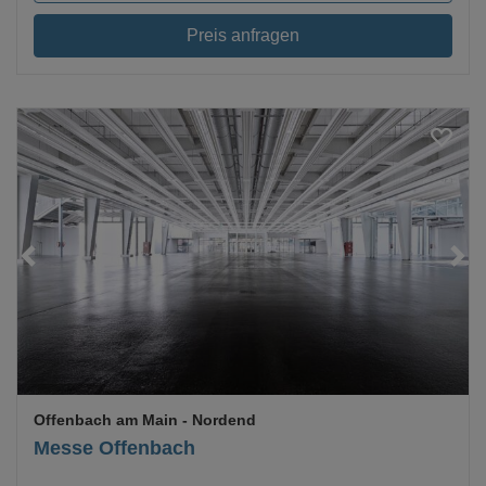
Preis anfragen
Loading...
Offenbach am Main
- Nordend
Messe Offenbach