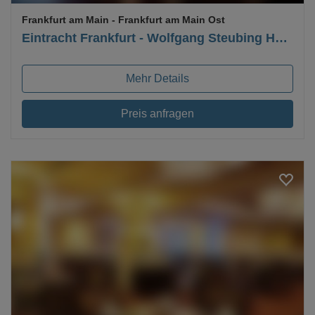
Frankfurt am Main
- Frankfurt am Main Ost
Eintracht Frankfurt - Wolfgang Steubing Halle
Mehr Details
Preis anfragen
Loading...