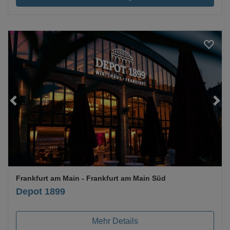
Loading...
Frankfurt am Main
- Frankfurt am Main Süd
Depot 1899
Mehr Details