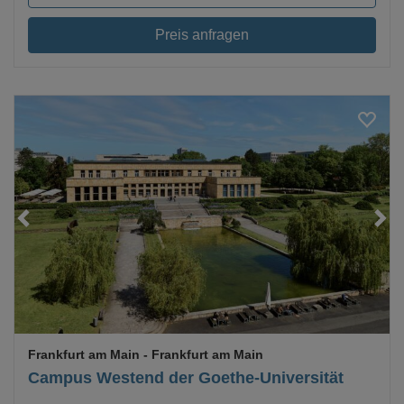
Preis anfragen
Loading...
Frankfurt am Main
- Frankfurt am Main
Campus Westend der Goethe-Universität