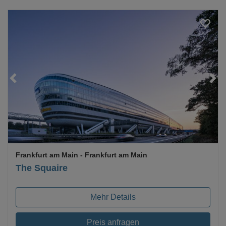
Loading...
Frankfurt am Main
- Frankfurt am Main
The Squaire
Mehr Details
Preis anfragen