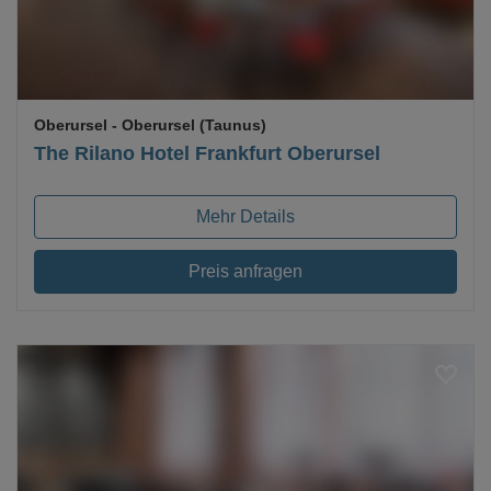
Oberursel
- Oberursel (Taunus)
The Rilano Hotel Frankfurt Oberursel
Mehr Details
Preis anfragen
Loading...