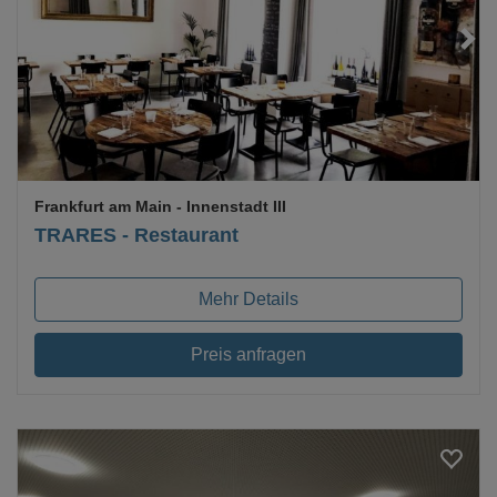
Loading...
Frankfurt am Main
- Innenstadt III
TRARES - Restaurant
Mehr Details
Preis anfragen