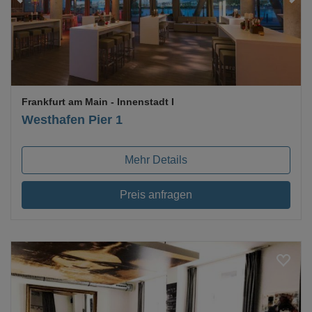
Frankfurt am Main
- Innenstadt I
Westhafen Pier 1
Mehr Details
Preis anfragen