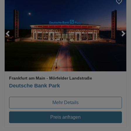
Loading...
Frankfurt am Main
- Mörfelder Landstraße
Deutsche Bank Park
Mehr Details
Preis anfragen