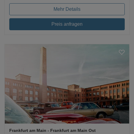
Mehr Details
Preis anfragen
Loading...
Frankfurt am Main
- Frankfurt am Main Ost