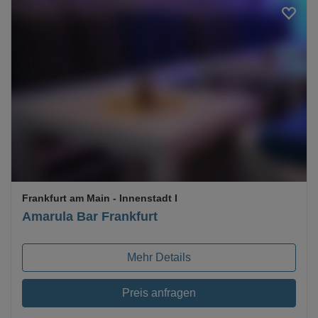
Loading...
Frankfurt am Main
- Innenstadt I
Amarula Bar Frankfurt
Mehr Details
Preis anfragen