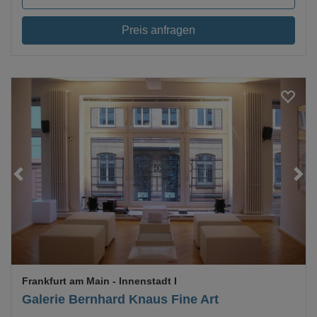
Preis anfragen
Loading...
Frankfurt am Main
- Innenstadt I
Galerie Bernhard Knaus Fine Art