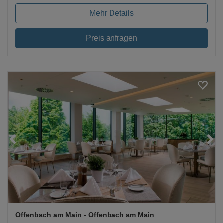
Mehr Details
Preis anfragen
Loading...
Offenbach am Main
- Offenbach am Main