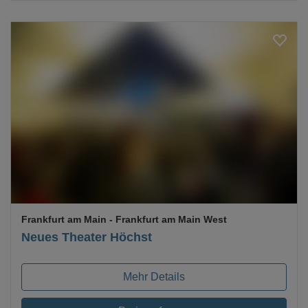
Loading...
Frankfurt am Main
- Frankfurt am Main West
Neues Theater Höchst
Mehr Details