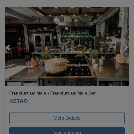
Loading...
Frankfurt am Main
- Frankfurt am Main Ost
KETAO
Mehr Details
Preis anfragen