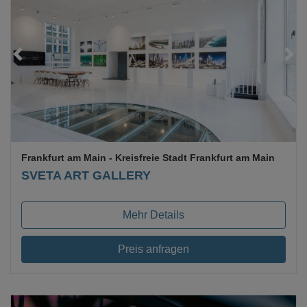
Loading...
Frankfurt am Main
- Kreisfreie Stadt Frankfurt am Main
SVETA ART GALLERY
Mehr Details
Preis anfragen