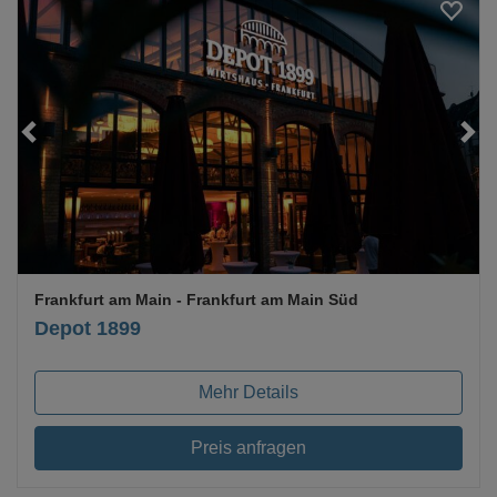
Loading...
Frankfurt am Main
- Frankfurt am Main Süd
Depot 1899
Mehr Details
Preis anfragen