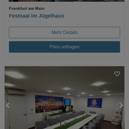
Frankfurt am Main
Festsaal im Jügelhaus
Mehr Details
Preis anfragen
Loading...