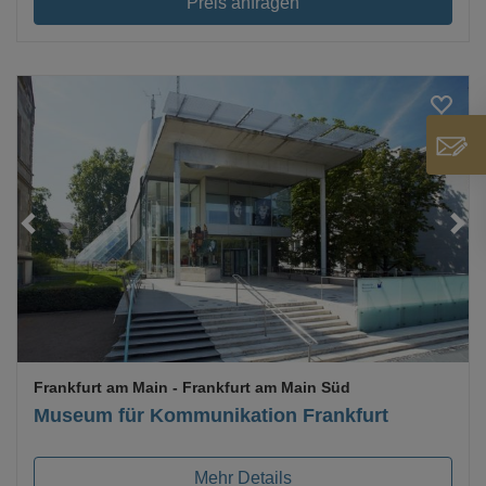
Preis anfragen
Loading...
Frankfurt am Main
- Frankfurt am Main Süd
Museum für Kommunikation Frankfurt
Mehr Details