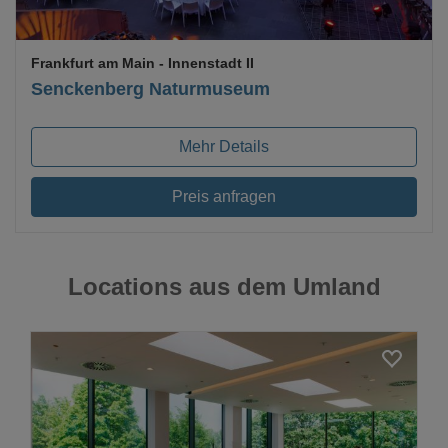
Frankfurt am Main
- Innenstadt II
Senckenberg Naturmuseum
Mehr Details
Preis anfragen
Locations aus dem Umland