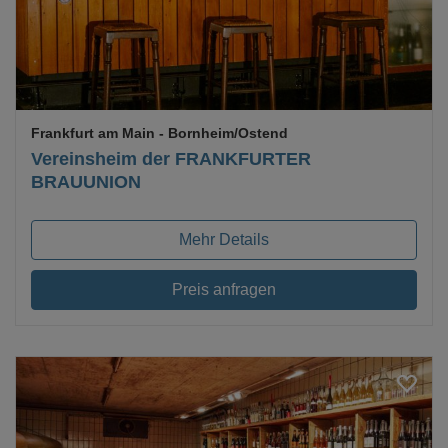
Frankfurt am Main
- Bornheim/Ostend
Vereinsheim der FRANKFURTER
BRAUUNION
Mehr Details
Preis anfragen