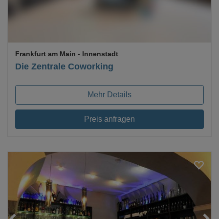
Frankfurt am Main
- Innenstadt
Die Zentrale Coworking
Mehr Details
Preis anfragen
Loading...