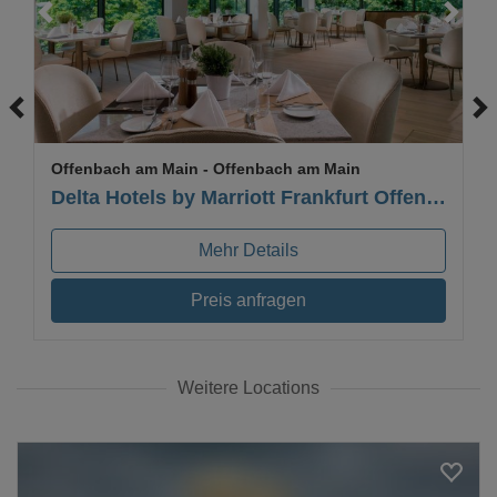
Loading...
Offenbach am Main
- Offenbach am Main
Delta Hotels by Marriott Frankfurt Offenbach
Mehr Details
Preis anfragen
Weitere Locations