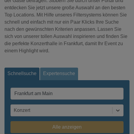
der Gäste beitragen. Stöbern Sie durch unser Portal und
entdecken Sie jetzt unsere große Auswahl an den besten
Top Locations. Mit Hilfe unseres Filtersystems können Sie
schnell und einfach mit nur ein Paar Klicks Ihre Suche
nach den gewünschten Kriterien anpassen. Lassen Sie
sich von unserer tollen Auswahl inspirieren und finden Sie
die perfekte Konzerthalle in Frankfurt, damit Ihr Event zu
einem Highlight wird.
Schnellsuche
Expertensuche
Konzert
Alle anzeigen