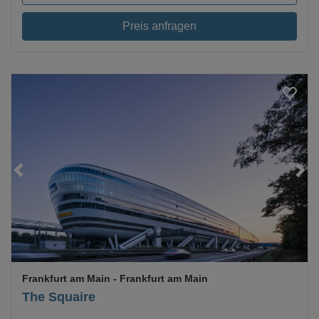
Preis anfragen
Loading...
Frankfurt am Main
- Frankfurt am Main
The Squaire