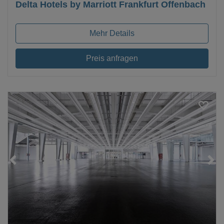
Delta Hotels by Marriott Frankfurt Offenbach
Mehr Details
Preis anfragen
Loading...