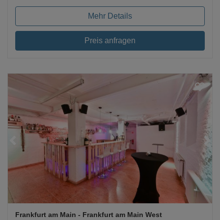
Mehr Details
Preis anfragen
Loading...
Frankfurt am Main
- Frankfurt am Main West