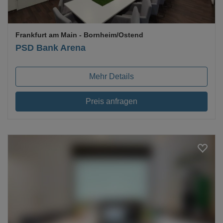
Frankfurt am Main
- Bornheim/Ostend
PSD Bank Arena
Mehr Details
Preis anfragen
Loading...