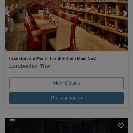
Loading...
Frankfurt am Main
- Frankfurt am Main Süd
Lorsbacher Thal
Mehr Details
Preis anfragen