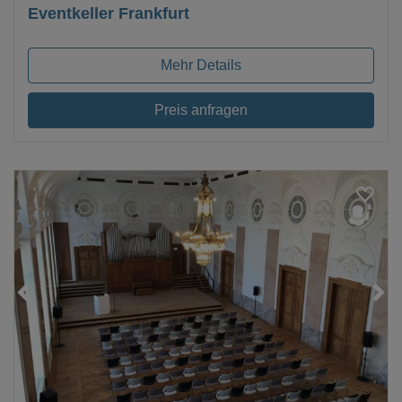
Eventkeller Frankfurt
Mehr Details
Preis anfragen
Loading...