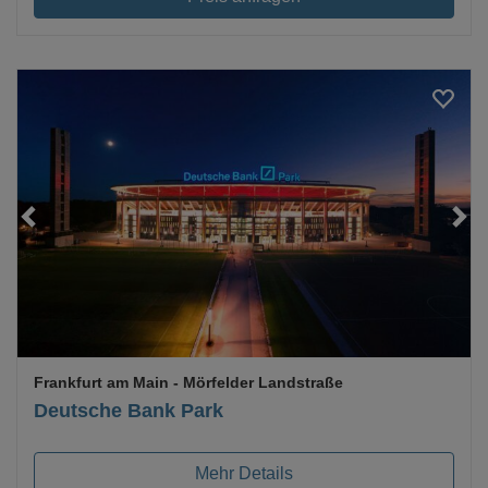
Loading...
Frankfurt am Main
- Mörfelder Landstraße
Deutsche Bank Park
Mehr Details