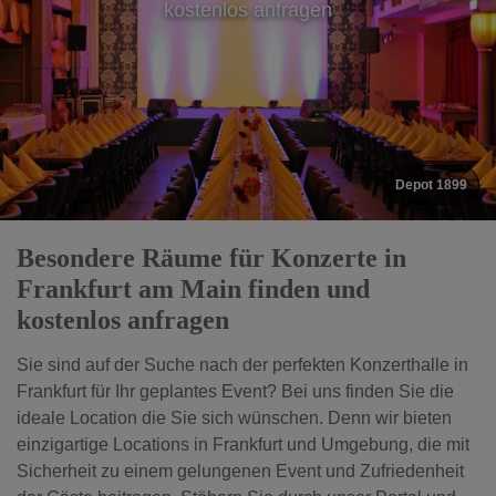
kostenlos anfragen
Union Halle
Besondere Räume für Konzerte in
Frankfurt am Main finden und
kostenlos anfragen
Sie sind auf der Suche nach der perfekten Konzerthalle in
Frankfurt für Ihr geplantes Event? Bei uns finden Sie die
ideale Location die Sie sich wünschen. Denn wir bieten
einzigartige Locations in Frankfurt und Umgebung, die mit
Sicherheit zu einem gelungenen Event und Zufriedenheit