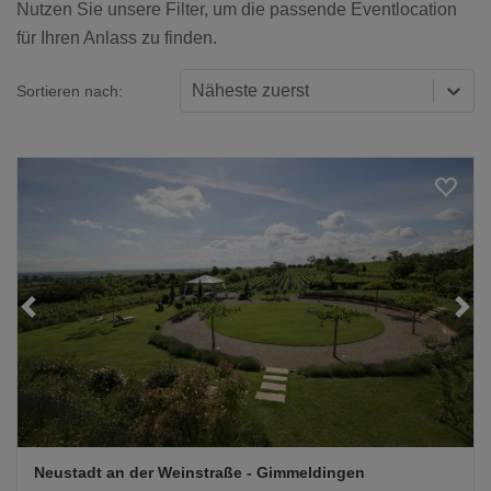
Nutzen Sie unsere Filter, um die passende Eventlocation
für Ihren Anlass zu finden.
Näheste zuerst
Sortieren nach:
Loading...
Neustadt an der Weinstraße
- Gimmeldingen