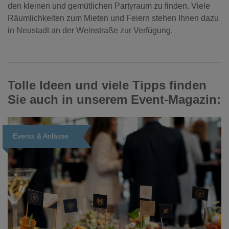
den kleinen und gemütlichen Partyraum zu finden. Viele
Räumlichkeiten zum Mieten und Feiern stehen Ihnen dazu
in Neustadt an der Weinstraße zur Verfügung.
Tolle Ideen und viele Tipps finden
Sie auch in unserem Event-Magazin:
Events & Anlässe
Loading...