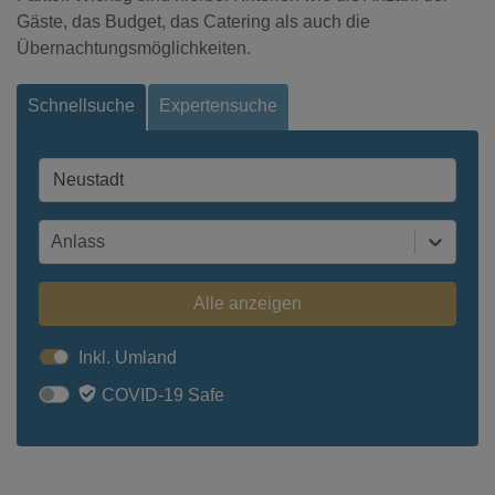
Gäste, das Budget, das Catering als auch die
Übernachtungsmöglichkeiten.
Schnellsuche
Expertensuche
Anlass
Alle anzeigen
Inkl. Umland
COVID-19 Safe