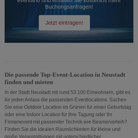
eventano und erhalten Sie kostenlos mehr
Buchungsanfragen!
Jetzt eintragen!
Die passende Top-Event-Location in Neustadt
finden und mieten
In der Stadt Neustadt mit rund 53.100 Einwohnern, gibt es
für jeden Anlass die passenden Eventlocations. Suchen
Sie eine Outdoor Location im Grünen für einen Geburtstag
oder eine Indoor Location für Ihre Tagung oder Ihr
Firmenevent mit passender Technik wie Beamerverleih?
Finden Sie die idealen Räumlichkeiten für kleine und
große Veranstaltungen mit unterschiedlicher