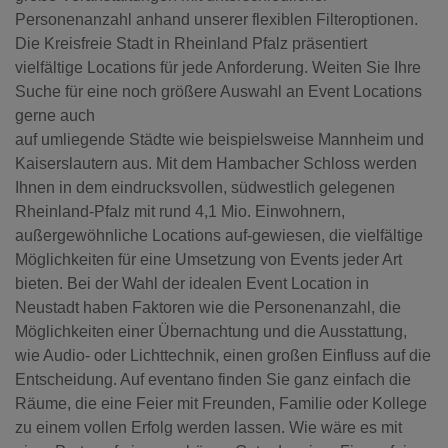
Personenanzahl anhand unserer flexiblen Filteroptionen.
Die Kreisfreie Stadt in Rheinland Pfalz präsentiert
vielfältige Locations für jede Anforderung. Weiten Sie Ihre
Suche für eine noch größere Auswahl an Event Locations
gerne auch
auf umliegende Städte wie beispielsweise Mannheim und
Kaiserslautern aus. Mit dem Hambacher Schloss werden
Ihnen in dem eindrucksvollen, südwestlich gelegenen
Rheinland-Pfalz mit rund 4,1 Mio. Einwohnern,
außergewöhnliche Locations auf-gewiesen, die vielfältige
Möglichkeiten für eine Umsetzung von Events jeder Art
bieten. Bei der Wahl der idealen Event Location in
Neustadt haben Faktoren wie die Personenanzahl, die
Möglichkeiten einer Übernachtung und die Ausstattung,
wie Audio- oder Lichttechnik, einen großen Einfluss auf die
Entscheidung. Auf eventano finden Sie ganz einfach die
Räume, die eine Feier mit Freunden, Familie oder Kollege
zu einem vollen Erfolg werden lassen. Wie wäre es mit