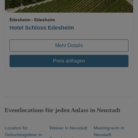
Edesheim
- Edesheim
Hotel Schloss Edesheim
Mehr Details
Preis anfragen
Eventlocations für jeden Anlass in Neustadt
Location für
Wasser in Neustadt
Meetingraum in
Geburtstagsfeier in
Neustadt