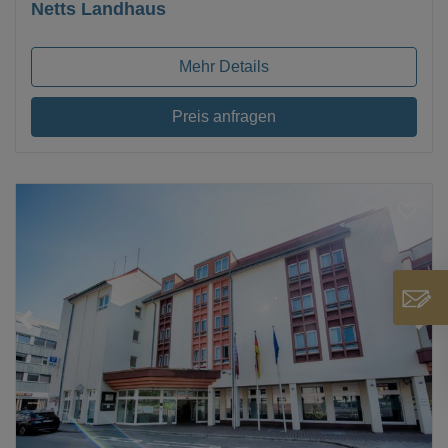
Netts Landhaus
Mehr Details
Preis anfragen
Loading...