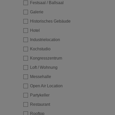
Festsaal / Ballsaal
Galerie
Historisches Gebäude
Hotel
Industrielocation
Kochstudio
Kongresszentrum
Loft / Wohnung
Messehalle
Open Air Location
Partykeller
Restaurant
Rooftop