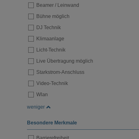
Beamer / Leinwand
Bühne möglich
DJ Technik
Klimaanlage
Licht-Technik
Live Übertragung möglich
Starkstrom-Anschluss
Video-Technik
Wlan
weniger
Besondere Merkmale
Barrierefreiheit