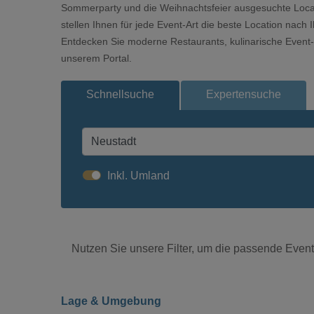
Sommerparty und die Weihnachtsfeier ausgesuchte Locatio
stellen Ihnen für jede Event-Art die beste Location nach
Entdecken Sie moderne Restaurants, kulinarische Event-L
unserem Portal.
Schnellsuche
Expertensuche
Inkl. Umland
Nutzen Sie unsere Filter, um die passende Eventl
Lage & Umgebung