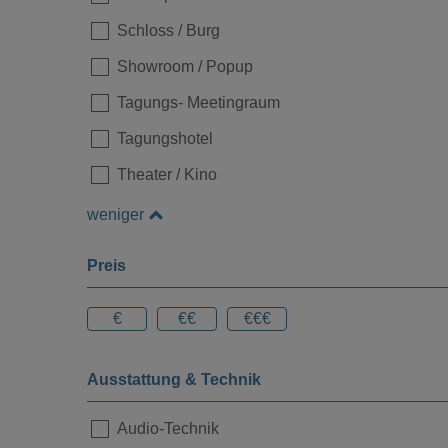
Schloss / Burg
Showroom / Popup
Tagungs- Meetingraum
Tagungshotel
Theater / Kino
weniger
Preis
€
€€
€€€
Ausstattung & Technik
Audio-Technik