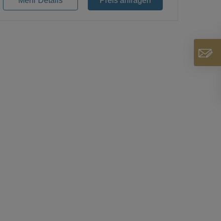
Mehr Details
Preis anfragen