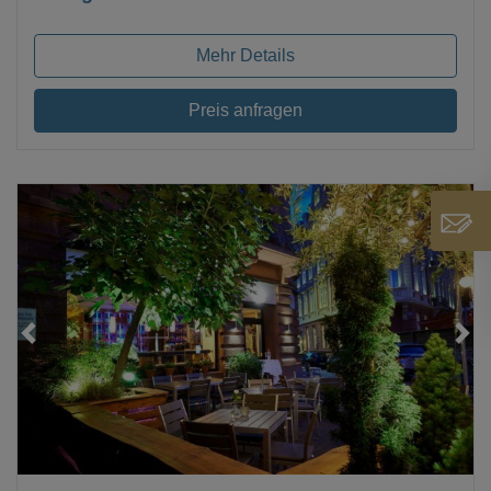
Mehr Details
Preis anfragen
Loading...