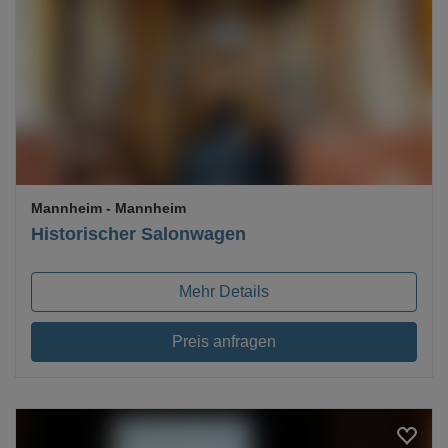
Loading...
Mannheim
- Mannheim
Historischer Salonwagen
Mehr Details
Preis anfragen