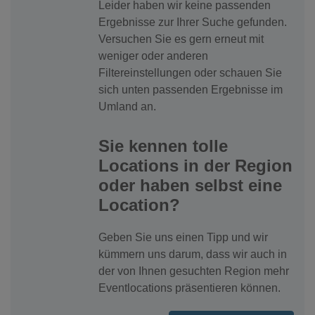
Leider haben wir keine passenden
Ergebnisse zur Ihrer Suche gefunden.
Versuchen Sie es gern erneut mit
weniger oder anderen
Filtereinstellungen oder schauen Sie
sich unten passenden Ergebnisse im
Umland an.
Sie kennen tolle
Locations in der Region
oder haben selbst eine
Location?
Geben Sie uns einen Tipp und wir
kümmern uns darum, dass wir auch in
der von Ihnen gesuchten Region mehr
Eventlocations präsentieren können.