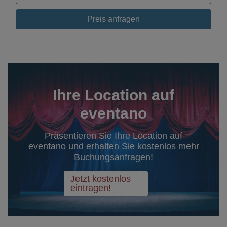
Preis anfragen
Ihre Location auf
eventano
Präsentieren Sie Ihre Location auf
eventano und erhalten Sie kostenlos mehr
Buchungsanfragen!
Jetzt kostenlos
eintragen!