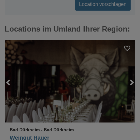
Location vorschlagen
Locations im Umland Ihrer Region:
Loading...
Bad Dürkheim
- Bad Dürkheim
Weingut Hauer