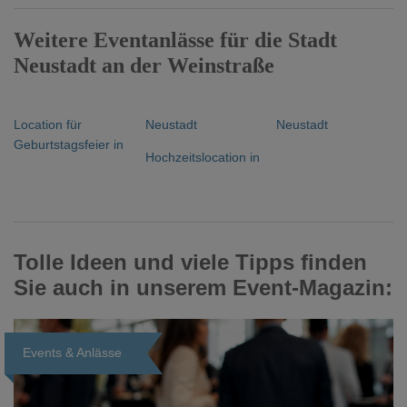
Weitere Eventanlässe für die Stadt
Neustadt an der Weinstraße
Location für
Neustadt
Neustadt
Geburtstagsfeier in
Hochzeitslocation in
Tolle Ideen und viele Tipps finden
Sie auch in unserem Event-Magazin:
Events & Anlässe