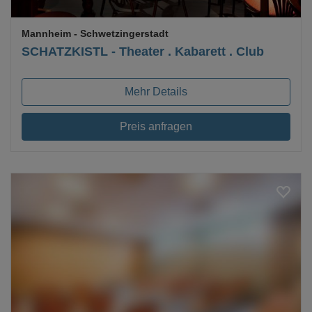
Mannheim
- Schwetzingerstadt
SCHATZKISTL - Theater . Kabarett . Club
Mehr Details
Preis anfragen
Loading...