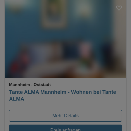
Loading...
Mannheim
- Oststadt
Tante ALMA Mannheim - Wohnen bei Tante
ALMA
Mehr Details
Preis anfragen