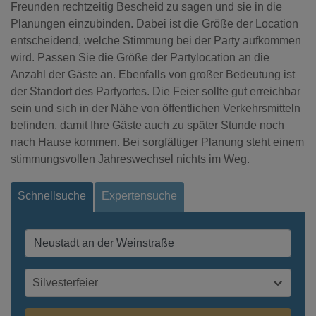
Freunden rechtzeitig Bescheid zu sagen und sie in die
Planungen einzubinden. Dabei ist die Größe der Location
entscheidend, welche Stimmung bei der Party aufkommen
wird. Passen Sie die Größe der Partylocation an die
Anzahl der Gäste an. Ebenfalls von großer Bedeutung ist
der Standort des Partyortes. Die Feier sollte gut erreichbar
sein und sich in der Nähe von öffentlichen Verkehrsmitteln
befinden, damit Ihre Gäste auch zu später Stunde noch
nach Hause kommen. Bei sorgfältiger Planung steht einem
stimmungsvollen Jahreswechsel nichts im Weg.
Schnellsuche
Expertensuche
Silvesterfeier