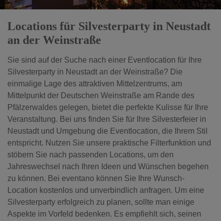
Locations für Silvesterparty in Neustadt
an der Weinstraße
Sie sind auf der Suche nach einer Eventlocation für Ihre
Silvesterparty in Neustadt an der Weinstraße? Die
einmalige Lage des attraktiven Mittelzentrums, am
Mittelpunkt der Deutschen Weinstraße am Rande des
Pfälzerwaldes gelegen, bietet die perfekte Kulisse für Ihre
Veranstaltung. Bei uns finden Sie für Ihre Silvesterfeier in
Neustadt und Umgebung die Eventlocation, die Ihrem Stil
entspricht. Nutzen Sie unsere praktische Filterfunktion und
stöbern Sie nach passenden Locations, um den
Jahreswechsel nach Ihren Ideen und Wünschen begehen
zu können. Bei eventano können Sie Ihre Wunsch-
Location kostenlos und unverbindlich anfragen. Um eine
Silvesterparty erfolgreich zu planen, sollte man einige
Aspekte im Vorfeld bedenken. Es empfiehlt sich, seinen