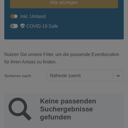
Alle anzeigen
Inkl. Umland
COVID-19 Safe
Nutzen Sie unsere Filter, um die passende Eventlocation
für Ihren Anlass zu finden.
Näheste zuerst
Sortieren nach:
Keine passenden
Suchergebnisse
gefunden