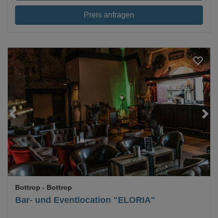
Preis anfragen
Bottrop
- Bottrop
Bar- und Eventlocation "ELORIA"