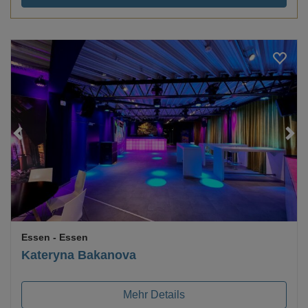
Essen
- Essen
Kateryna Bakanova
Mehr Details