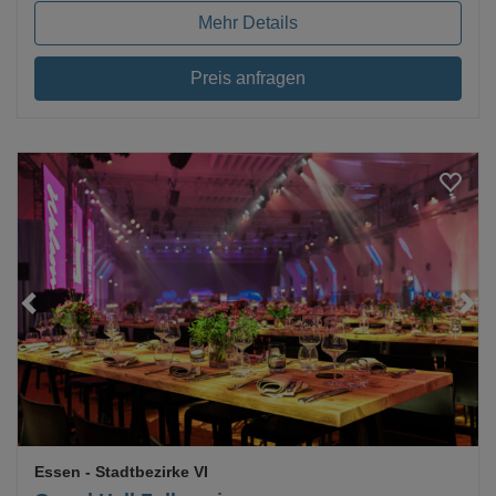
Mehr Details
Preis anfragen
Essen
- Stadtbezirke VI