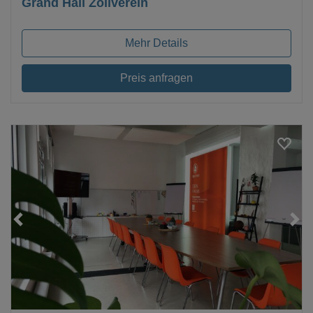
Grand Hall Zollverein
Mehr Details
Preis anfragen