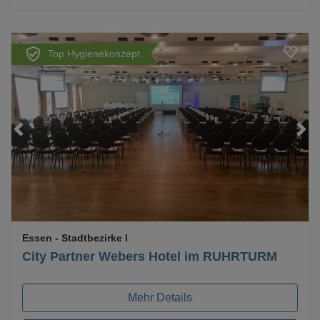
Top Hygienekonzept
Essen
- Stadtbezirke I
City Partner Webers Hotel im RUHRTURM
Mehr Details