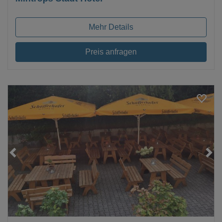
Mehr Details
Preis anfragen