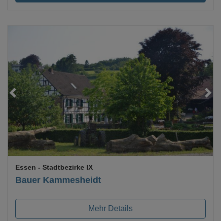
Essen
- Stadtbezirke IX
Bauer Kammesheidt
Mehr Details