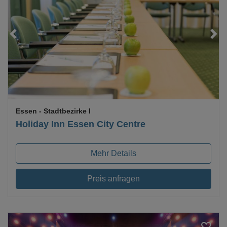
Essen
- Stadtbezirke I
Holiday Inn Essen City Centre
Mehr Details
Preis anfragen