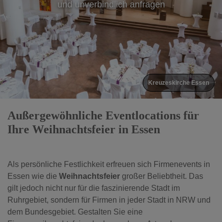
und unverbindlich anfragen
Delta Essen
Außergewöhnliche Eventlocations für
Ihre Weihnachtsfeier in Essen
Als persönliche Festlichkeit erfreuen sich Firmenevents in
Essen wie die
Weihnachtsfeier
großer Beliebtheit. Das
gilt jedoch nicht nur für die faszinierende Stadt im
Ruhrgebiet, sondern für Firmen in jeder Stadt in NRW und
dem Bundesgebiet. Gestalten Sie eine