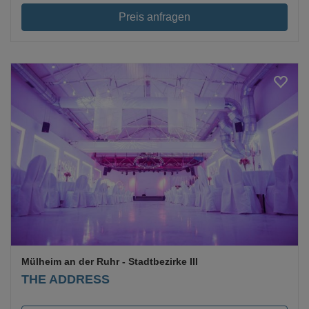
Preis anfragen
Mülheim an der Ruhr
- Stadtbezirke III
THE ADDRESS