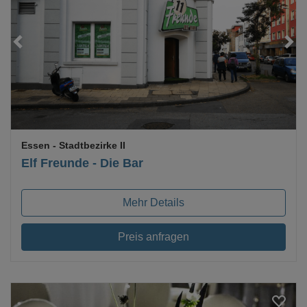
Essen
- Stadtbezirke II
Elf Freunde - Die Bar
Mehr Details
Preis anfragen