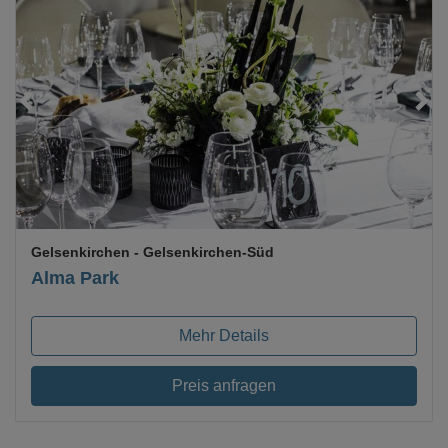
Gelsenkirchen
- Gelsenkirchen-Süd
Alma Park
Mehr Details
Preis anfragen