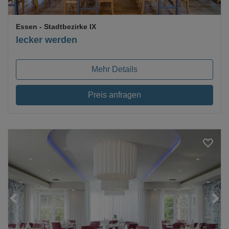
Essen
- Stadtbezirke IX
lecker werden
Mehr Details
Preis anfragen