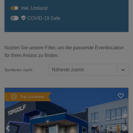
Inkl. Umland
COVID-19 Safe
Nutzen Sie unsere Filter, um die passende Eventlocation
für Ihren Anlass zu finden.
Näheste zuerst
Sortieren nach:
Top Location