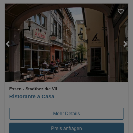
Essen
- Stadtbezirke VII
Ristorante a Casa
Mehr Details
Preis anfragen