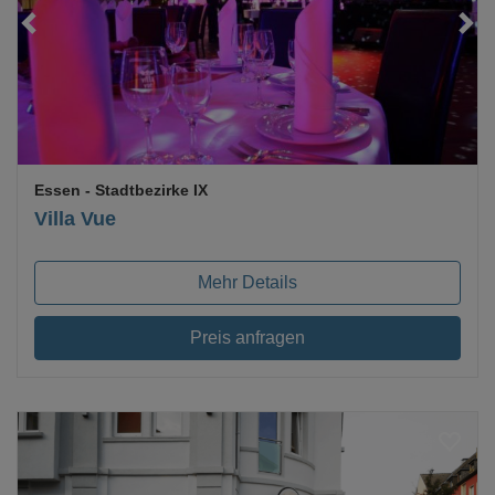
Essen
- Stadtbezirke IX
Villa Vue
Mehr Details
Preis anfragen