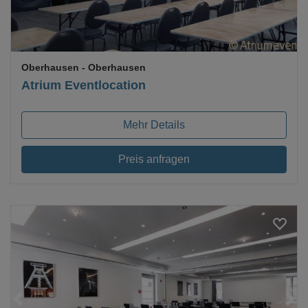
Oberhausen
- Oberhausen
Atrium Eventlocation
Mehr Details
Preis anfragen