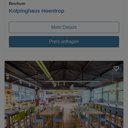
Bochum
Kolpinghaus Hoentrop
Mehr Details
Preis anfragen