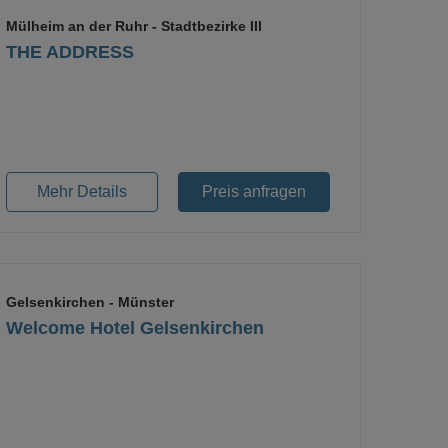
Mülheim an der Ruhr
- Stadtbezirke III
THE ADDRESS
Mehr Details
Preis anfragen
Gelsenkirchen
- Münster
Welcome Hotel Gelsenkirchen
Loading...