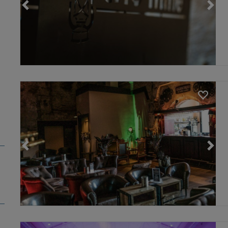
Loading...
Loading...