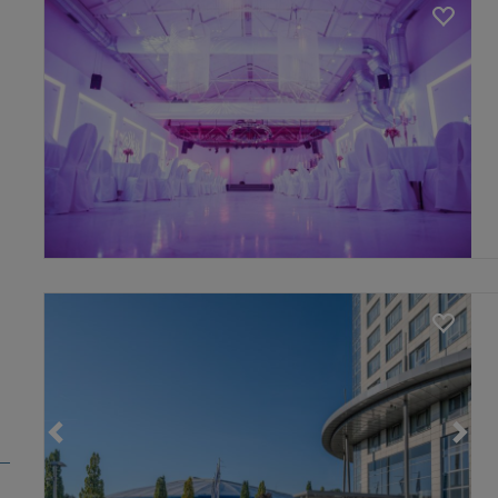
Loading...
Loading...