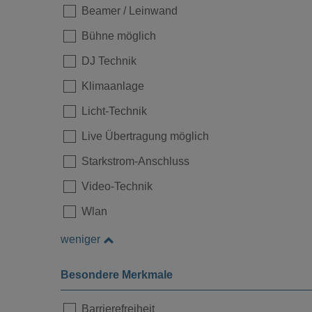
Beamer / Leinwand
Bühne möglich
DJ Technik
Klimaanlage
Licht-Technik
Live Übertragung möglich
Starkstrom-Anschluss
Video-Technik
Wlan
weniger
Loading...
Besondere Merkmale
Barrierefreiheit