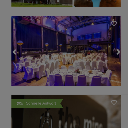
Loading...
Schnelle Antwort