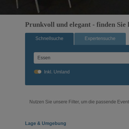
Prunkvoll und elegant - finden Sie
Schnellsuche
Expertensuche
Inkl. Umland
Nutzen Sie unsere Filter, um die passende Eventl
Lage & Umgebung