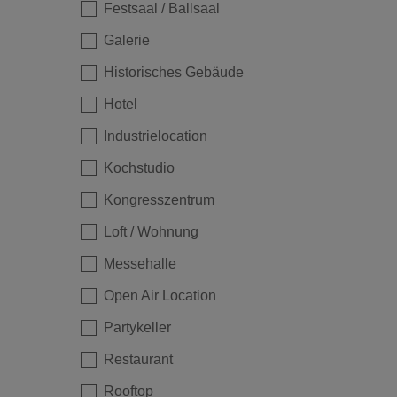
Festsaal / Ballsaal
Galerie
Historisches Gebäude
Hotel
Industrielocation
Loading...
Kochstudio
Kongresszentrum
Loft / Wohnung
Messehalle
Open Air Location
Partykeller
Restaurant
Rooftop