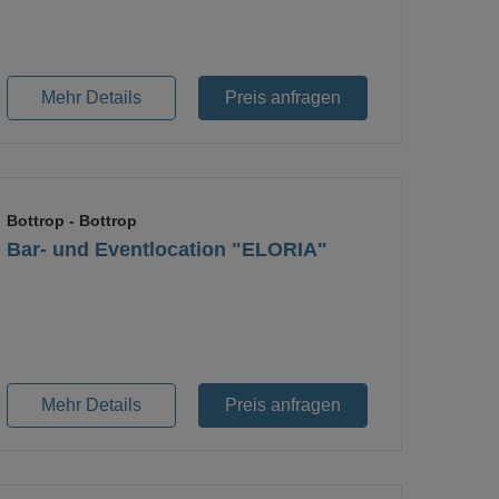
Loading...
Mehr Details
Preis anfragen
Bottrop
- Bottrop
Bar- und Eventlocation "ELORIA"
Loading...
Mehr Details
Preis anfragen