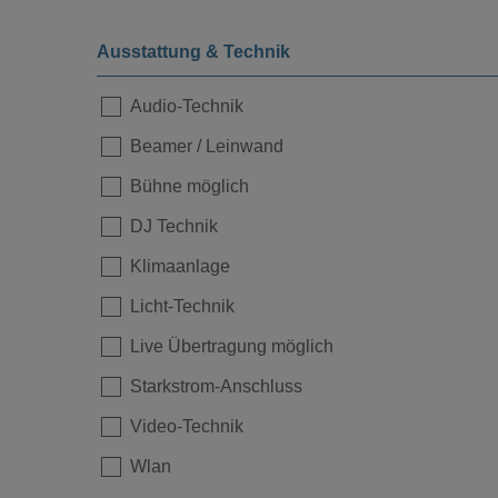
Ausstattung & Technik
Audio-Technik
Beamer / Leinwand
Bühne möglich
DJ Technik
Klimaanlage
Licht-Technik
Live Übertragung möglich
Starkstrom-Anschluss
Video-Technik
Wlan