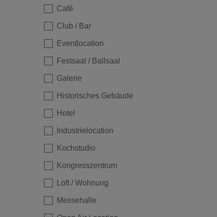
Café
Club / Bar
Eventlocation
Festsaal / Ballsaal
Galerie
Historisches Gebäude
Hotel
Industrielocation
Kochstudio
Kongresszentrum
Loft / Wohnung
Messehalle