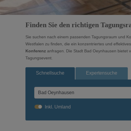
Finden Sie den richtigen Tagungs
Sie suchen nach einem passenden Tagungsraum und Kon
Westfalen zu finden, die ein konzentriertes und effektive
Konferenz
anfragen. Die Stadt Bad Oeynhausen bietet vo
Tagungsevent.
Schnellsuche
Expertensuche
Inkl. Umland