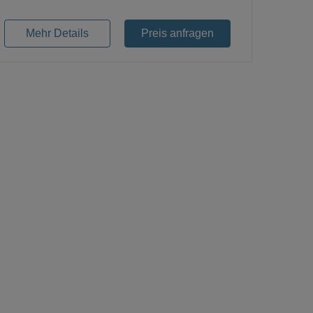
Mehr Details
Preis anfragen