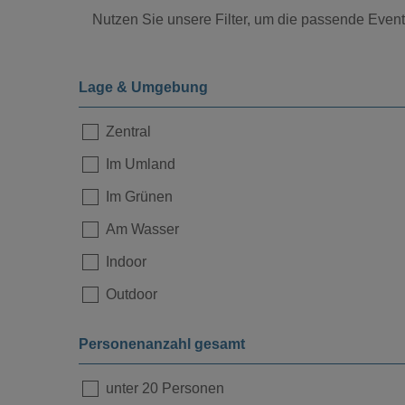
Nutzen Sie unsere Filter, um die passende Eventl
Lage & Umgebung
Zentral
Im Umland
Im Grünen
Am Wasser
Indoor
Outdoor
Personenanzahl gesamt
unter 20 Personen