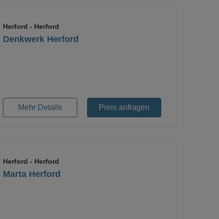
Herford
- Herford
Denkwerk Herford
Mehr Details
Preis anfragen
Herford
- Herford
Marta Herford