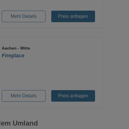
Mehr Details
Preis anfragen
Aachen
- Mitte
Fireplace
Loading...
Mehr Details
Preis anfragen
 dem Umland