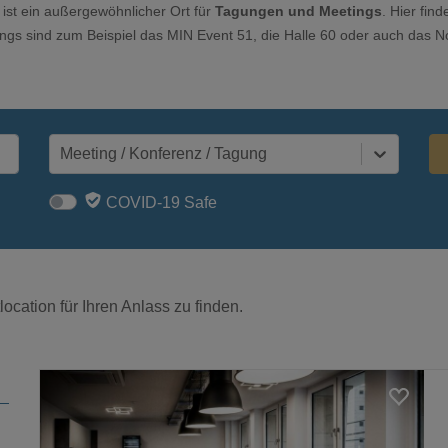
ist ein außergewöhnlicher Ort für
Tagungen und Meetings
. Hier fin
ings sind zum Beispiel das MIN Event 51, die Halle 60 oder auch das N
Meeting / Konferenz / Tagung
COVID-19 Safe
ocation für Ihren Anlass zu finden.