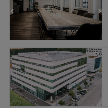
Loading...
Loading...