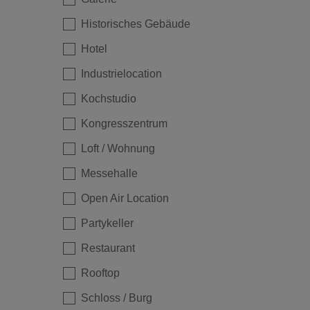
Historisches Gebäude
Hotel
Industrielocation
Kochstudio
Kongresszentrum
Loft / Wohnung
Messehalle
Loading...
Open Air Location
Partykeller
Restaurant
Rooftop
Schloss / Burg