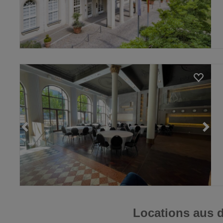
Loading...
Locations aus