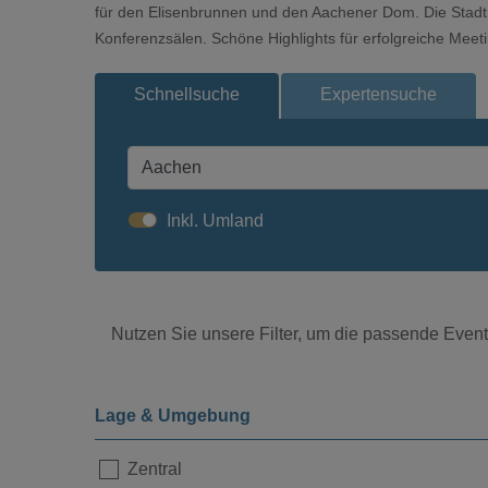
für den Elisenbrunnen und den Aachener Dom. Die Stadt 
Konferenzsälen. Schöne Highlights für erfolgreiche Meet
Schnellsuche
Expertensuche
Inkl. Umland
Nutzen Sie unsere Filter, um die passende Eventl
Lage & Umgebung
Zentral