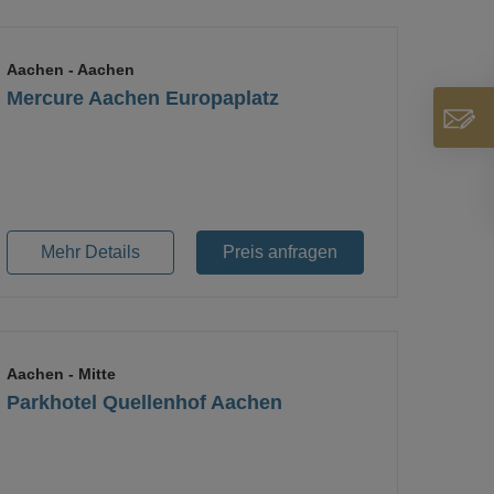
Aachen
- Aachen
Mercure Aachen Europaplatz
Loading...
Mehr Details
Preis anfragen
Aachen
- Mitte
Parkhotel Quellenhof Aachen
Loading...