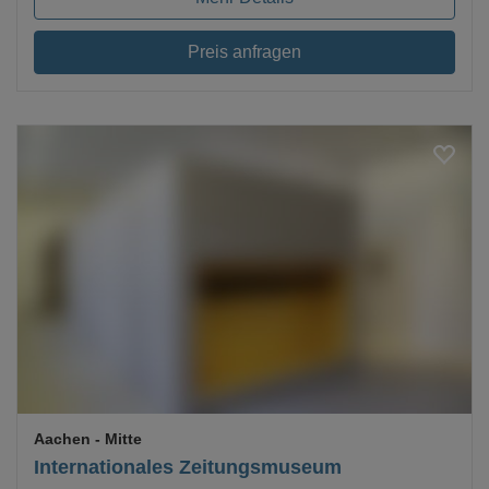
Preis anfragen
Loading...
Aachen
- Mitte
Internationales Zeitungsmuseum