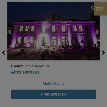
Loading...
Eschweiler
- Eschweiler
Altes Rathaus
Mehr Details
Preis anfragen