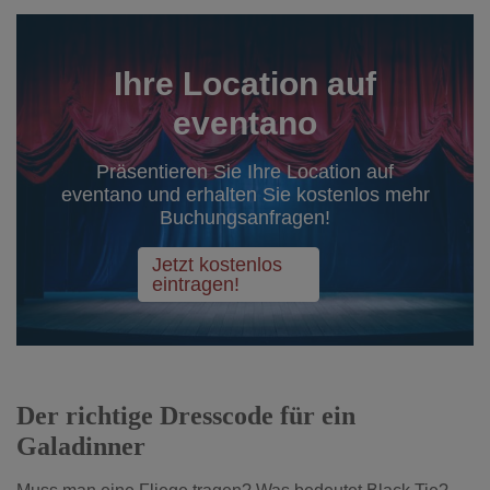
Ihre Location auf
eventano
Präsentieren Sie Ihre Location auf
eventano und erhalten Sie kostenlos mehr
Buchungsanfragen!
Jetzt kostenlos
eintragen!
Der richtige Dresscode für ein
Galadinner