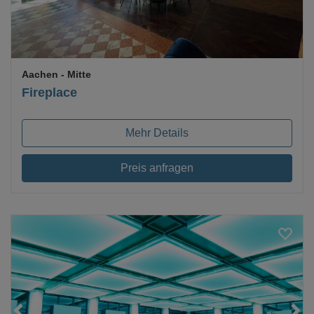
Aachen
- Mitte
Fireplace
Mehr Details
Preis anfragen
Loading...