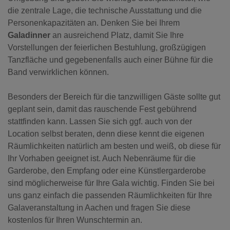
die zentrale Lage, die technische Ausstattung und die
Personenkapazitäten an. Denken Sie bei Ihrem
Galadinner
an ausreichend Platz, damit Sie Ihre
Vorstellungen der feierlichen Bestuhlung, großzügigen
Tanzfläche und gegebenenfalls auch einer Bühne für die
Band verwirklichen können.
Besonders der Bereich für die tanzwilligen Gäste sollte gut
geplant sein, damit das rauschende Fest gebührend
stattfinden kann. Lassen Sie sich ggf. auch von der
Location selbst beraten, denn diese kennt die eigenen
Räumlichkeiten natürlich am besten und weiß, ob diese für
Ihr Vorhaben geeignet ist. Auch Nebenräume für die
Garderobe, den Empfang oder eine Künstlergarderobe
sind möglicherweise für Ihre Gala wichtig. Finden Sie bei
uns g
anz einfach die passenden Räumlichkeiten für Ihre
Galaveranstaltung in Aachen und fragen Sie diese
kostenlos für Ihren Wunschtermin an.