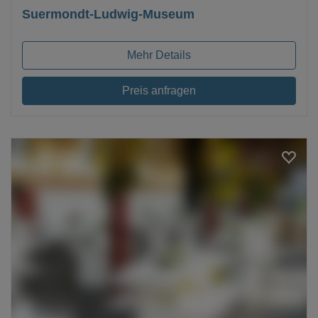
Suermondt-Ludwig-Museum
Mehr Details
Preis anfragen
Loading...