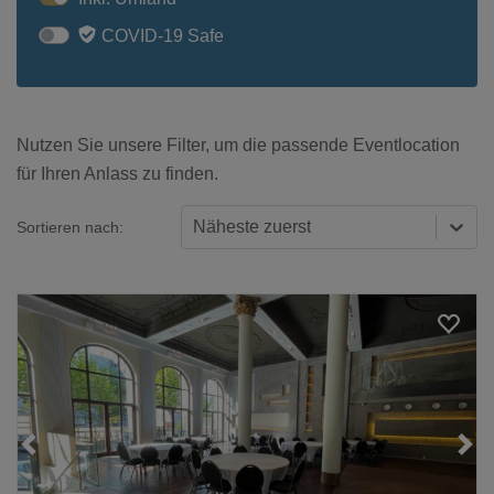
COVID-19 Safe
Nutzen Sie unsere Filter, um die passende Eventlocation
für Ihren Anlass zu finden.
Näheste zuerst
Sortieren nach:
Loading...