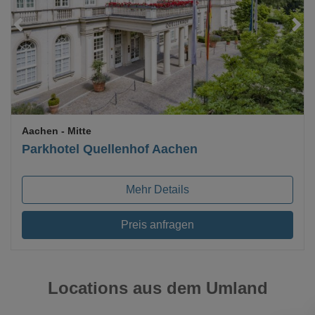
Loading...
Aachen
- Mitte
Parkhotel Quellenhof Aachen
Mehr Details
Preis anfragen
Locations aus dem Umland