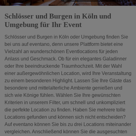
Schlösser und Burgen in Köln und
Umgebung für Ihr Event
Schlösser und Burgen in Köln oder Umgebung finden Sie
bei uns auf eventano, denn unsere Plattform bietet eine
Vielzahl an wunderschönen Eventlocations für jeden
Anlass und Geschmack. Ob für ein elegantes Galadinner
oder Ihre beeindruckende Traumhochzeit. Mit der Wahl
einer außergewöhnlichen Location, wird Ihre Veranstaltung
zu einem besonderen Highlight. Lassen Sie Ihre Gäste das
besondere und mittelalterliche Ambiente genießen und
sich wie Könige fühlen. Wählen Sie Ihre gewünschten
Kriterien in unserem Filter, um schnell und unkompliziert
die perfekte Location zu finden. Haben Sie mehrere tolle
Locations gefunden und können sich nicht entscheiden?
Auf eventano können Sie bis zu drei Locations miteinander
vergleichen. Anschließend können Sie die ausgesuchten