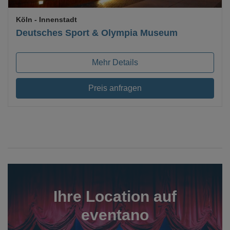
Köln
- Innenstadt
Deutsches Sport & Olympia Museum
Mehr Details
Preis anfragen
Ihre Location auf
eventano