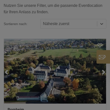
Nutzen Sie unsere Filter, um die passende Eventlocation
für Ihren Anlass zu finden.
Näheste zuerst
Sortieren nach:
Loading...
Bornheim