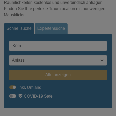
Räumlichkeiten kostenlos und unverbindlich anfragen.
Finden Sie Ihre perfekte Traumlocation mit nur wenigen
Mausklicks.
Schnellsuche
Expertensuche
Anlass
Alle anzeigen
Inkl. Umland
COVID-19 Safe