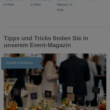
in Köln
in Köln
Wasser in
Köln
Tipps und Tricks finden Sie in
unserem Event-Magazin
Events & Anlässe
Loading...