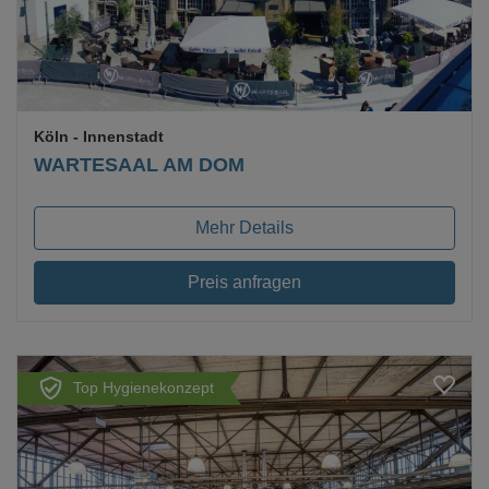
Köln
- Innenstadt
WARTESAAL AM DOM
Mehr Details
Preis anfragen
Top Hygienekonzept