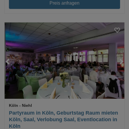
Preis anfragen
Loading...
Köln
- Niehl
Partyraum in Köln, Geburtstag Raum mieten
Köln, Saal, Verlobung Saal, Eventlocation in
Köln