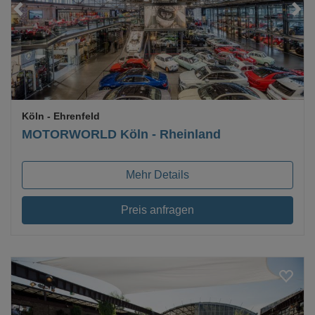
Loading...
Köln
- Ehrenfeld
MOTORWORLD Köln - Rheinland
Mehr Details
Preis anfragen