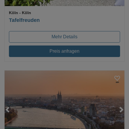
Köln
- Köln
Tafelfreuden
Mehr Details
Preis anfragen
Loading...