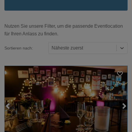
Nutzen Sie unsere Filter, um die passende Eventlocation
für Ihren Anlass zu finden.
Näheste zuerst
Sortieren nach:
Loading...