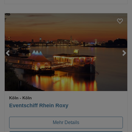
Loading...
Köln
- Köln
Eventschiff Rhein Roxy
Mehr Details