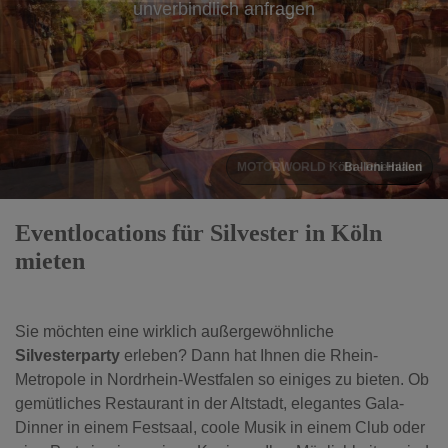
unverbindlich anfragen
MOTORWORLD Köln - Rheinland
Eventlocations für Silvester in Köln
mieten
Sie möchten eine wirklich außergewöhnliche
Silvesterparty
erleben? Dann hat Ihnen die Rhein-
Metropole in Nordrhein-Westfalen so einiges zu bieten. Ob
gemütliches Restaurant in der Altstadt, elegantes Gala-
Dinner in einem Festsaal, coole Musik in einem Club oder