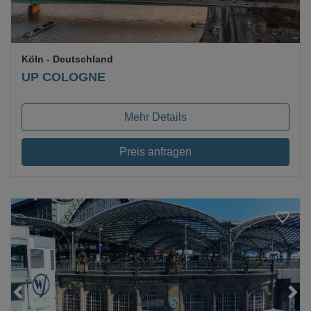
Köln
- Deutschland
UP COLOGNE
Mehr Details
Preis anfragen
Loading...