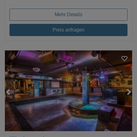
Mehr Details
Preis anfragen
Loading...