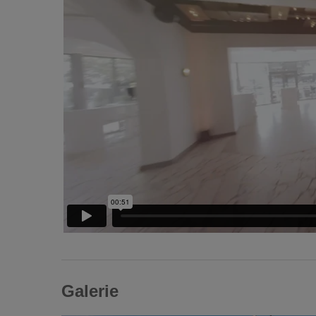
Galerie