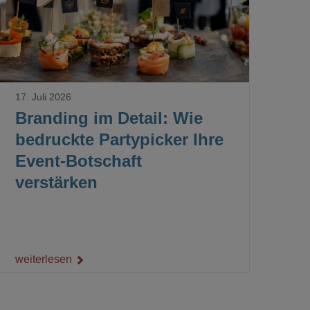
17. Juli 2026
Branding im Detail: Wie
bedruckte Partypicker Ihre
Event-Botschaft
verstärken
weiterlesen