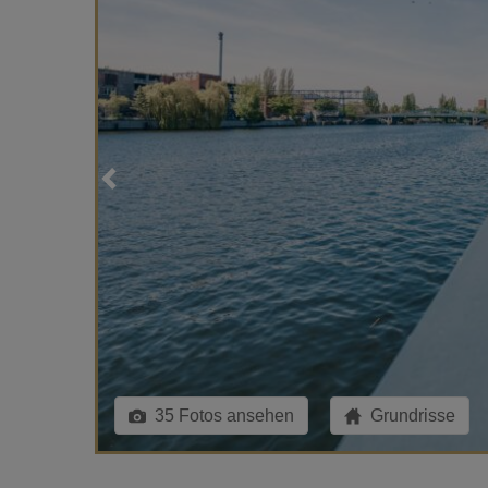
35 Fotos ansehen
Grundrisse