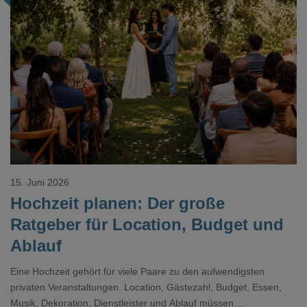
Loading...
15. Juni 2026
Hochzeit planen: Der große
Ratgeber für Location, Budget und
Ablauf
Eine Hochzeit gehört für viele Paare zu den aufwendigsten
privaten Veranstaltungen. Location, Gästezahl, Budget, Essen,
Musik, Dekoration, Dienstleister und Ablauf müssen