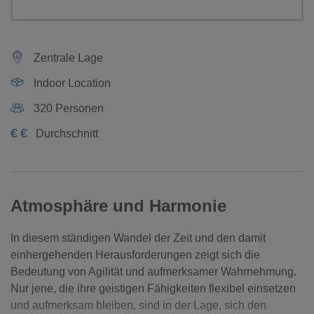
Zentrale Lage
Indoor Location
320 Personen
€
€
Durchschnitt
Atmosphäre und Harmonie
In diesem ständigen Wandel der Zeit und den damit
einhergehenden Herausforderungen zeigt sich die
Bedeutung von Agilität und aufmerksamer Wahrnehmung.
Nur jene, die ihre geistigen Fähigkeiten flexibel einsetzen
und aufmerksam bleiben, sind in der Lage, sich den