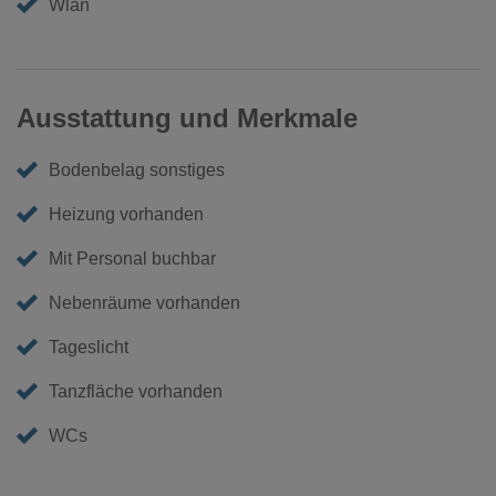
Wlan
Ausstattung und Merkmale
Bodenbelag sonstiges
Heizung vorhanden
Mit Personal buchbar
Nebenräume vorhanden
Tageslicht
Tanzfläche vorhanden
WCs