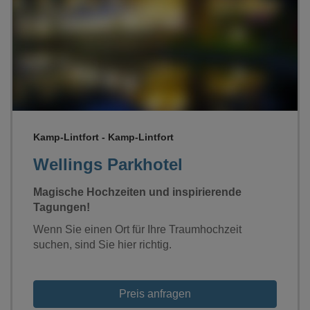
Loading...
Kamp-Lintfort - Kamp-Lintfort
Wellings Parkhotel
Magische Hochzeiten und inspirierende
Tagungen!
Wenn Sie einen Ort für Ihre Traumhochzeit
suchen, sind Sie hier richtig.
Preis anfragen