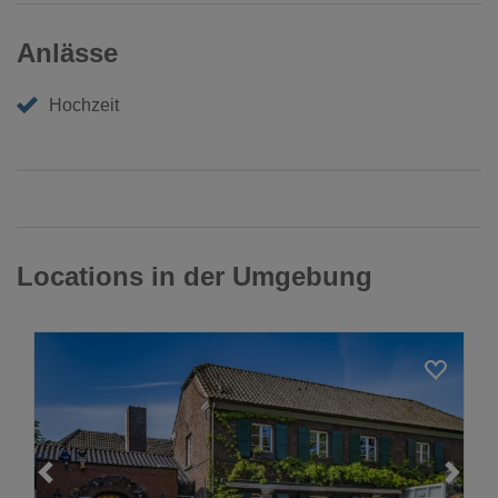
Anlässe
Hochzeit
Locations in der Umgebung
Loading...