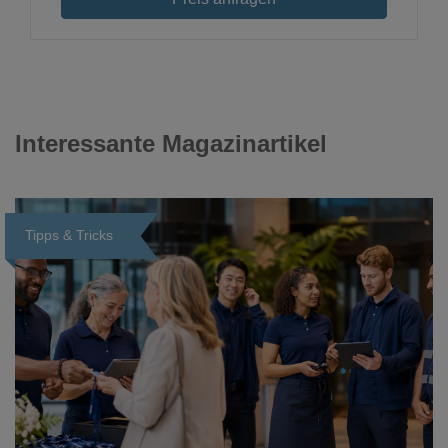
Interessante Magazinartikel
Tipps & Tricks
Loading...