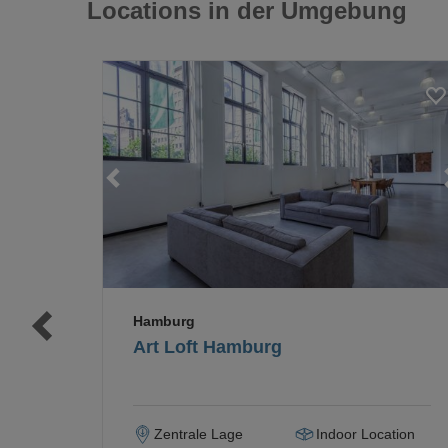
Locations in der Umgebung
Loading...
Loading...
Hamburg
Art Loft Hamburg
Zentrale Lage
Indoor Location