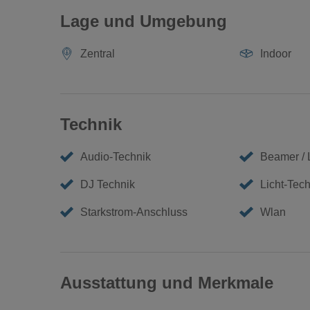
Lage und Umgebung
Zentral
Indoor
Technik
Audio-Technik
Beamer /
DJ Technik
Licht-Tech
Starkstrom-Anschluss
Wlan
Ausstattung und Merkmale