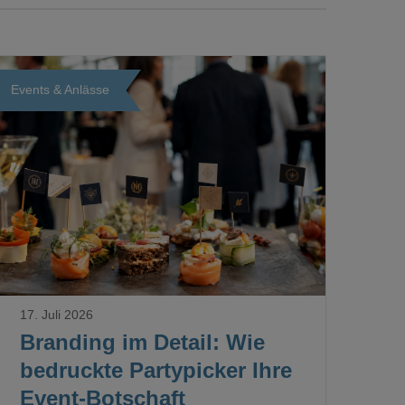
Events & Anlässe
Loading...
17. Juli 2026
Branding im Detail: Wie
bedruckte Partypicker Ihre
Event-Botschaft