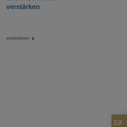
verstärken
weiterlesen