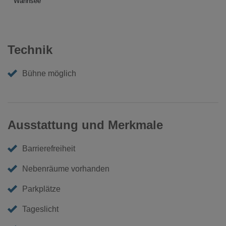
Wannsee
Technik
Bühne möglich
Ausstattung und Merkmale
Barrierefreiheit
Nebenräume vorhanden
Parkplätze
Tageslicht