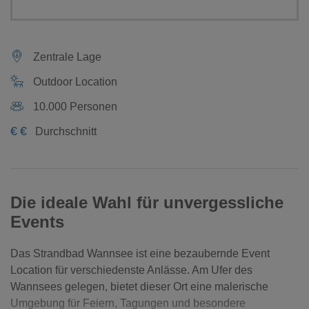
Zentrale Lage
Outdoor Location
10.000 Personen
€
€
Durchschnitt
Die ideale Wahl für unvergessliche
Events
Das Strandbad Wannsee ist eine bezaubernde Event
Location für verschiedenste Anlässe. Am Ufer des
Wannsees gelegen, bietet dieser Ort eine malerische
Umgebung für Feiern, Tagungen und besondere