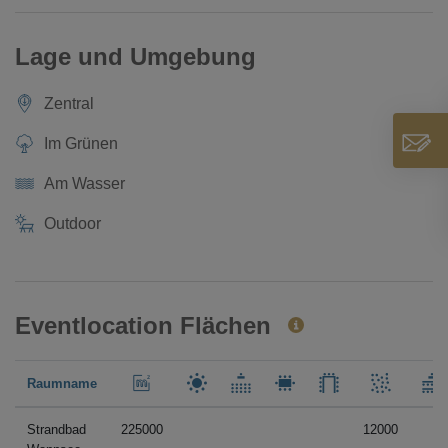
Lage und Umgebung
Zentral
Im Grünen
Am Wasser
Outdoor
Eventlocation Flächen
Raumname
Strandbad
225000
12000