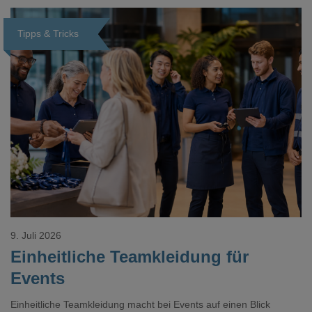
Tipps & Tricks
Loading...
9. Juli 2026
Einheitliche Teamkleidung für
Events
Einheitliche Teamkleidung macht bei Events auf einen Blick