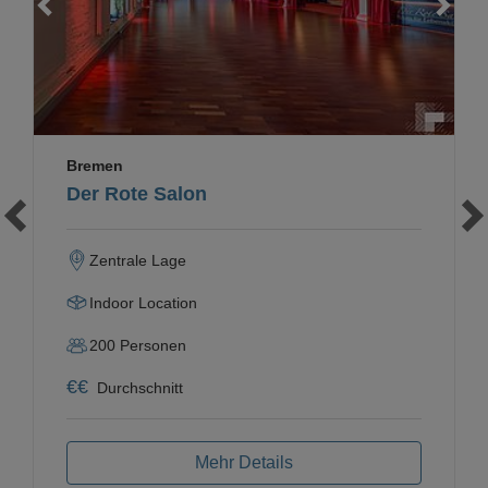
Bremen
Der Rote Salon
Zentrale Lage
Indoor Location
200
Personen
€
€
Durchschnitt
Mehr Details