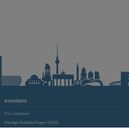
eventano
Für Locations
Häufige Anbieterfragen (FAQ)