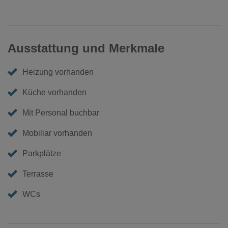
Ausstattung und Merkmale
Heizung vorhanden
Küche vorhanden
Mit Personal buchbar
Mobiliar vorhanden
Parkplätze
Terrasse
WCs