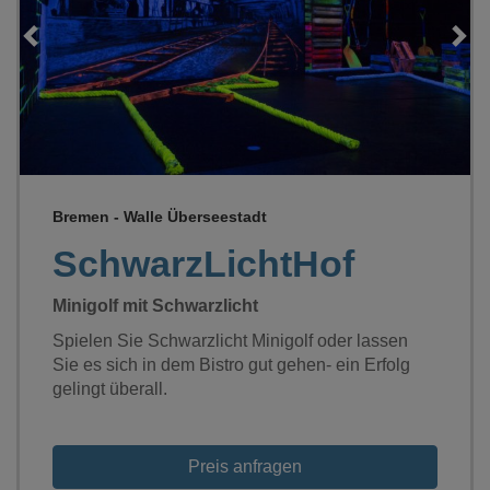
Loading...
Bremen - Walle Überseestadt
SchwarzLichtHof
Minigolf mit Schwarzlicht
Spielen Sie Schwarzlicht Minigolf oder lassen
Sie es sich in dem Bistro gut gehen- ein Erfolg
gelingt überall.
Preis anfragen