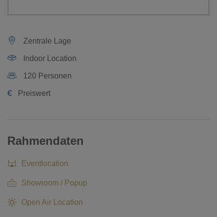
Zentrale Lage
Indoor Location
120 Personen
€
Preiswert
Rahmendaten
Eventlocation
Showroom / Popup
Open Air Location