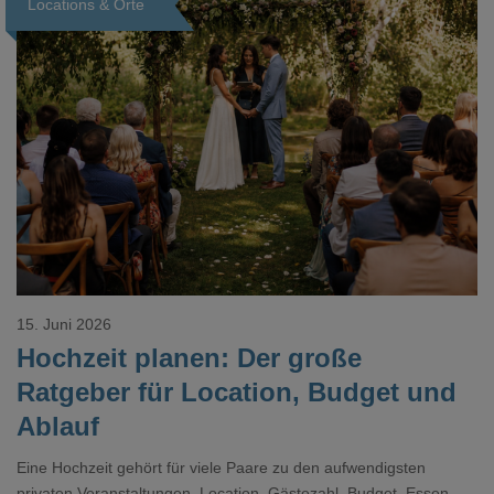
Locations & Orte
Loading...
15. Juni 2026
Hochzeit planen: Der große
Ratgeber für Location, Budget und
Ablauf
Eine Hochzeit gehört für viele Paare zu den aufwendigsten
privaten Veranstaltungen. Location, Gästezahl, Budget, Essen,