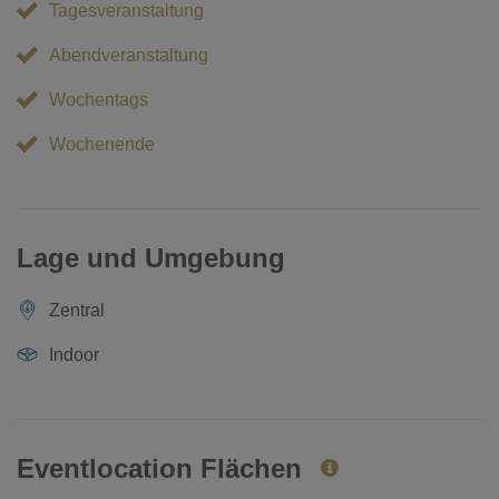
Tagesveranstaltung
Abendveranstaltung
Wochentags
Wochenende
Lage und Umgebung
Zentral
Indoor
Eventlocation Flächen