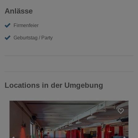
Anlässe
Firmenfeier
Geburtstag / Party
Locations in der Umgebung
Loading...