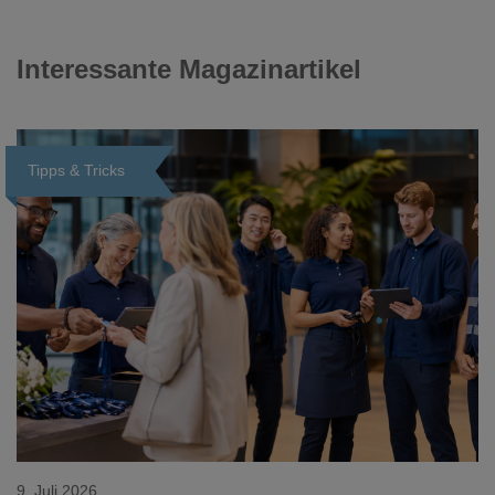
Interessante Magazinartikel
Tipps & Tricks
Loading...
9. Juli 2026