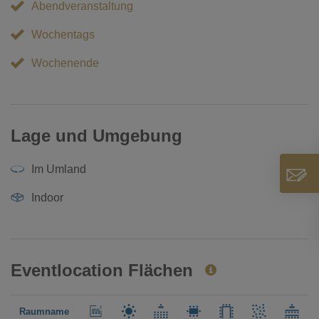
Abendveranstaltung
Wochentags
Wochenende
Lage und Umgebung
Im Umland
Indoor
Eventlocation Flächen
Raumname