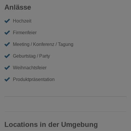
Anlässe
Hochzeit
Firmenfeier
Meeting / Konferenz / Tagung
Geburtstag / Party
Weihnachtsfeier
Produktpräsentation
Locations in der Umgebung