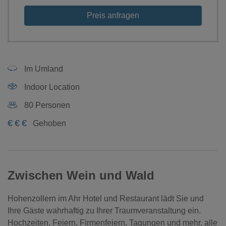
Preis anfragen
Im Umland
Indoor Location
80 Personen
€
€
€
Gehoben
Zwischen Wein und Wald
Hohenzollern im Ahr Hotel und Restaurant lädt Sie und
Ihre Gäste wahrhaftig zu Ihrer Traumveranstaltung ein.
Hochzeiten, Feiern, Firmenfeiern, Tagungen und mehr, alle