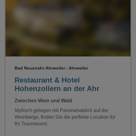
Loading...
Bad Neuenahr-Ahrweiler - Ahrweiler
Restaurant & Hotel
Hohenzollern an der Ahr
Zwischen Wein und Wald
Idyllisch gelegen mit Panoramablick auf die
Weinberge, finden Sie die perfekte Location für
Ihr Traumevent.