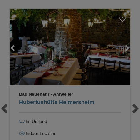
Loading...
Bad Neuenahr - Ahrweiler
Hubertushütte Heimersheim
Im Umland
Indoor Location