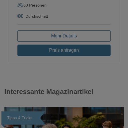
60
Personen
€
€
Durchschnitt
Mehr Details
Preis anfragen
Interessante Magazinartikel
Tipps & Tricks