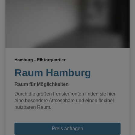
Hamburg - Elbtorquartier
Raum Hamburg
Raum für Möglichkeiten
Durch die großen Fensterfronten finden sie hier
eine besondere Atmosphäre und einen flexibel
nutzbaren Raum.
Preis anfragen