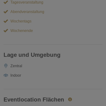
Tagesveranstaltung
Abendveranstaltung
Wochentags
Wochenende
Lage und Umgebung
Zentral
Indoor
Eventlocation Flächen