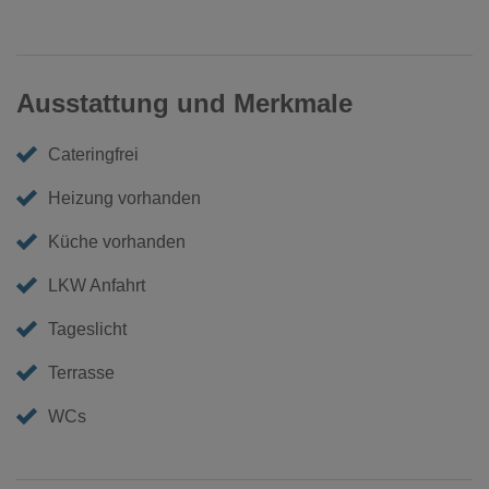
Ausstattung und Merkmale
Cateringfrei
Heizung vorhanden
Küche vorhanden
LKW Anfahrt
Tageslicht
Terrasse
WCs