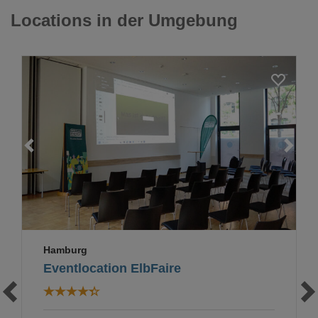
Locations in der Umgebung
Hamburg
Eventlocation ElbFaire