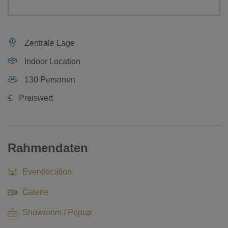
Zentrale Lage
Indoor Location
130 Personen
€
Preiswert
Rahmendaten
Eventlocation
Galerie
Showroom / Popup