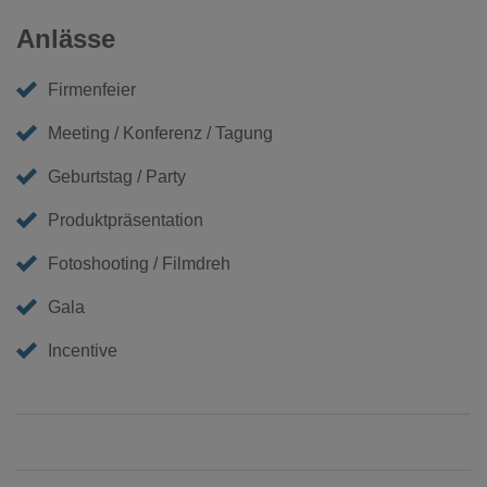
Anlässe
Firmenfeier
Meeting / Konferenz / Tagung
Geburtstag / Party
Produktpräsentation
Fotoshooting / Filmdreh
Gala
Incentive