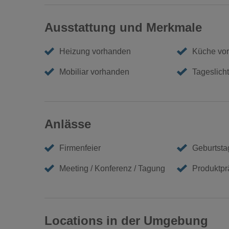
Ausstattung und Merkmale
Heizung vorhanden
Küche vo
Mobiliar vorhanden
Tageslicht
Anlässe
Firmenfeier
Geburtstag
Meeting / Konferenz / Tagung
Produktpr
Locations in der Umgebung