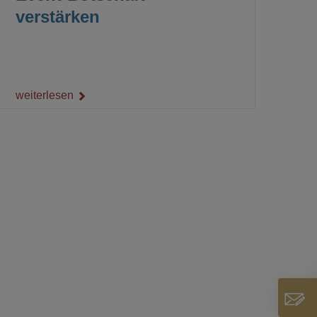
verstärken
weiterlesen