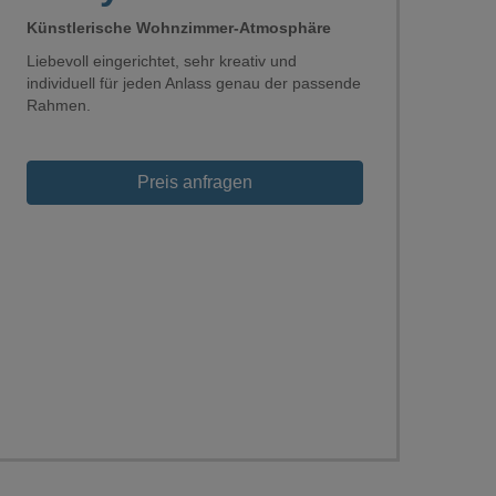
Künstlerische Wohnzimmer-Atmosphäre
Liebevoll eingerichtet, sehr kreativ und
individuell für jeden Anlass genau der passende
Rahmen.
Preis anfragen