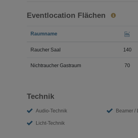
Eventlocation Flächen
Raumname
Raucher Saal
140
Nichtraucher Gastraum
70
Technik
Audio-Technik
Beamer /
Licht-Technik