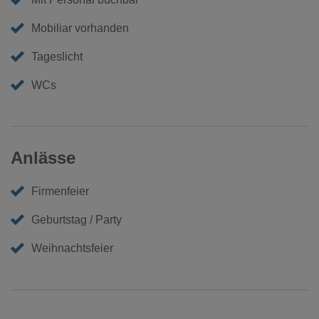
Mobiliar vorhanden
Tageslicht
WCs
Anlässe
Firmenfeier
Geburtstag / Party
Weihnachtsfeier