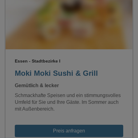
Loading...
Essen - Stadtbezirke I
Moki Moki Sushi & Grill
Gemütlich & lecker
Schmackhafte Speisen und ein stimmungsvolles
Umfeld für Sie und Ihre Gäste. Im Sommer auch
mit Außenbereich.
Preis anfragen