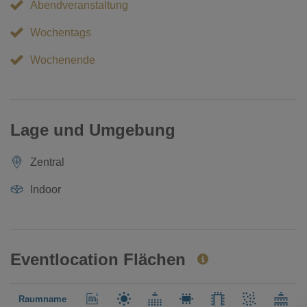
Abendveranstaltung
Wochentags
Wochenende
Lage und Umgebung
Zentral
Indoor
Eventlocation Flächen
Raumname