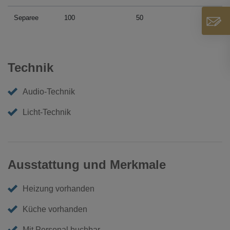
Separee
100
50
Technik
Audio-Technik
Licht-Technik
Ausstattung und Merkmale
Heizung vorhanden
Küche vorhanden
Mit Personal buchbar