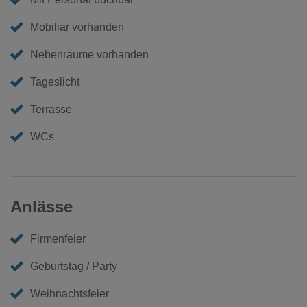
Mobiliar vorhanden
Nebenräume vorhanden
Tageslicht
Terrasse
WCs
Anlässe
Firmenfeier
Geburtstag / Party
Weihnachtsfeier