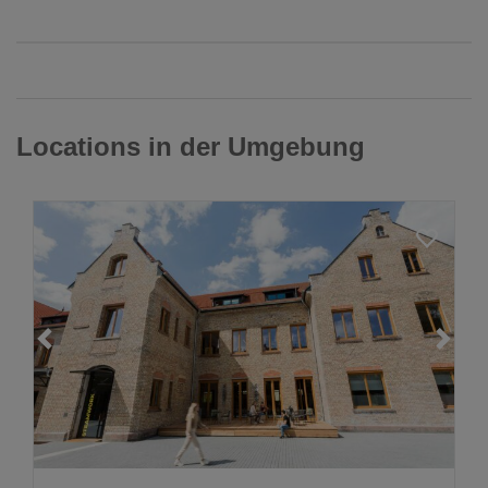
Locations in der Umgebung
Loading...