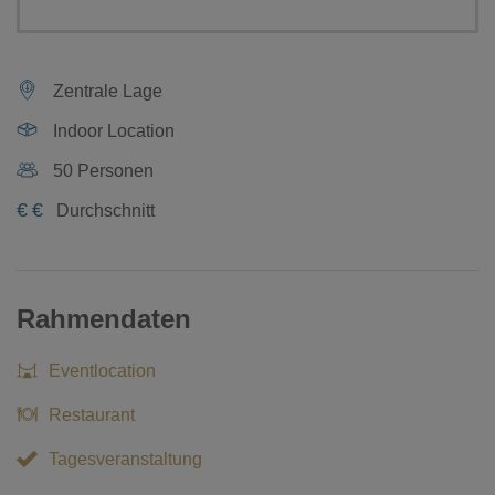
Zentrale Lage
Indoor Location
50 Personen
€
€
Durchschnitt
Rahmendaten
Eventlocation
Restaurant
Tagesveranstaltung