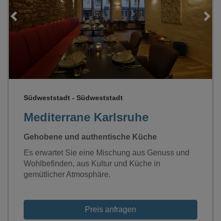
Loading...
Südweststadt - Südweststadt
Mediterrane Karlsruhe
Gehobene und authentische Küche
Es erwartet Sie eine Mischung aus Genuss und
Wohlbefinden, aus Kultur und Küche in
gemütlicher Atmosphäre.
Preis anfragen