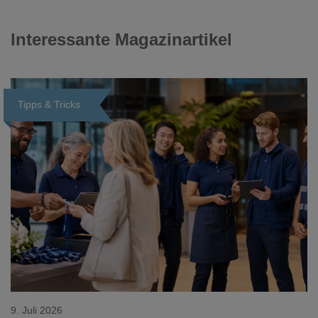
Interessante Magazinartikel
Tipps & Tricks
9. Juli 2026